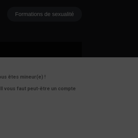
Formations de sexualité
ous êtes mineur(e) !
 Il vous faut peut-être un compte