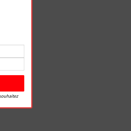
 souhaitez