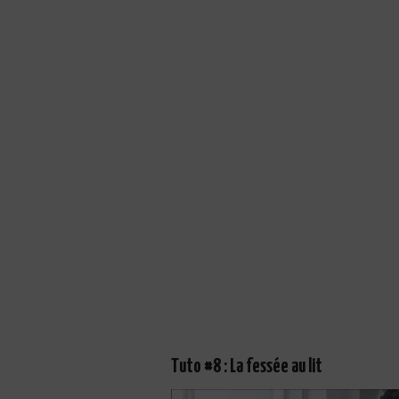
Tuto #8 : La fessée au lit