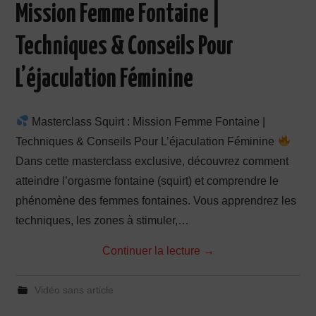
Mission Femme Fontaine |
PRODUCTION X
Techniques & Conseils Pour
L’éjaculation Féminine
Masterclass Squirt : Mission Femme Fontaine |
Techniques & Conseils Pour L’éjaculation Féminine
Dans cette masterclass exclusive, découvrez comment
atteindre l’orgasme fontaine (squirt) et comprendre le
phénomène des femmes fontaines. Vous apprendrez les
techniques, les zones à stimuler,…
Continuer la lecture
→
Vidéo sans article