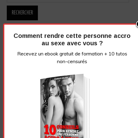
Comment rendre cette personne accro
au sexe avec vous ?
Recevez un ebook gratuit de formation + 10 tutos
non-censurés