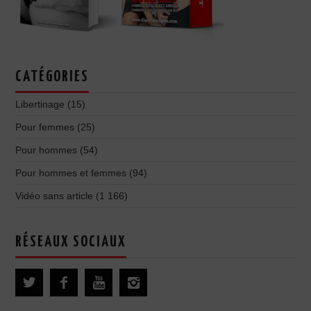
CATÉGORIES
Libertinage
(15)
Pour femmes
(25)
Pour hommes
(54)
Pour hommes et femmes
(94)
Vidéo sans article
(1 166)
RÉSEAUX SOCIAUX