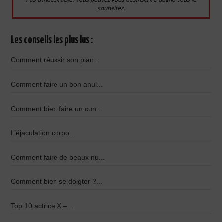
souhaitez.
Les conseils les plus lus :
Comment réussir son plan...
Comment faire un bon anul...
Comment bien faire un cun...
L’éjaculation corpo...
Comment faire de beaux nu...
Comment bien se doigter ?...
Top 10 actrice X –...