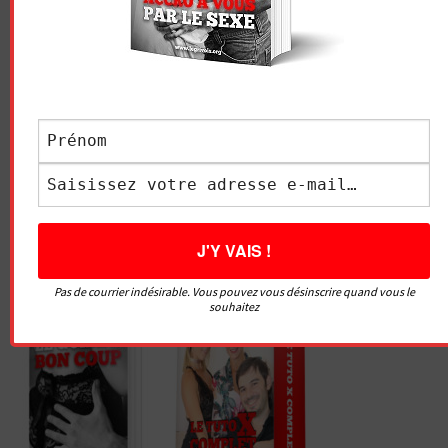
FORMATIONS
Pas de courrier indésirable. Vous pouvez vous désinscrire quand vous le
souhaitez