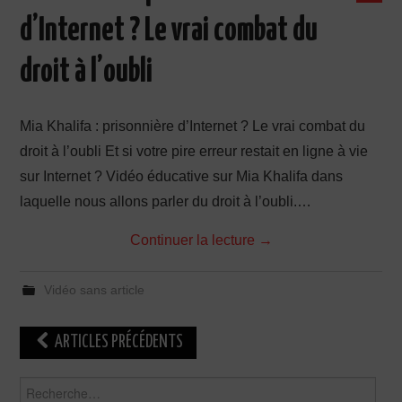
d’Internet ? Le vrai combat du
droit à l’oubli
Mia Khalifa : prisonnière d’Internet ? Le vrai combat du
droit à l’oubli Et si votre pire erreur restait en ligne à vie
sur Internet ? Vidéo éducative sur Mia Khalifa dans
laquelle nous allons parler du droit à l’oubli.…
Continuer la lecture
→
Vidéo sans article
Navigation
ARTICLES PRÉCÉDENTS
des
Rechercher :
articles