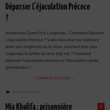
Dépasser L’éjaculation Précoce
?
Masterclass Durer Plus Longtemps : Comment Dépasser
L’éjaculation Précoce ? Vidéo éducative sur comment
durer plus longtemps au lit. Alors, comment tenir plus
longtemps et arrêter de venir trop vite ? Comment
dépasser l’éjaculation précoce ou l’éjaculation rapide
(prématurée) ?…
Continuer la lecture
→
Vidéo sans article
Mia Khalifa : prisonnière
0