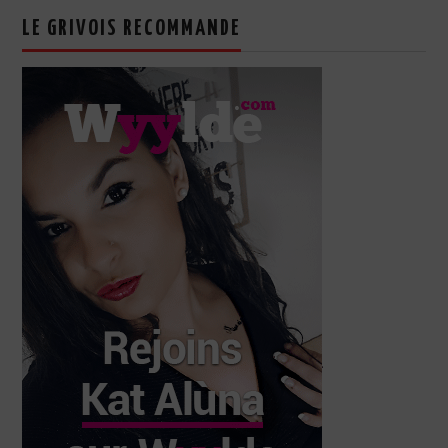
LE GRIVOIS RECOMMANDE