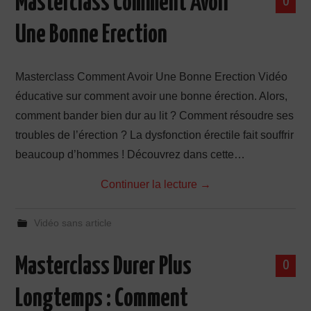
Masterclass Comment Avoir
0
Une Bonne Erection
Masterclass Comment Avoir Une Bonne Erection Vidéo
éducative sur comment avoir une bonne érection. Alors,
comment bander bien dur au lit ? Comment résoudre ses
troubles de l’érection ? La dysfonction érectile fait souffrir
beaucoup d’hommes ! Découvrez dans cette…
Continuer la lecture
→
Vidéo sans article
Masterclass Durer Plus
0
Longtemps : Comment