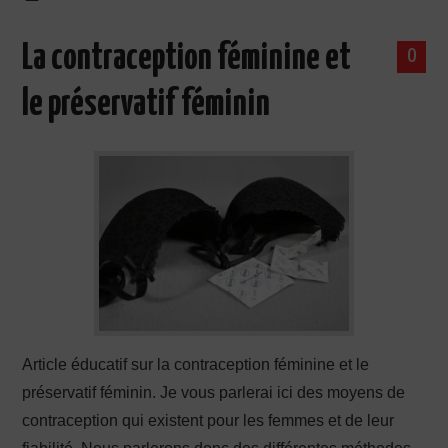
La contraception féminine et
0
le préservatif féminin
Article éducatif sur la contraception féminine et le
préservatif féminin. Je vous parlerai ici des moyens de
contraception qui existent pour les femmes et de leur