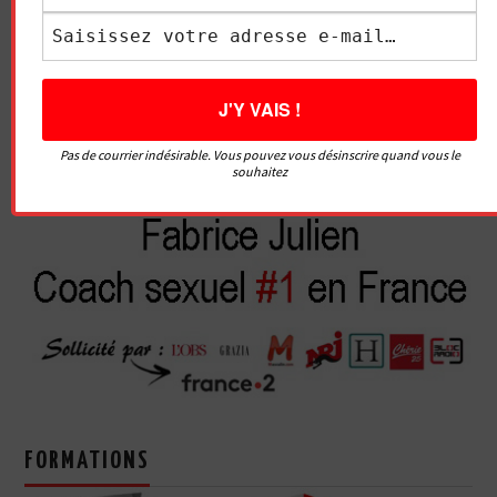
Pas de courrier indésirable. Vous pouvez vous désinscrire quand vous le
souhaitez
FORMATIONS