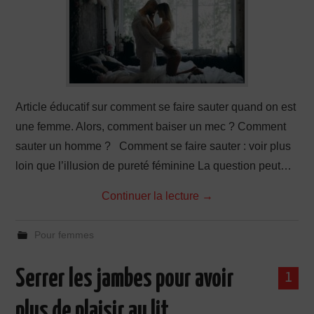
Article éducatif sur comment se faire sauter quand on est
une femme. Alors, comment baiser un mec ? Comment
sauter un homme ? Comment se faire sauter : voir plus
loin que l’illusion de pureté féminine La question peut…
Continuer la lecture
→
Pour femmes
Serrer les jambes pour avoir
1
plus de plaisir au lit