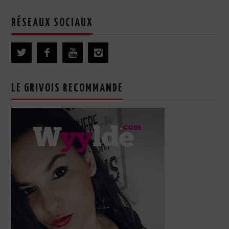
RÉSEAUX SOCIAUX
LE GRIVOIS RECOMMANDE