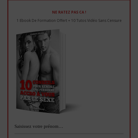
NE RATEZ PAS CA !
1 Ebook De Formation Offert + 10 Tutos Vidéo Sans Censure