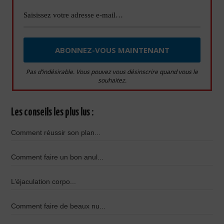
Pas d’indésirable. Vous pouvez vous désinscrire quand vous le
souhaitez.
Les conseils les plus lus :
Comment réussir son plan...
Comment faire un bon anul...
L’éjaculation corpo...
Comment faire de beaux nu...