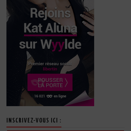
INSCRIVEZ-VOUS ICI :