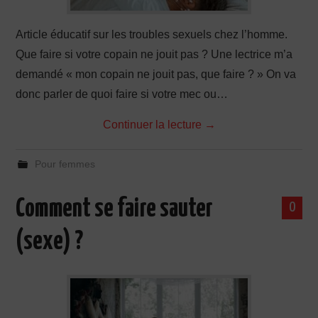
Article éducatif sur les troubles sexuels chez l’homme.
Que faire si votre copain ne jouit pas ? Une lectrice m’a
demandé « mon copain ne jouit pas, que faire ? » On va
donc parler de quoi faire si votre mec ou…
Continuer la lecture
→
Pour femmes
Comment se faire sauter
0
(sexe) ?