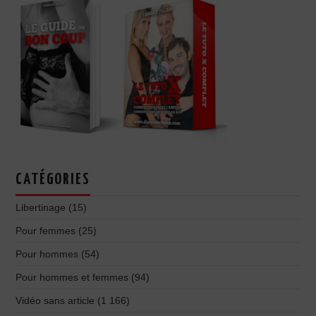
CATÉGORIES
Libertinage
(15)
Pour femmes
(25)
Pour hommes
(54)
Pour hommes et femmes
(94)
Vidéo sans article
(1 166)