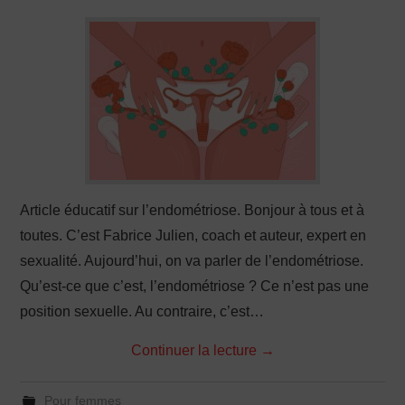
PRODUCTION X
Article éducatif sur l’endométriose. Bonjour à tous et à
toutes. C’est Fabrice Julien, coach et auteur, expert en
sexualité. Aujourd’hui, on va parler de l’endométriose.
Qu’est-ce que c’est, l’endométriose ? Ce n’est pas une
position sexuelle. Au contraire, c’est…
Continuer la lecture
→
Pour femmes