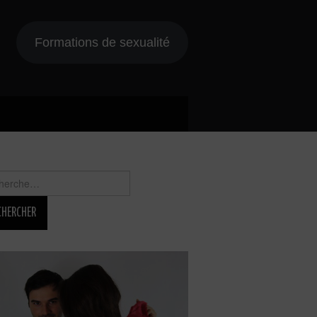
Formations de sexualité
rcher :