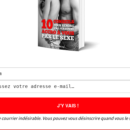
INS
 courrier indésirable. Vous pouvez vous désinscrire quand vous le