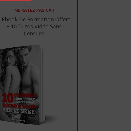
NE RATEZ PAS CA !
1 Ebook De Formation Offert
+ 10 Tutos Vidéo Sans
Censure