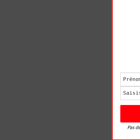
Pas de