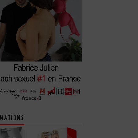
MATIONS