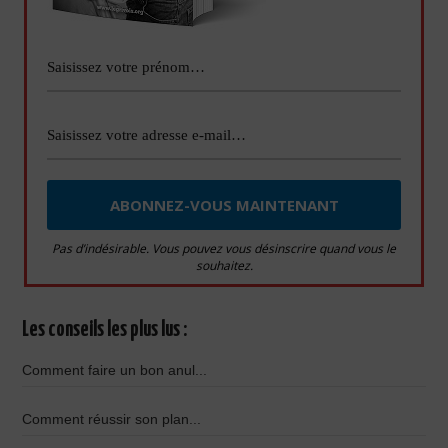
Pas d’indésirable. Vous pouvez vous désinscrire quand vous le
souhaitez.
Les conseils les plus lus :
Comment faire un bon anul...
Comment réussir son plan...