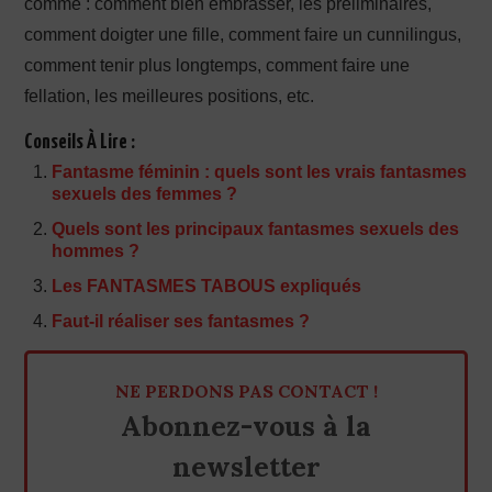
comme : comment bien embrasser, les préliminaires,
comment doigter une fille, comment faire un cunnilingus,
comment tenir plus longtemps, comment faire une
fellation, les meilleures positions, etc.
Conseils À Lire :
Fantasme féminin : quels sont les vrais fantasmes
sexuels des femmes ?
Quels sont les principaux fantasmes sexuels des
hommes ?
Les FANTASMES TABOUS expliqués
Faut-il réaliser ses fantasmes ?
NE PERDONS PAS CONTACT !
Abonnez-vous à la
newsletter