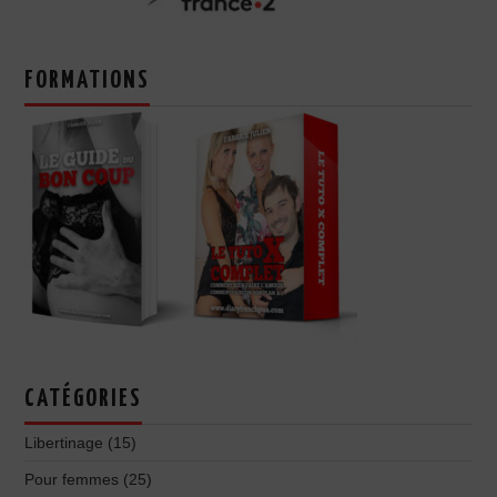
FORMATIONS
CATÉGORIES
Libertinage
(15)
Pour femmes
(25)