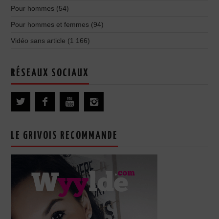
Pour hommes
(54)
Pour hommes et femmes
(94)
Vidéo sans article
(1 166)
RÉSEAUX SOCIAUX
LE GRIVOIS RECOMMANDE