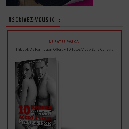
INSCRIVEZ-VOUS ICI :
NE RATEZ PAS CA !
1 Ebook De Formation Offert + 10 Tutos Vidéo Sans Censure