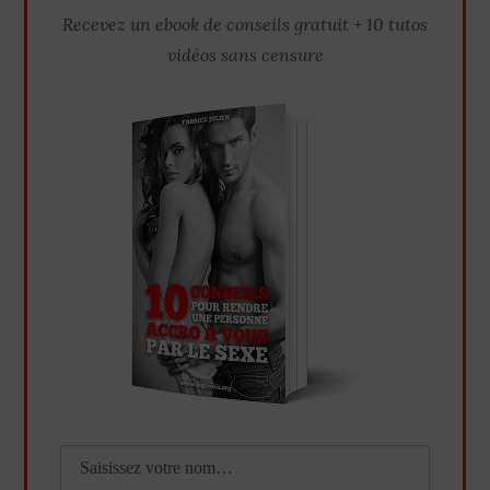
Recevez un ebook de conseils gratuit + 10 tutos
vidéos sans censure