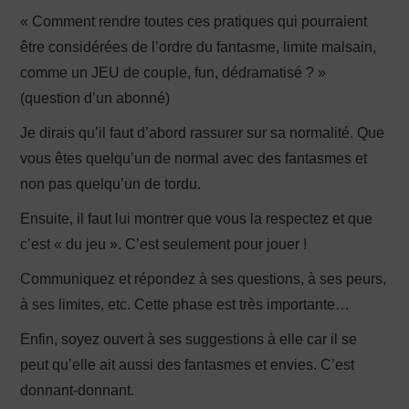
« Comment rendre toutes ces pratiques qui pourraient
être considérées de l’ordre du fantasme, limite malsain,
comme un JEU de couple, fun, dédramatisé ? »
(question d’un abonné)
Je dirais qu’il faut d’abord rassurer sur sa normalité. Que
vous êtes quelqu’un de normal avec des fantasmes et
non pas quelqu’un de tordu.
Ensuite, il faut lui montrer que vous la respectez et que
c’est « du jeu ». C’est seulement pour jouer !
Communiquez et répondez à ses questions, à ses peurs,
à ses limites, etc. Cette phase est très importante…
Enfin, soyez ouvert à ses suggestions à elle car il se
peut qu’elle ait aussi des fantasmes et envies. C’est
donnant-donnant.