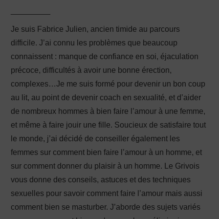
_________
Je suis Fabrice Julien, ancien timide au parcours
difficile. J’ai connu les problèmes que beaucoup
connaissent : manque de confiance en soi, éjaculation
précoce, difficultés à avoir une bonne érection,
complexes…Je me suis formé pour devenir un bon coup
au lit, au point de devenir coach en sexualité, et d’aider
de nombreux hommes à bien faire l’amour à une femme,
et même à faire jouir une fille. Soucieux de satisfaire tout
le monde, j’ai décidé de conseiller également les
femmes sur comment bien faire l’amour à un homme, et
sur comment donner du plaisir à un homme. Le Grivois
vous donne des conseils, astuces et des techniques
sexuelles pour savoir comment faire l’amour mais aussi
comment bien se masturber. J’aborde des sujets variés