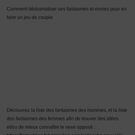
Comment dédramatiser ses fantasmes et envies pour en
PRODUCTION X
faire un jeu de couple
Découvrez la liste des fantasmes des hommes, et la liste
des fantasmes des femmes afin de trouver des idées
et/ou de mieux connaître le sexe opposé :