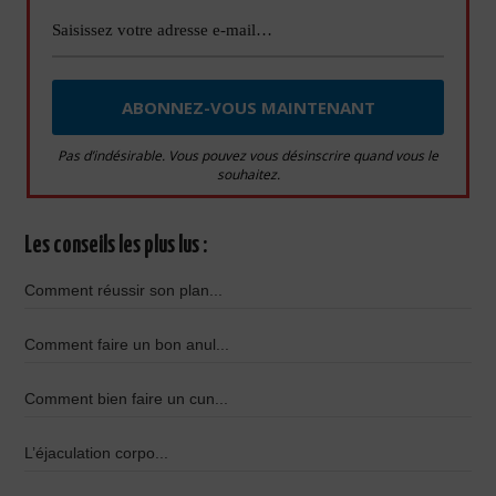
Pas d’indésirable. Vous pouvez vous désinscrire quand vous le
souhaitez.
Les conseils les plus lus :
Comment réussir son plan...
Comment faire un bon anul...
Comment bien faire un cun...
L’éjaculation corpo...