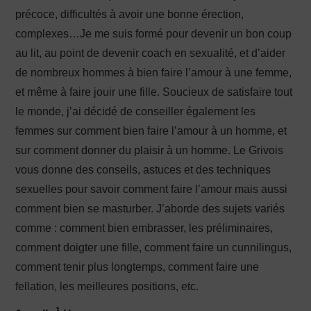
précoce, difficultés à avoir une bonne érection,
complexes…Je me suis formé pour devenir un bon coup
au lit, au point de devenir coach en sexualité, et d’aider
de nombreux hommes à bien faire l’amour à une femme,
et même à faire jouir une fille. Soucieux de satisfaire tout
le monde, j’ai décidé de conseiller également les
femmes sur comment bien faire l’amour à un homme, et
sur comment donner du plaisir à un homme. Le Grivois
vous donne des conseils, astuces et des techniques
sexuelles pour savoir comment faire l’amour mais aussi
comment bien se masturber. J’aborde des sujets variés
comme : comment bien embrasser, les préliminaires,
comment doigter une fille, comment faire un cunnilingus,
comment tenir plus longtemps, comment faire une
fellation, les meilleures positions, etc.