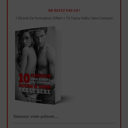
NE RATEZ PAS CA !
1 Ebook De Formation Offert + 10 Tutos Vidéo Sans Censure