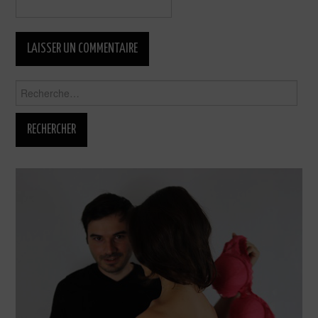
Rechercher :