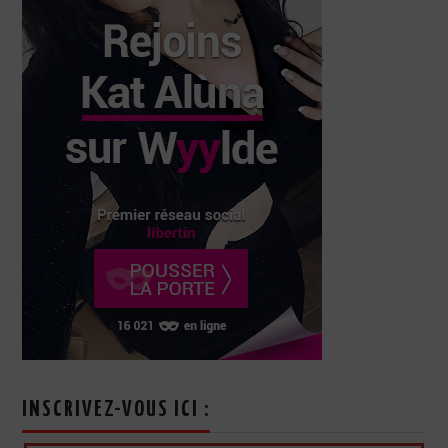
INSCRIVEZ-VOUS ICI :