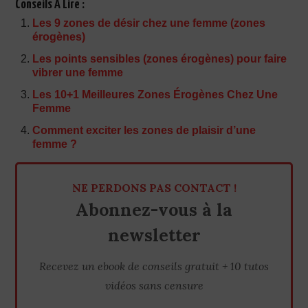
Conseils À Lire :
Les 9 zones de désir chez une femme (zones
érogènes)
Les points sensibles (zones érogènes) pour faire
vibrer une femme
Les 10+1 Meilleures Zones Érogènes Chez Une
Femme
Comment exciter les zones de plaisir d’une
femme ?
NE PERDONS PAS CONTACT !
Abonnez-vous à la
newsletter
Recevez un ebook de conseils gratuit + 10 tutos
vidéos sans censure