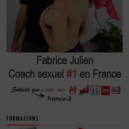
FORMATIONS