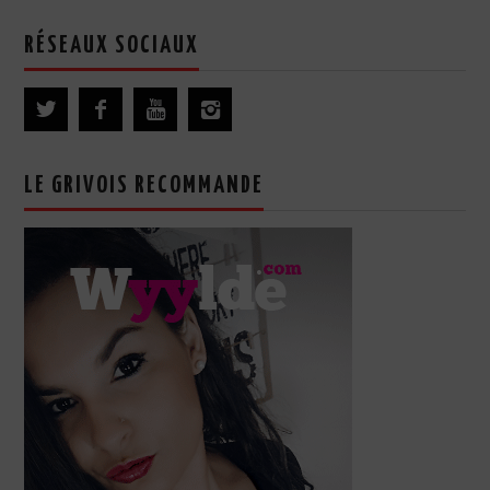
RÉSEAUX SOCIAUX
LE GRIVOIS RECOMMANDE