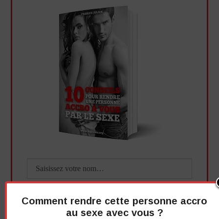
Comment rendre cette personne accro
au sexe avec vous ?