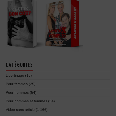
CATÉGORIES
Libertinage
(15)
Pour femmes
(25)
Pour hommes
(54)
Pour hommes et femmes
(94)
Vidéo sans article
(1 166)