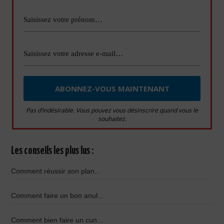
Pas d’indésirable. Vous pouvez vous désinscrire quand vous le
souhaitez.
Les conseils les plus lus :
Comment réussir son plan...
Comment faire un bon anul...
Comment bien faire un cun...