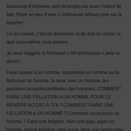
beaucoup d’hommes sont dérangés par avec l’odeur de
bite. Boire un peu d’eau. L’embrasser ailleurs que sur la
bouche !
Ce qui sauve, c’est de demander et de dire en retour ce
que nous-même nous aimons.
Je vous suggère la formation « 69 techniques » pour la
démo !
Faire lamour à un homme, surprendre un homme au lit,
faire jouir un homme, le sexe avec un homme, les
positions sexuelles préférées des hommes. COMMENT
FAIRE UNE FELLATION A UN HOMME POUR LE
RENDRE ACCRO À TOI ? COMMENT FAIRE UNE
FELLATION A UN HOMME ? Comment sucer,sucer un
homme ? Faire une fellation, faire une pipe, piper un
homme, bonne fellation, bien sucer, faire une bonne pipe