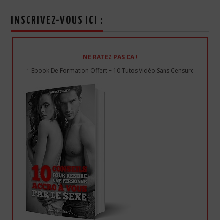
INSCRIVEZ-VOUS ICI :
NE RATEZ PAS CA !
1 Ebook De Formation Offert + 10 Tutos Vidéo Sans Censure