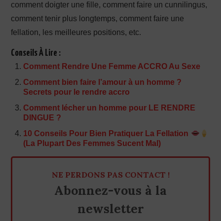
comment doigter une fille, comment faire un cunnilingus,
comment tenir plus longtemps, comment faire une
fellation, les meilleures positions, etc.
Conseils À Lire :
Comment Rendre Une Femme ACCRO Au Sexe
Comment bien faire l’amour à un homme ?
Secrets pour le rendre accro
Comment lécher un homme pour LE RENDRE
DINGUE ?
10 Conseils Pour Bien Pratiquer La Fellation
(La Plupart Des Femmes Sucent Mal)
NE PERDONS PAS CONTACT !
Abonnez-vous à la
newsletter