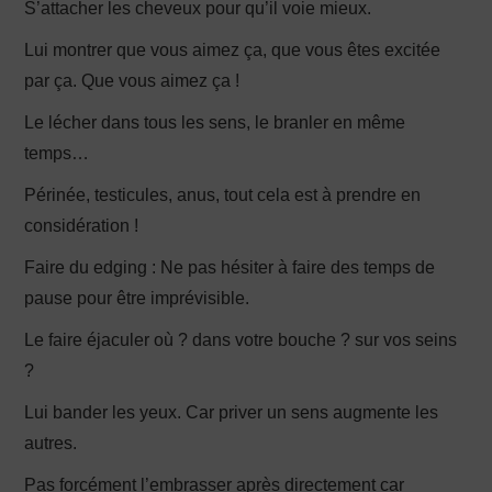
S’attacher les cheveux pour qu’il voie mieux.
Lui montrer que vous aimez ça, que vous êtes excitée
par ça. Que vous aimez ça !
Le lécher dans tous les sens, le branler en même
temps…
Périnée, testicules, anus, tout cela est à prendre en
considération !
Faire du edging : Ne pas hésiter à faire des temps de
pause pour être imprévisible.
Le faire éjaculer où ? dans votre bouche ? sur vos seins
?
Lui bander les yeux. Car priver un sens augmente les
autres.
Pas forcément l’embrasser après directement car