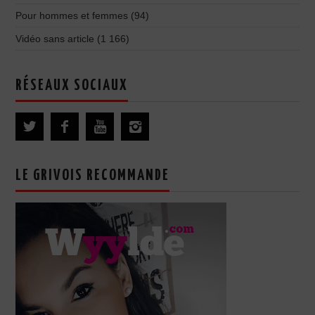
Pour hommes et femmes
(94)
Vidéo sans article
(1 166)
RÉSEAUX SOCIAUX
LE GRIVOIS RECOMMANDE