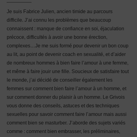
Je suis Fabrice Julien, ancien timide au parcours
difficile. J’ai connu les problèmes que beaucoup
connaissent : manque de confiance en soi, éjaculation
précoce, difficultés à avoir une bonne érection,
complexes…Je me suis formé pour devenir un bon coup
au lit, au point de devenir coach en sexualité, et d’aider
de nombreux hommes à bien faire l’amour à une femme,
et même à faire jouir une fille. Soucieux de satisfaire tout
le monde, j’ai décidé de conseiller également les
femmes sur comment bien faire l’amour à un homme, et
sur comment donner du plaisir à un homme. Le Grivois
vous donne des conseils, astuces et des techniques
sexuelles pour savoir comment faire l’amour mais aussi
comment bien se masturber. J’aborde des sujets variés
comme : comment bien embrasser, les préliminaires,