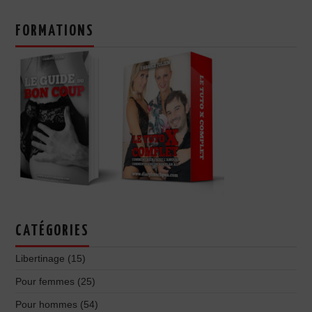
FORMATIONS
CATÉGORIES
Libertinage
(15)
Pour femmes
(25)
Pour hommes
(54)