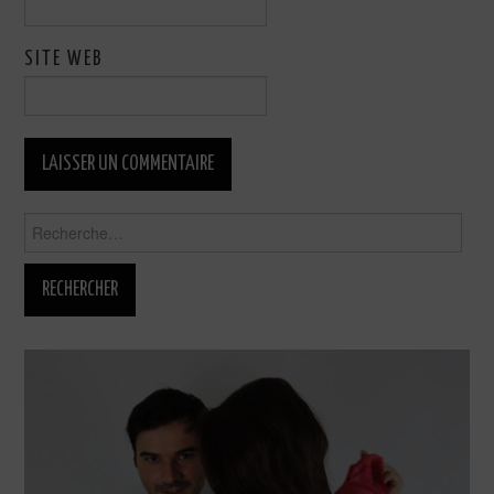
SITE WEB
Rechercher :