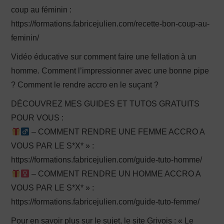
coup au féminin :
https://formations.fabricejulien.com/recette-bon-coup-au-
feminin/
Vidéo éducative sur comment faire une fellation à un
homme. Comment l’impressionner avec une bonne pipe
? Comment le rendre accro en le suçant ?
DÉCOUVREZ MES GUIDES ET TUTOS GRATUITS
POUR VOUS :
– COMMENT RENDRE UNE FEMME ACCRO A
VOUS PAR LE S*X* » :
https://formations.fabricejulien.com/guide-tuto-homme/
– COMMENT RENDRE UN HOMME ACCRO A
VOUS PAR LE S*X* » :
https://formations.fabricejulien.com/guide-tuto-femme/
Pour en savoir plus sur le sujet, le site Grivois : « Le