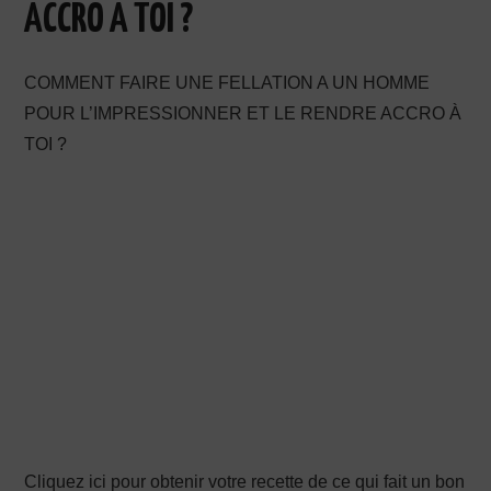
ACCRO À TOI ?
PRODUCTION X
COMMENT FAIRE UNE FELLATION A UN HOMME
POUR L’IMPRESSIONNER ET LE RENDRE ACCRO À
TOI ?
Cliquez ici pour obtenir votre recette de ce qui fait un bon