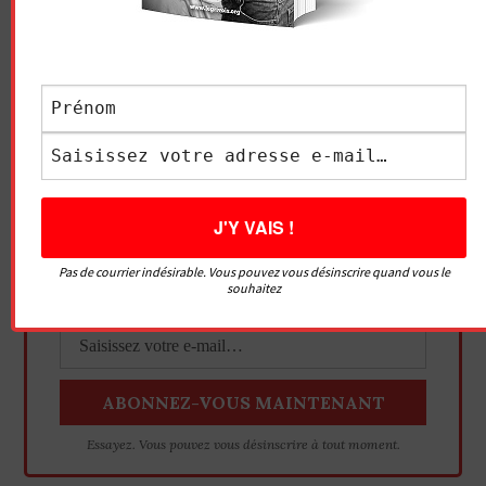
Pas de courrier indésirable. Vous pouvez vous désinscrire quand vous le
souhaitez
Essayez. Vous pouvez vous désinscrire à tout moment.