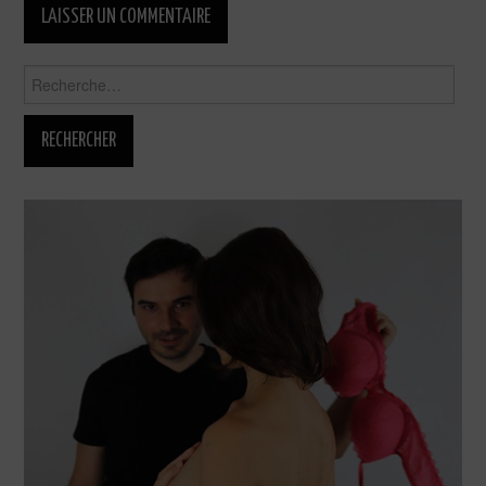
Rechercher :