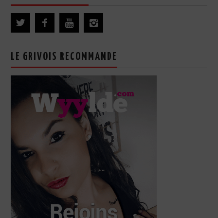
LE GRIVOIS RECOMMANDE