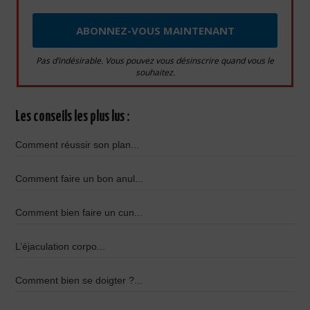
Pas d’indésirable. Vous pouvez vous désinscrire quand vous le
souhaitez.
Les conseils les plus lus :
Comment réussir son plan...
Comment faire un bon anul...
Comment bien faire un cun...
L’éjaculation corpo...
Comment bien se doigter ?...