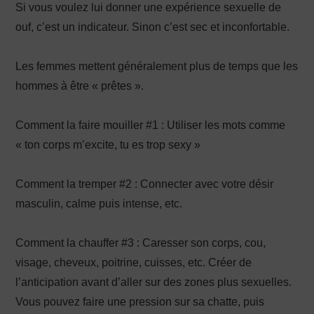
Si vous voulez lui donner une expérience sexuelle de
ouf, c’est un indicateur. Sinon c’est sec et inconfortable.
Les femmes mettent généralement plus de temps que les
hommes à être « prêtes ».
Comment la faire mouiller #1 : Utiliser les mots comme
« ton corps m’excite, tu es trop sexy »
Comment la tremper #2 : Connecter avec votre désir
masculin, calme puis intense, etc.
Comment la chauffer #3 : Caresser son corps, cou,
visage, cheveux, poitrine, cuisses, etc. Créer de
l’anticipation avant d’aller sur des zones plus sexuelles.
Vous pouvez faire une pression sur sa chatte, puis