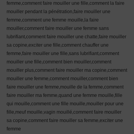
femme,comment faire mouiller une fille,comment la faire
mouiller pendant la pénétration,faire mouiller une
femme,comment une femme mouille,la faire
mouiller,comment faire mouiller une femme sans
lubrifiant,comment faire mouiller une chatte,faire mouiller
sa copine,exciter une fille,comment chauffer une
femme,faire mouiller une fille,sans lubrifiant,comment
mouiller une fille,comment bien mouiller,comment
mouiller plus,comment faire mouiller ma copine,comment
mouiller une femme,comment mouiller,comment bien
faire mouiller une femme,mouille de la femme,comment
faire mouiller ma femme,quand une femme mouille,fille
qui mouille,comment une fille mouille,mouiller pour une
fille,meuf mouille,vagin mouillé,comment faire mouiller
sa copine,comment faire mouiller sa femme,exciter une
femme