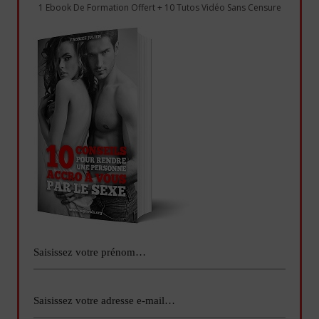
1 Ebook De Formation Offert + 10 Tutos Vidéo Sans Censure