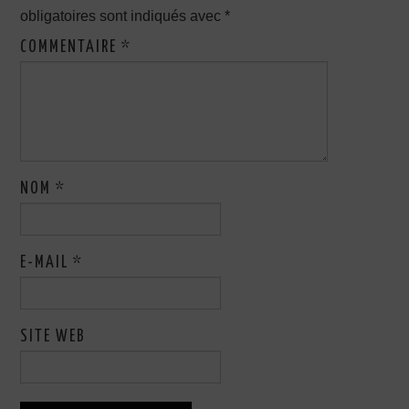
obligatoires sont indiqués avec
*
COMMENTAIRE
*
NOM
*
E-MAIL
*
SITE WEB