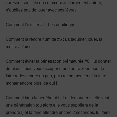
caresser son clito en commençant largement autour,
n’oubliez pas de jouer avec ses lèvres !
Comment l’exciter #4 : Le cunnilingus.
Comment la rendre humide #5 : La taquiner, jouer, la
mettre à l’aise.
Comment éviter la pénétration prématurée #6 : lui donner
du plaisir, puis vous occuper d’une autre zone pour la
faire redescendre un peu, puis recommencer et la faire
monter encore plus, de ouf !
Comment bien la pénétrer #7 : Lui demander si elle veut
une pénétration (ou alors elle vous suppliera de la
prendre !) et la faire attendre encore 2 secondes, lui faire