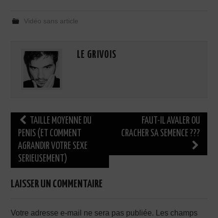
Vidéo sans article
LE GRIVOIS
Navigation
TAILLE MOYENNE DU
FAUT-IL AVALER OU
des
PENIS (ET COMMENT
CRACHER SA SEMENCE ???
AGRANDIR VOTRE SEXE
articles
SERIEUSEMENT)
LAISSER UN COMMENTAIRE
Votre adresse e-mail ne sera pas publiée.
Les champs