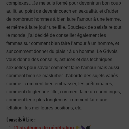
complexes…Je me suis formé pour devenir un bon coup
au lit, au point de devenir coach en sexualité, et d’aider
de nombreux hommes à bien faire l’amour à une femme,
et même à faire jouir une fille. Soucieux de satisfaire tout
le monde, j’ai décidé de conseiller également les
femmes sur comment bien faire l’amour à un homme, et
sur comment donner du plaisir à un homme. Le Grivois
vous donne des conseils, astuces et des techniques
sexuelles pour savoir comment faire l’amour mais aussi
comment bien se masturber. J’aborde des sujets variés
comme : comment bien embrasser, les préliminaires,
comment doigter une fille, comment faire un cunnilingus,
comment tenir plus longtemps, comment faire une
fellation, les meilleures positions, etc.
Conseils À Lire :
11 stratégies de pénétration