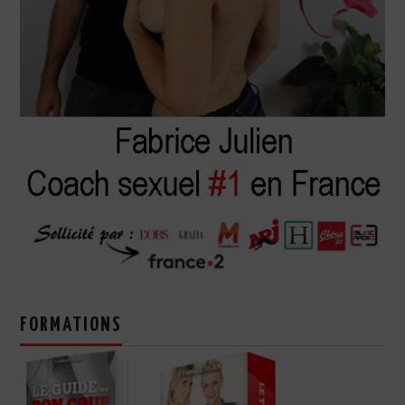
FORMATIONS