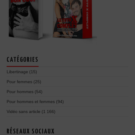
CATÉGORIES
Libertinage
(15)
Pour femmes
(25)
Pour hommes
(54)
Pour hommes et femmes
(94)
Vidéo sans article
(1 166)
RÉSEAUX SOCIAUX