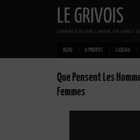
LE GRIVOIS
COMMENT BIEN FAIRE L'AMOUR, PAR FABRICE JU
BLOG
A PROPOS
CADEAU
Que Pensent Les Hommes
Femmes