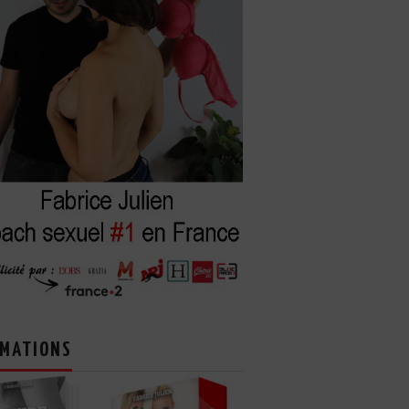
MATIONS