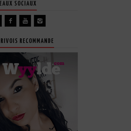
EAUX SOCIAUX
GRIVOIS RECOMMANDE