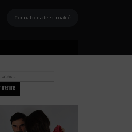
Formations de sexualité
rcher :