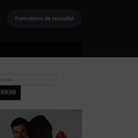
Formations de sexualité
rcher :