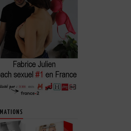
MATIONS