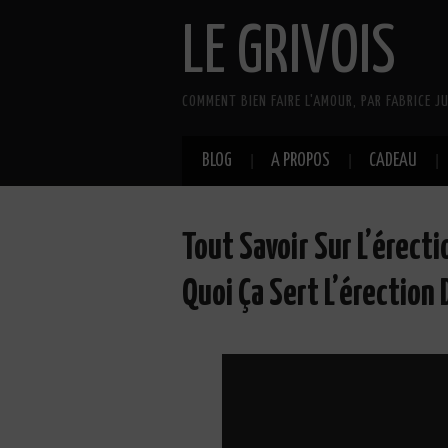
LE GRIVOIS
COMMENT BIEN FAIRE L'AMOUR, PAR FABRICE JU
BLOG
A PROPOS
CADEAU
Tout Savoir Sur L’érecti
Quoi Ça Sert L’érection 