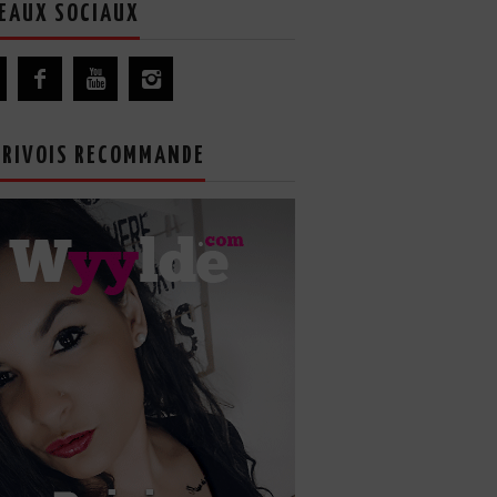
EAUX SOCIAUX
GRIVOIS RECOMMANDE