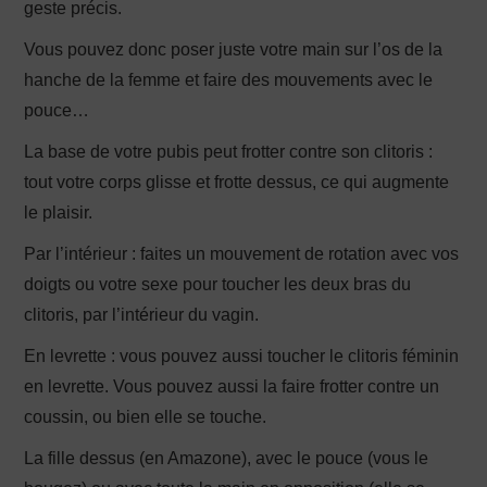
geste précis.
Vous pouvez donc poser juste votre main sur l’os de la
hanche de la femme et faire des mouvements avec le
pouce…
La base de votre pubis peut frotter contre son clitoris :
tout votre corps glisse et frotte dessus, ce qui augmente
le plaisir.
Par l’intérieur : faites un mouvement de rotation avec vos
doigts ou votre sexe pour toucher les deux bras du
clitoris, par l’intérieur du vagin.
En levrette : vous pouvez aussi toucher le clitoris féminin
en levrette. Vous pouvez aussi la faire frotter contre un
coussin, ou bien elle se touche.
La fille dessus (en Amazone), avec le pouce (vous le