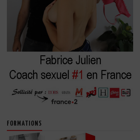
FORMATIONS