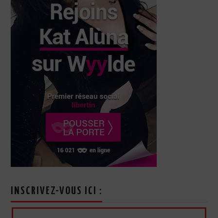
INSCRIVEZ-VOUS ICI :