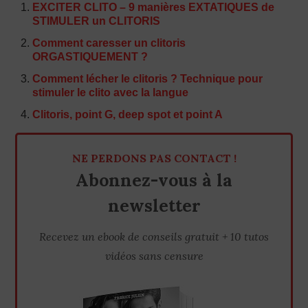
EXCITER CLITO – 9 manières EXTATIQUES de
STIMULER un CLITORIS
Comment caresser un clitoris
ORGASTIQUEMENT ?
Comment lécher le clitoris ? Technique pour
stimuler le clito avec la langue
Clitoris, point G, deep spot et point A
NE PERDONS PAS CONTACT !
Abonnez-vous à la
newsletter
Recevez un ebook de conseils gratuit + 10 tutos
vidéos sans censure