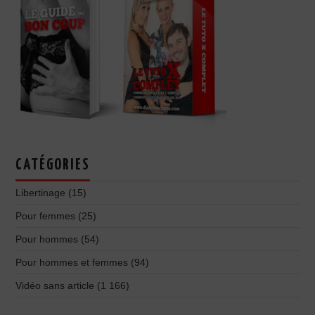
CATÉGORIES
Libertinage
(15)
Pour femmes
(25)
Pour hommes
(54)
Pour hommes et femmes
(94)
Vidéo sans article
(1 166)