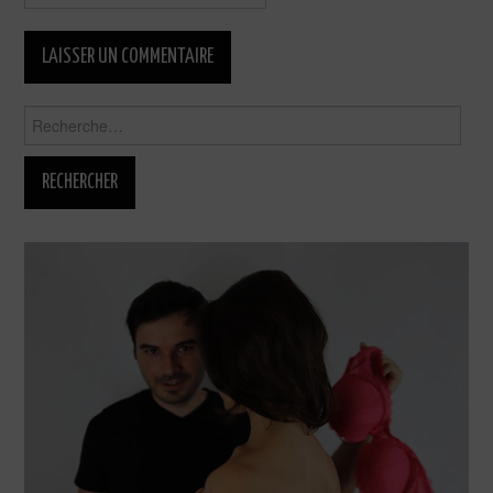
Rechercher :