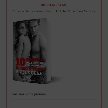
NE RATEZ PAS CA !
1 Ebook De Formation Offert + 10 Tutos Vidéo Sans Censure