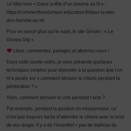
Mon livre « Dans la tête d’un homme au lit » :
https://commentfairelamour-education.fr/dans-la-tete-
dun-homme-au-lit/
Pour en savoir plus sur le sujet, le site Grivois : « Le
Grivois Org »
Likez, commentez, partagez et abonnez-vous !
Dans cette courte vidéo, je vous présente quelques
techniques simples pour répondre à la question que l’on
m’a posée sur « comment stimuler le clitoris pendant la
pénétration ? »
Alors, comment stimuler le clito pendant l’acte ?
Par exemple, pendant la position du missionnaire, ce
n’est pas toujours facile d’atteindre le clitoris avec le bout
de vos doigts. Il y a de l’inconfort + pas de maîtrise du