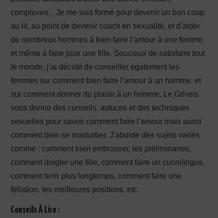
complexes…Je me suis formé pour devenir un bon coup
au lit, au point de devenir coach en sexualité, et d’aider
de nombreux hommes à bien faire l’amour à une femme,
et même à faire jouir une fille. Soucieux de satisfaire tout
le monde, j’ai décidé de conseiller également les
femmes sur comment bien faire l’amour à un homme, et
sur comment donner du plaisir à un homme. Le Grivois
vous donne des conseils, astuces et des techniques
sexuelles pour savoir comment faire l’amour mais aussi
comment bien se masturber. J’aborde des sujets variés
comme : comment bien embrasser, les préliminaires,
comment doigter une fille, comment faire un cunnilingus,
comment tenir plus longtemps, comment faire une
fellation, les meilleures positions, etc.
Conseils À Lire :