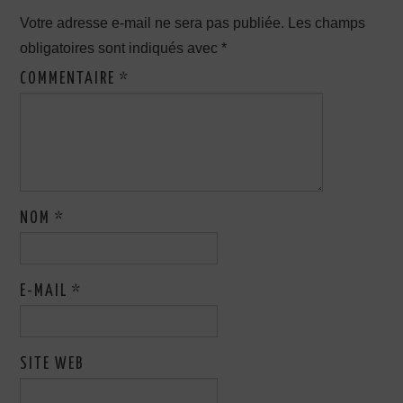
Votre adresse e-mail ne sera pas publiée.
Les champs
obligatoires sont indiqués avec
*
COMMENTAIRE
*
NOM
*
E-MAIL
*
SITE WEB