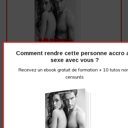
Comment rendre cette personne accro 
sexe avec vous ?
Recevez un ebook gratuit de formation + 10 tutos no
censurés
Essayez. Vous pouvez vous désinscrire à tout moment.