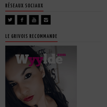
RÉSEAUX SOCIAUX
LE GRIVOIS RECOMMANDE