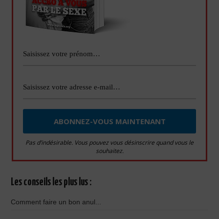
Pas d’indésirable. Vous pouvez vous désinscrire quand vous le
souhaitez.
Les conseils les plus lus :
Comment faire un bon anul...