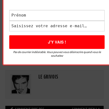
Essayez. Vous pouvez vous désinscrire à tout moment.
Pas de courrier indésirable. Vous pouvez vous désinscrire quand vous le
souhaitez
Vidéo sans article
LE GRIVOIS