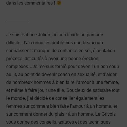
dans les commentaires !
_________
Je suis Fabrice Julien, ancien timide au parcours
difficile. J’ai connu les problèmes que beaucoup
connaissent : manque de confiance en soi, éjaculation
précoce, difficultés à avoir une bonne érection,
complexes…Je me suis formé pour devenir un bon coup
au lit, au point de devenir coach en sexualité, et d’aider
de nombreux hommes à bien faire l’amour à une femme,
et même à faire jouir une fille. Soucieux de satisfaire tout
le monde, j’ai décidé de conseiller également les
femmes sur comment bien faire l’amour à un homme, et
sur comment donner du plaisir à un homme. Le Grivois
vous donne des conseils, astuces et des techniques