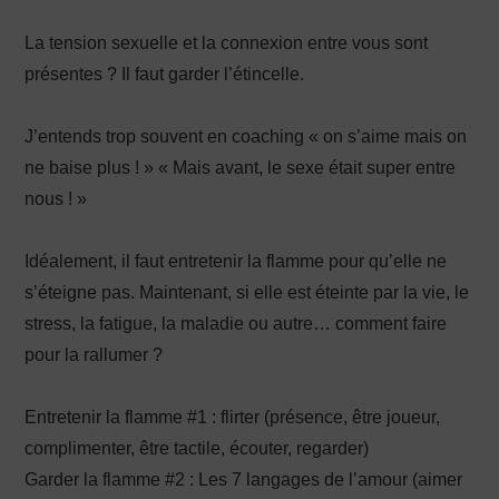
La tension sexuelle et la connexion entre vous sont
présentes ? Il faut garder l’étincelle.
J’entends trop souvent en coaching « on s’aime mais on
ne baise plus ! » « Mais avant, le sexe était super entre
nous ! »
Idéalement, il faut entretenir la flamme pour qu’elle ne
s’éteigne pas. Maintenant, si elle est éteinte par la vie, le
stress, la fatigue, la maladie ou autre… comment faire
pour la rallumer ?
Entretenir la flamme #1 : flirter (présence, être joueur,
complimenter, être tactile, écouter, regarder)
Garder la flamme #2 : Les 7 langages de l’amour (aimer