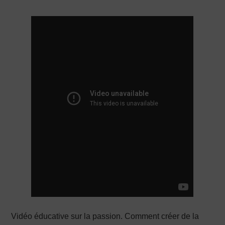
PRODUCTION X
Vidéo éducative sur la passion. Comment créer de la