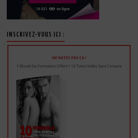
INSCRIVEZ-VOUS ICI :
NE RATEZ PAS CA !
1 Ebook De Formation Offert + 10 Tutos Vidéo Sans Censure