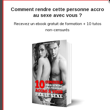
newsletter
Comment rendre cette personne accro
au sexe avec vous ?
Recevez un ebook de conseils gratuit + 10 tutos
vidéos sans censure
Recevez un ebook gratuit de formation + 10 tutos
non-censurés