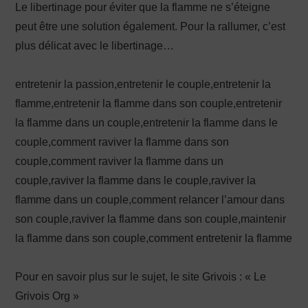
Le libertinage pour éviter que la flamme ne s’éteigne
peut être une solution également. Pour la rallumer, c’est
plus délicat avec le libertinage…
entretenir la passion,entretenir le couple,entretenir la
flamme,entretenir la flamme dans son couple,entretenir
la flamme dans un couple,entretenir la flamme dans le
couple,comment raviver la flamme dans son
couple,comment raviver la flamme dans un
couple,raviver la flamme dans le couple,raviver la
flamme dans un couple,comment relancer l’amour dans
son couple,raviver la flamme dans son couple,maintenir
la flamme dans son couple,comment entretenir la flamme
Pour en savoir plus sur le sujet, le site Grivois : « Le
Grivois Org »