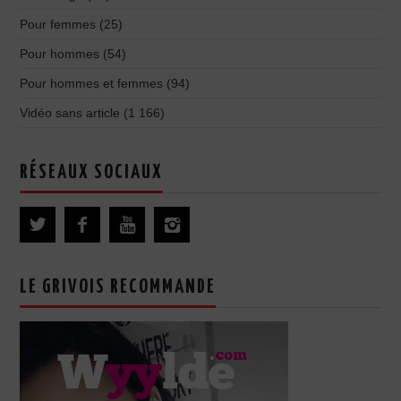
Pour femmes
(25)
Pour hommes
(54)
Pour hommes et femmes
(94)
Vidéo sans article
(1 166)
RÉSEAUX SOCIAUX
LE GRIVOIS RECOMMANDE