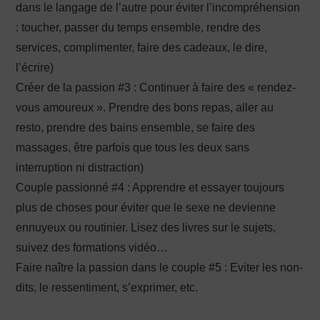
dans le langage de l’autre pour éviter l’incompréhension
: toucher, passer du temps ensemble, rendre des
services, complimenter, faire des cadeaux, le dire,
l’écrire)
Créer de la passion #3 : Continuer à faire des « rendez-
vous amoureux ». Prendre des bons repas, aller au
resto, prendre des bains ensemble, se faire des
massages, être parfois que tous les deux sans
interruption ni distraction)
Couple passionné #4 : Apprendre et essayer toujours
plus de choses pour éviter que le sexe ne devienne
ennuyeux ou routinier. Lisez des livres sur le sujets,
suivez des formations vidéo…
Faire naître la passion dans le couple #5 : Eviter les non-
dits, le ressentiment, s’exprimer, etc.