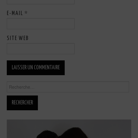
E-MAIL
*
SITE WEB
Rechercher :