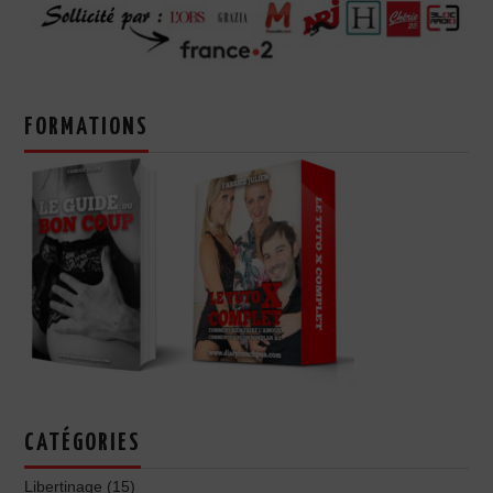
FORMATIONS
CATÉGORIES
Libertinage
(15)