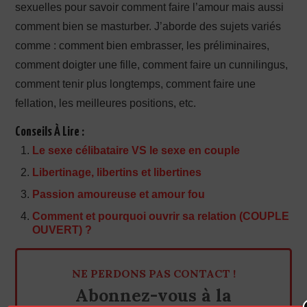
sexuelles pour savoir comment faire l’amour mais aussi
comment bien se masturber. J’aborde des sujets variés
comme : comment bien embrasser, les préliminaires,
comment doigter une fille, comment faire un cunnilingus,
comment tenir plus longtemps, comment faire une
fellation, les meilleures positions, etc.
Conseils À Lire :
Le sexe célibataire VS le sexe en couple
Libertinage, libertins et libertines
Passion amoureuse et amour fou
Comment et pourquoi ouvrir sa relation (COUPLE
OUVERT) ?
NE PERDONS PAS CONTACT !
Abonnez-vous à la