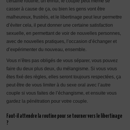
certaine routine, un ennui, le couple peut même se
casser à cause de ça, ou bien les gens vont être
malheureux, frustrés, et le libertinage peut leur permettre
d’éviter cela, il peut donner une certaine satisfaction
sexuelle, en permettant de voir de nouvelles personnes,
avec de nouvelles pratiques, l’occasion d’échanger et
d’expérimenter du nouveau, ensemble.
Vous n’êtes pas obligés de vous séparer, vous pouvez
faire du deux plus deux, du mélangisme. Si vous vous
êtes fixé des règles, elles seront toujours respectées, ça
peut être de vous limiter à du sexe oral avec l’autre
couple si vous faites de l’échangisme, et ensuite vous
gardez la pénétration pour votre couple.
Faut-il attendre la routine pour se tourner vers le libertinage
?