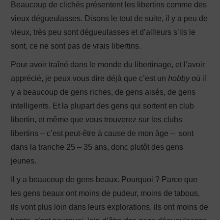
Beaucoup de clichés présentent les libertins comme des
vieux dégueulasses. Disons le tout de suite, il y a peu de
vieux, très peu sont dégueulasses et d’ailleurs s’ils le
sont, ce ne sont pas de vrais libertins.
Pour avoir traîné dans le monde du libertinage, et l’avoir
apprécié, je peux vous dire déjà que c’est un
hobby
où il
y a beaucoup de gens riches, de gens aisés, de gens
intelligents. Et la plupart des gens qui sortent en club
libertin, et même que vous trouverez sur les clubs
libertins – c’est peut-être à cause de mon âge – sont
dans la tranche 25 – 35 ans, donc plutôt des gens
jeunes.
Il y a beaucoup de gens beaux. Pourquoi ? Parce que
les gens beaux ont moins de pudeur, moins de tabous,
ils vont plus loin dans leurs explorations, ils ont moins de