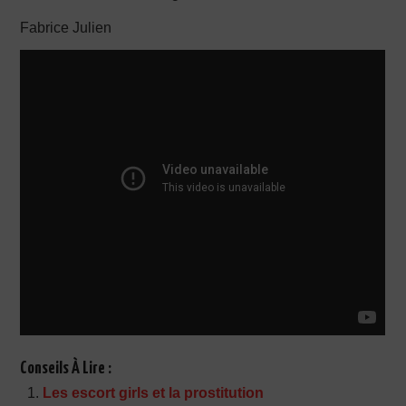
Fabrice Julien
Conseils À Lire :
Les escort girls et la prostitution