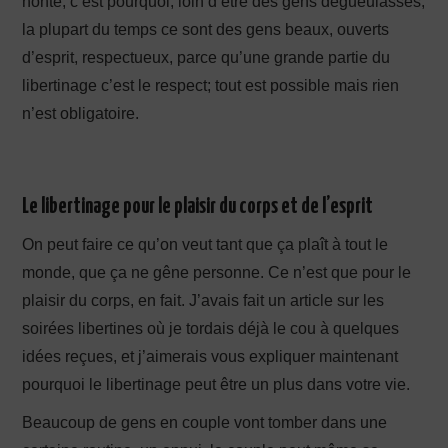
honte, c’est pourquoi, loin d’être des gens dégueulasses,
la plupart du temps ce sont des gens beaux, ouverts
d’esprit, respectueux, parce qu’une grande partie du
libertinage c’est le respect; tout est possible mais rien
n’est obligatoire.
Le libertinage pour le plaisir du corps et de l’esprit
On peut faire ce qu’on veut tant que ça plaît à tout le
monde, que ça ne gêne personne. Ce n’est que pour le
plaisir du corps, en fait. J’avais fait un article sur les
soirées libertines où je tordais déjà le cou à quelques
idées reçues, et j’aimerais vous expliquer maintenant
pourquoi le libertinage peut être un plus dans votre vie.
Beaucoup de gens en couple vont tomber dans une