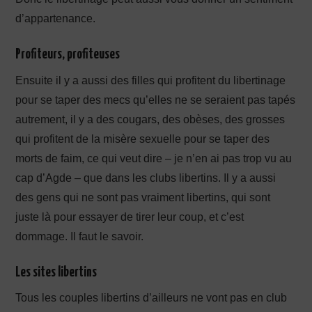
d’appartenance.
Profiteurs, profiteuses
Ensuite il y a aussi des filles qui profitent du libertinage
pour se taper des mecs qu’elles ne se seraient pas tapés
autrement, il y a des cougars, des obèses, des grosses
qui profitent de la misère sexuelle pour se taper des
morts de faim, ce qui veut dire – je n’en ai pas trop vu au
cap d’Agde – que dans les clubs libertins. Il y a aussi
des gens qui ne sont pas vraiment libertins, qui sont
juste là pour essayer de tirer leur coup, et c’est
dommage. Il faut le savoir.
Les sites libertins
Tous les couples libertins d’ailleurs ne vont pas en club