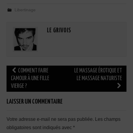
Libertinage
LE GRIVOIS
Navigation
COMMENT FAIRE
LE MASSAGE ÉROTIQUE ET
des
L’AMOUR À UNE FILLE
LE MASSAGE NATURISTE
VIERGE ?
articles
LAISSER UN COMMENTAIRE
Votre adresse e-mail ne sera pas publiée.
Les champs
obligatoires sont indiqués avec
*