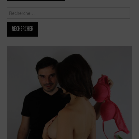
Rechercher :