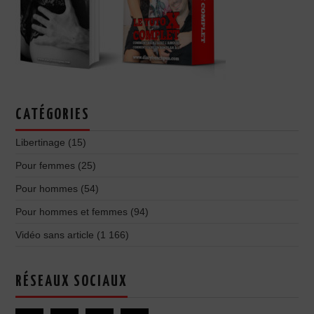
CATÉGORIES
Libertinage
(15)
Pour femmes
(25)
Pour hommes
(54)
Pour hommes et femmes
(94)
Vidéo sans article
(1 166)
RÉSEAUX SOCIAUX