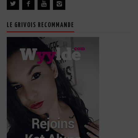
LE GRIVOIS RECOMMANDE