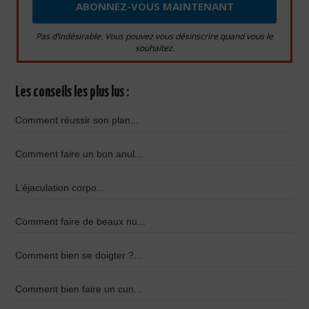
Pas d’indésirable. Vous pouvez vous désinscrire quand vous le
souhaitez.
Les conseils les plus lus :
Comment réussir son plan...
Comment faire un bon anul...
L’éjaculation corpo...
Comment faire de beaux nu...
Comment bien se doigter ?...
Comment bien faire un cun...