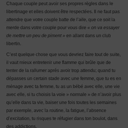
Chaque couple peut avoir ses propres règles dans le
libertinage et elles doivent être respectées. Il ne faut pas
attendre que votre couple batte de l’aile, que ce soit la
merde dans votre couple pour vous dire
« on va essayer
de mettre un peu de piment »
en allant dans un club
libertin.
C’est quelque chose que vous devriez faire tout de suite,
il vaut mieux entretenir une flamme qui brûle que de
tenter de la rallumer après avoir trop attendu; quand tu
dépasses un certain stade avec une femme, que tu es en
ménage avec ta femme, tu as un bébé avec elle, une vie
avec elle, si tu choisis la voie » normale » de n’avoir plus
qu’elle dans ta vie, baiser une fois toutes les semaines
par exemple, avec la routine, la fatigue, l’absence
d’excitation, tu risques te réfugier dans ton boulot, dans
des addictions.