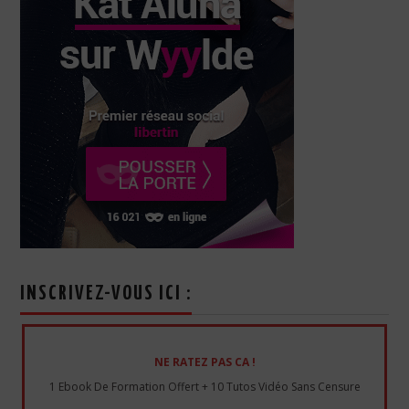
INSCRIVEZ-VOUS ICI :
NE RATEZ PAS CA !
1 Ebook De Formation Offert + 10 Tutos Vidéo Sans Censure