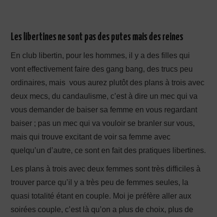
Les libertines ne sont pas des putes mais des reines
En club libertin, pour les hommes, il y a des filles qui
vont effectivement faire des gang bang, des trucs peu
ordinaires, mais vous aurez plutôt des plans à trois avec
deux mecs, du candaulisme, c’est à dire un mec qui va
vous demander de baiser sa femme en vous regardant
baiser ; pas un mec qui va vouloir se branler sur vous,
mais qui trouve excitant de voir sa femme avec
quelqu’un d’autre, ce sont en fait des pratiques libertines.
Les plans à trois avec deux femmes sont très difficiles à
trouver parce qu’il y a très peu de femmes seules, la
quasi totalité étant en couple. Moi je préfère aller aux
soirées couple, c’est là qu’on a plus de choix, plus de