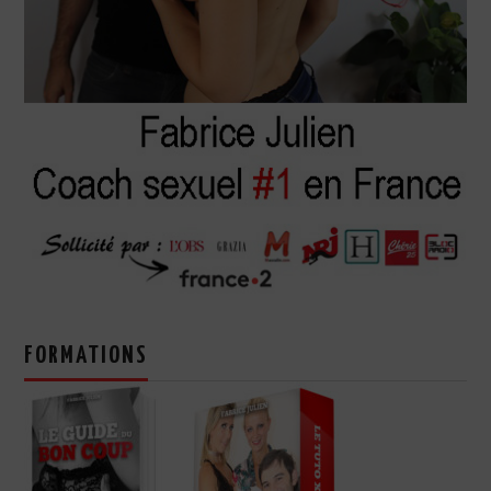
FORMATIONS