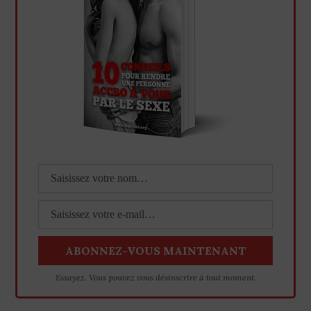
Essayez. Vous pouvez vous désinscrire à tout moment.