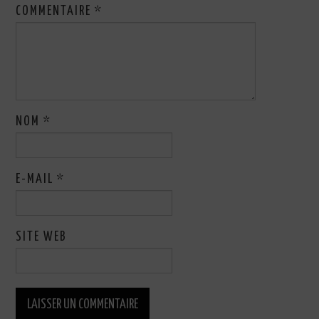
COMMENTAIRE
*
NOM
*
E-MAIL
*
SITE WEB