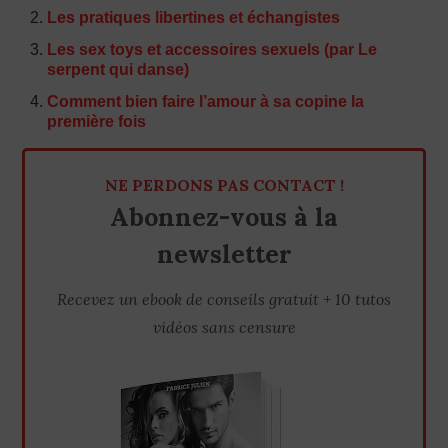
Les pratiques libertines et échangistes
Les sex toys et accessoires sexuels (par Le
serpent qui danse)
Comment bien faire l’amour à sa copine la
première fois
NE PERDONS PAS CONTACT !
Abonnez-vous à la
newsletter
Recevez un ebook de conseils gratuit + 10 tutos
vidéos sans censure