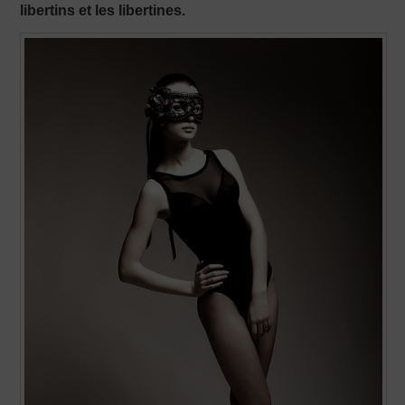
libertins et les libertines.
PRODUCTION X