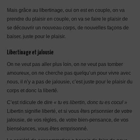
Mais grâce au libertinage, oui on est en couple, on va
prendre du plaisir en couple, on va se faire le plaisir de
se découvrir un nouveau corps, de nouvelles façons de
baiser, juste pour le plaisir.
Libertinage et jalousie
On ne veut pas aller plus loin, on ne veut pas tomber
amoureux, on ne cherche pas quelqu’un pour vivre avec
nous, il n’y a pas de jalousie, c’est juste pour le plaisir du
corps et donc la liberté.
C’est ridicule de dire
« tu es libertin, donc tu es cocu! »
Libertin signifie liberté, et si vous êtes prisonnier de votre
jalousie, de vos règles, de votre bien-pensance, de vos
bienséances, vous êtes emprisonné.