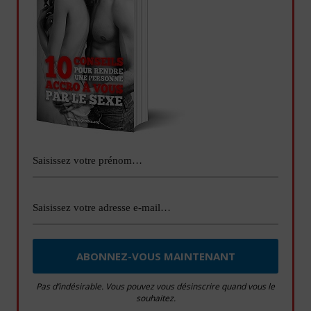
Pas d’indésirable. Vous pouvez vous désinscrire quand vous le
souhaitez.