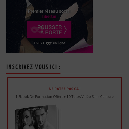
INSCRIVEZ-VOUS ICI :
NE RATEZ PAS CA !
1 Ebook De Formation Offert + 10 Tutos Vidéo Sans Censure