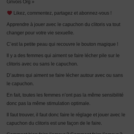
Grivois Org »
Likez, commentez, partagez et abonnez-vous !
Apprendre à jouer avec le capuchon du clitoris va tout
changer pour votre vie sexuelle.
C’est la petite peau qui recouvre le bouton magique !
Il y a des femmes qui aiment se faire lécher pile sur le
clitoris avec ou sans le capuchon.
D’autres qui aiment se faire lécher autour avec ou sans
le capuchon.
En fait, toutes les femmes n’ont pas la même sensibilité
donc pas la même stimulation optimale.
Il faut trouver, il faut donc faire le réglage et jouer avec le
capuchon du clitoris est une façon de le faire.