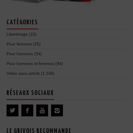
CATÉGORIES
Libertinage
(15)
Pour femmes
(25)
Pour hommes
(54)
Pour hommes et femmes
(94)
Vidéo sans article
(1 166)
RÉSEAUX SOCIAUX
LE GRIVOIS RECOMMANDE