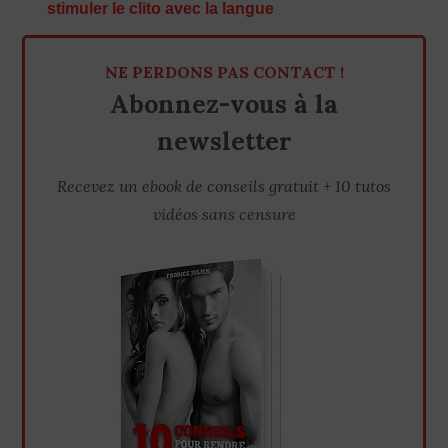
stimuler le clito avec la langue
NE PERDONS PAS CONTACT !
Abonnez-vous à la
newsletter
Recevez un ebook de conseils gratuit + 10 tutos
vidéos sans censure