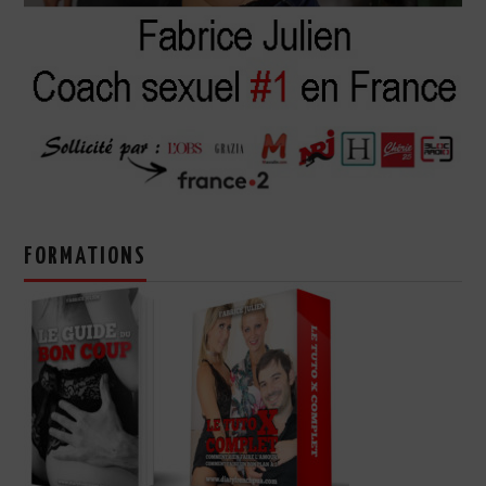
FORMATIONS