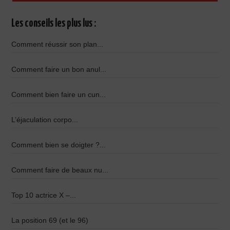
Les conseils les plus lus :
Comment réussir son plan...
Comment faire un bon anul...
Comment bien faire un cun...
L’éjaculation corpo...
Comment bien se doigter ?...
Comment faire de beaux nu...
Top 10 actrice X –...
La position 69 (et le 96)