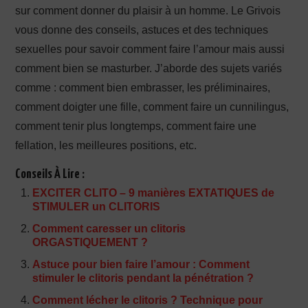
sur comment donner du plaisir à un homme. Le Grivois
vous donne des conseils, astuces et des techniques
sexuelles pour savoir comment faire l’amour mais aussi
comment bien se masturber. J’aborde des sujets variés
comme : comment bien embrasser, les préliminaires,
comment doigter une fille, comment faire un cunnilingus,
comment tenir plus longtemps, comment faire une
fellation, les meilleures positions, etc.
Conseils À Lire :
EXCITER CLITO – 9 manières EXTATIQUES de
STIMULER un CLITORIS
Comment caresser un clitoris
ORGASTIQUEMENT ?
Astuce pour bien faire l’amour : Comment
stimuler le clitoris pendant la pénétration ?
Comment lécher le clitoris ? Technique pour