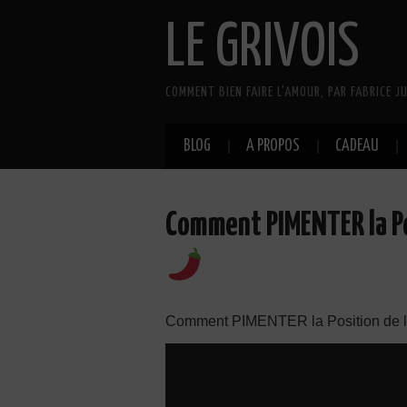
LE GRIVOIS
COMMENT BIEN FAIRE L'AMOUR, PAR FABRICE JU
BLOG
A PROPOS
CADEAU
Comment PIMENTER la Po
Comment PIMENTER la Position de 