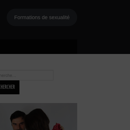
Formations de sexualité
rcher :