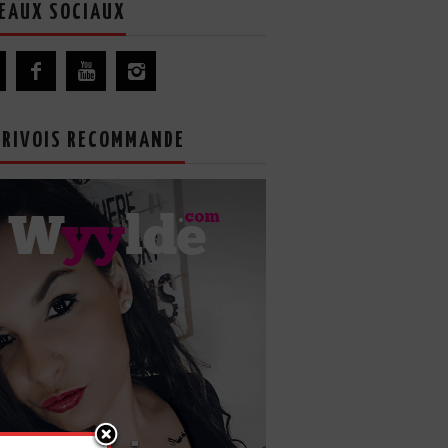
EAUX SOCIAUX
GRIVOIS RECOMMANDE