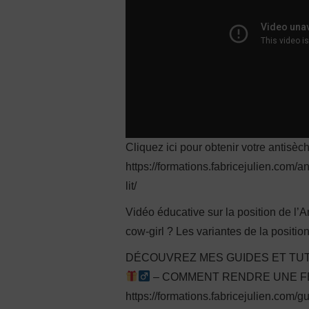
Cliquez ici pour obtenir votre antisèch
https://formations.fabricejulien.com/a
lit/
Vidéo éducative sur la position de l
cow-girl ? Les variantes de la positi
DÉCOUVREZ MES GUIDES ET TUT
– COMMENT RENDRE UNE FEM
https://formations.fabricejulien.com/