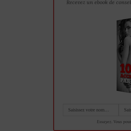
Recevez un ebook de consei
Essayez. Vous pou