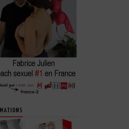
MATIONS