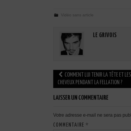
Vidéo sans article
LE GRIVOIS
Navigation
COMMENT LUI TENIR LA TÊTE ET LES
des
CHEVEUX PENDANT LA FELLATION ?
articles
LAISSER UN COMMENTAIRE
Votre adresse e-mail ne sera pas publ
COMMENTAIRE
*