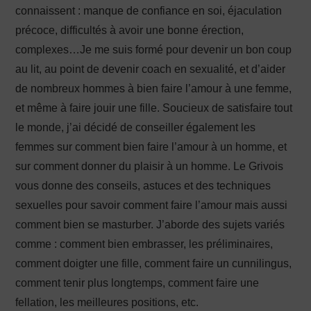
connaissent : manque de confiance en soi, éjaculation
précoce, difficultés à avoir une bonne érection,
complexes…Je me suis formé pour devenir un bon coup
au lit, au point de devenir coach en sexualité, et d’aider
de nombreux hommes à bien faire l’amour à une femme,
et même à faire jouir une fille. Soucieux de satisfaire tout
le monde, j’ai décidé de conseiller également les
femmes sur comment bien faire l’amour à un homme, et
sur comment donner du plaisir à un homme. Le Grivois
vous donne des conseils, astuces et des techniques
sexuelles pour savoir comment faire l’amour mais aussi
comment bien se masturber. J’aborde des sujets variés
comme : comment bien embrasser, les préliminaires,
comment doigter une fille, comment faire un cunnilingus,
comment tenir plus longtemps, comment faire une
fellation, les meilleures positions, etc.