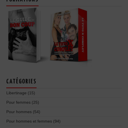
CATÉGORIES
Libertinage
(15)
Pour femmes
(25)
Pour hommes
(54)
Pour hommes et femmes
(94)