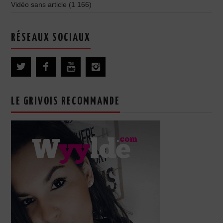
Vidéo sans article
(1 166)
RÉSEAUX SOCIAUX
LE GRIVOIS RECOMMANDE