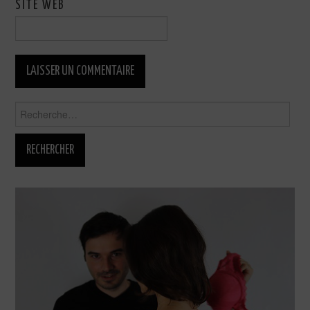
SITE WEB
Rechercher :