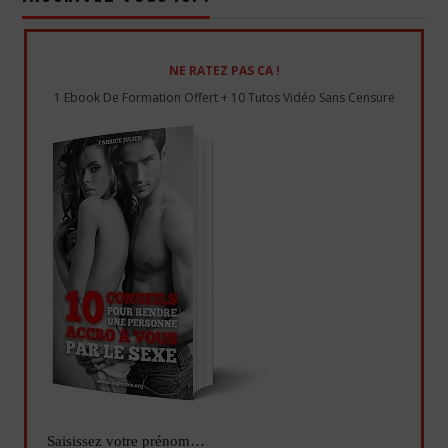
NE RATEZ PAS CA !
1 Ebook De Formation Offert + 10 Tutos Vidéo Sans Censure