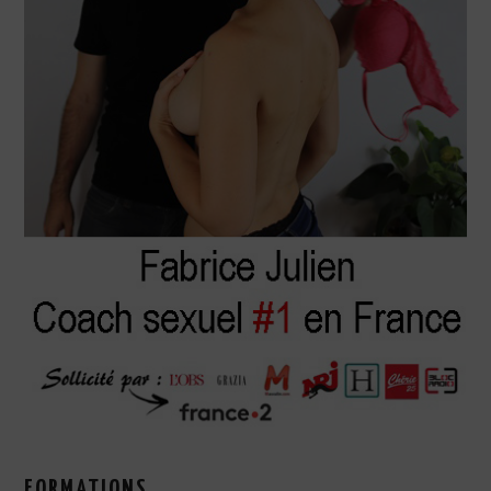
FORMATIONS