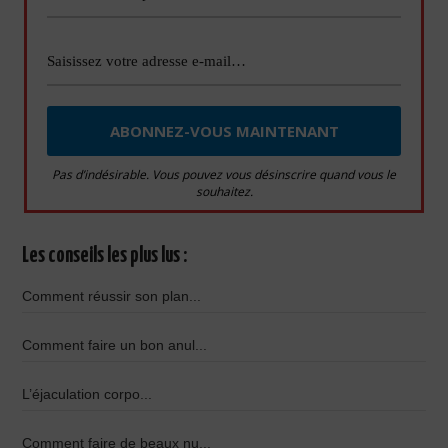
Pas d’indésirable. Vous pouvez vous désinscrire quand vous le
souhaitez.
Les conseils les plus lus :
Comment réussir son plan...
Comment faire un bon anul...
L’éjaculation corpo...
Comment faire de beaux nu...