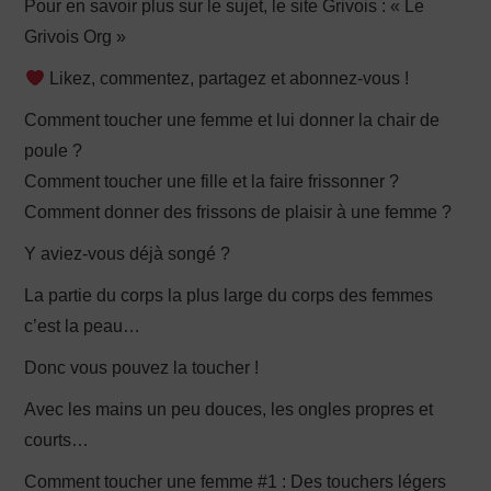
Pour en savoir plus sur le sujet, le site Grivois : « Le
Grivois Org »
Likez, commentez, partagez et abonnez-vous !
Comment toucher une femme et lui donner la chair de
poule ?
Comment toucher une fille et la faire frissonner ?
Comment donner des frissons de plaisir à une femme ?
Y aviez-vous déjà songé ?
La partie du corps la plus large du corps des femmes
c’est la peau…
Donc vous pouvez la toucher !
Avec les mains un peu douces, les ongles propres et
courts…
Comment toucher une femme #1 : Des touchers légers