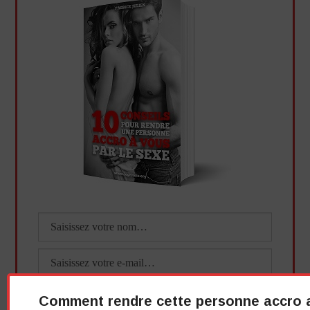
Comment rendre cette personne accro 