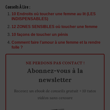
Conseils À Lire :
10 Endroits où toucher une femme au lit (LES
INDISPENSABLES)
12 ZONES SENSIBLES où toucher une femme
10 façons de toucher un pénis
Comment faire l’amour à une femme et la rendre
folle ?
NE PERDONS PAS CONTACT !
Abonnez-vous à la
newsletter
Recevez un ebook de conseils gratuit + 10 tutos
vidéos sans censure