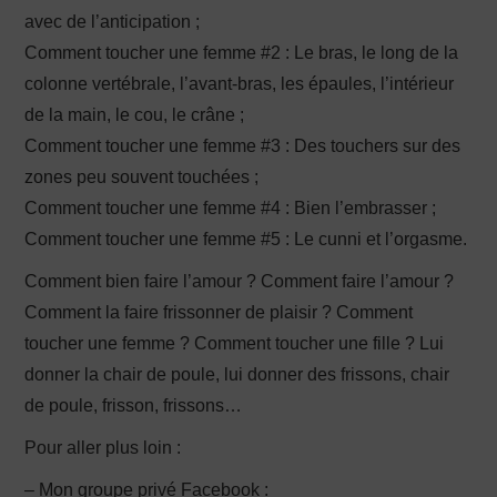
avec de l’anticipation ;
Comment toucher une femme #2 : Le bras, le long de la
colonne vertébrale, l’avant-bras, les épaules, l’intérieur
de la main, le cou, le crâne ;
Comment toucher une femme #3 : Des touchers sur des
zones peu souvent touchées ;
Comment toucher une femme #4 : Bien l’embrasser ;
Comment toucher une femme #5 : Le cunni et l’orgasme.
Comment bien faire l’amour ? Comment faire l’amour ?
Comment la faire frissonner de plaisir ? Comment
toucher une femme ? Comment toucher une fille ? Lui
donner la chair de poule, lui donner des frissons, chair
de poule, frisson, frissons…
Pour aller plus loin :
– Mon groupe privé Facebook :