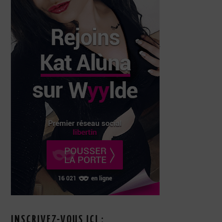
INSCRIVEZ-VOUS ICI :