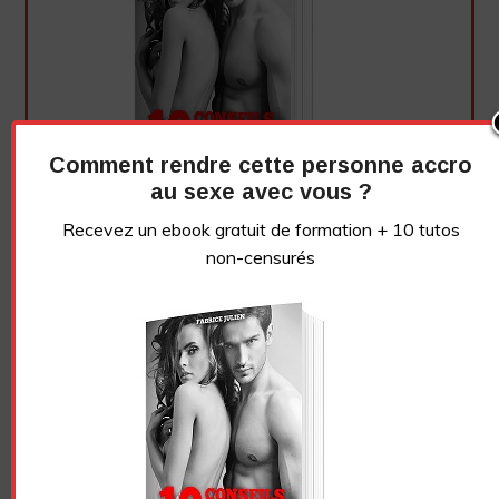
Comment rendre cette personne accro
au sexe avec vous ?
Recevez un ebook gratuit de formation + 10 tutos
non-censurés
Essayez. Vous pouvez vous désinscrire à tout moment.