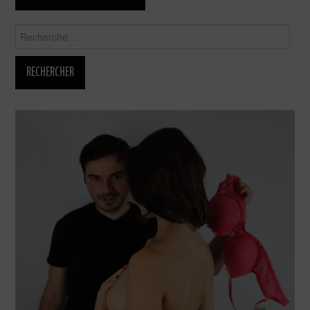
Rechercher :