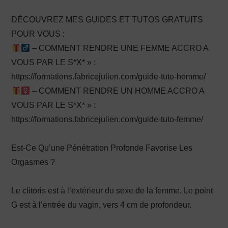
DÉCOUVREZ MES GUIDES ET TUTOS GRATUITS
POUR VOUS :
– COMMENT RENDRE UNE FEMME ACCRO A
VOUS PAR LE S*X* » :
https://formations.fabricejulien.com/guide-tuto-homme/
– COMMENT RENDRE UN HOMME ACCRO A
VOUS PAR LE S*X* » :
https://formations.fabricejulien.com/guide-tuto-femme/
Est-Ce Qu’une Pénétration Profonde Favorise Les
Orgasmes ?
Le clitoris est à l’extérieur du sexe de la femme. Le point
G est à l’entrée du vagin, vers 4 cm de profondeur.