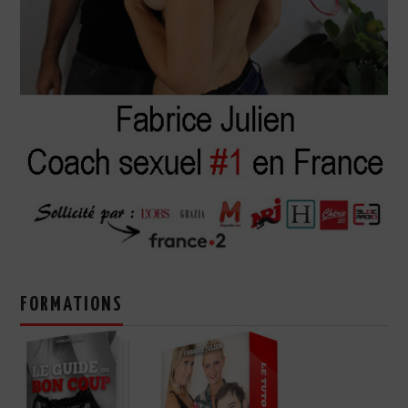
FORMATIONS