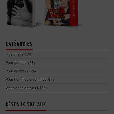
CATÉGORIES
Libertinage
(15)
Pour femmes
(25)
Pour hommes
(54)
Pour hommes et femmes
(94)
Vidéo sans article
(1 166)
RÉSEAUX SOCIAUX