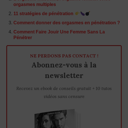
orgasmes multiples
11 stratégies de pénétration
Comment donner des orgasmes en pénétration ?
Comment Faire Jouir Une Femme Sans La
Pénétrer
NE PERDONS PAS CONTACT !
Abonnez-vous à la
newsletter
Recevez un ebook de conseils gratuit + 10 tutos
vidéos sans censure