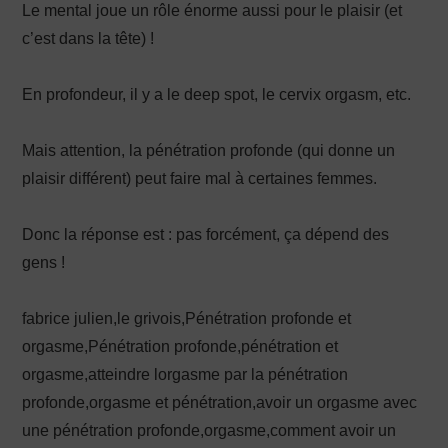
Le mental joue un rôle énorme aussi pour le plaisir (et
c’est dans la tête) !
En profondeur, il y a le deep spot, le cervix orgasm, etc.
Mais attention, la pénétration profonde (qui donne un
plaisir différent) peut faire mal à certaines femmes.
Donc la réponse est : pas forcément, ça dépend des
gens !
fabrice julien,le grivois,Pénétration profonde et
orgasme,Pénétration profonde,pénétration et
orgasme,atteindre lorgasme par la pénétration
profonde,orgasme et pénétration,avoir un orgasme avec
une pénétration profonde,orgasme,comment avoir un