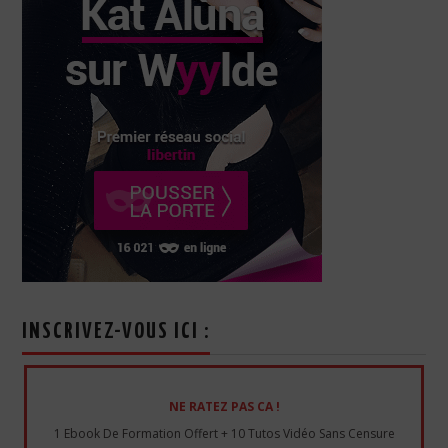
INSCRIVEZ-VOUS ICI :
NE RATEZ PAS CA !
1 Ebook De Formation Offert + 10 Tutos Vidéo Sans Censure