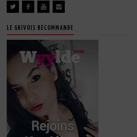
LE GRIVOIS RECOMMANDE