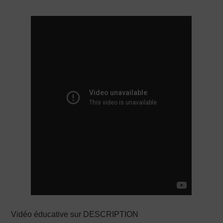
PRODUCTION X
Vidéo éducative sur DESCRIPTION