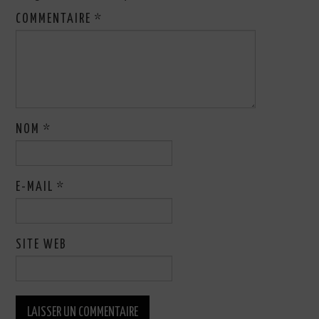
COMMENTAIRE
*
NOM
*
E-MAIL
*
SITE WEB