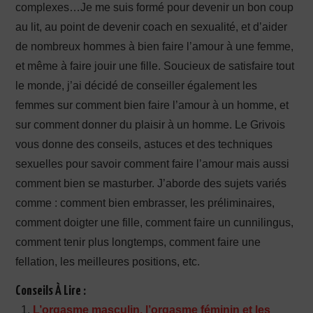
complexes…Je me suis formé pour devenir un bon coup
au lit, au point de devenir coach en sexualité, et d’aider
de nombreux hommes à bien faire l’amour à une femme,
et même à faire jouir une fille. Soucieux de satisfaire tout
le monde, j’ai décidé de conseiller également les
femmes sur comment bien faire l’amour à un homme, et
sur comment donner du plaisir à un homme. Le Grivois
vous donne des conseils, astuces et des techniques
sexuelles pour savoir comment faire l’amour mais aussi
comment bien se masturber. J’aborde des sujets variés
comme : comment bien embrasser, les préliminaires,
comment doigter une fille, comment faire un cunnilingus,
comment tenir plus longtemps, comment faire une
fellation, les meilleures positions, etc.
Conseils À Lire :
L’orgasme masculin, l’orgasme féminin et les