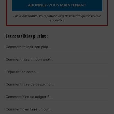
Pas d’indésirable. Vous pouvez vous désinscrire quand vous le
souhaitez.
Les conseils les plus lus :
Comment réussir son plan...
Comment faire un bon anul...
L’éjaculation corpo...
Comment faire de beaux nu...
Comment bien se doigter ?...
Comment bien faire un cun...