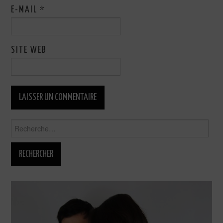
E-MAIL
*
SITE WEB
Rechercher :