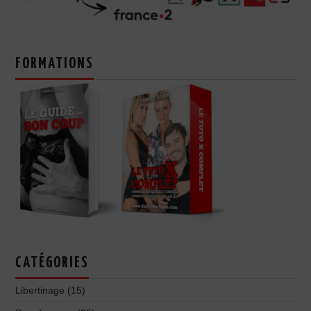
FORMATIONS
CATÉGORIES
Libertinage
(15)