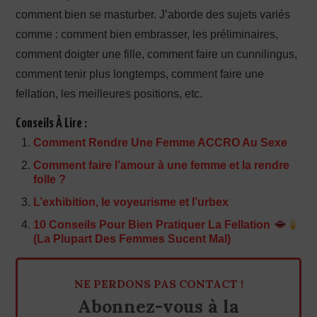
comment bien se masturber. J’aborde des sujets variés
comme : comment bien embrasser, les préliminaires,
comment doigter une fille, comment faire un cunnilingus,
comment tenir plus longtemps, comment faire une
fellation, les meilleures positions, etc.
Conseils À Lire :
Comment Rendre Une Femme ACCRO Au Sexe
Comment faire l’amour à une femme et la rendre
folle ?
L’exhibition, le voyeurisme et l’urbex
10 Conseils Pour Bien Pratiquer La Fellation
(La Plupart Des Femmes Sucent Mal)
NE PERDONS PAS CONTACT !
Abonnez-vous à la