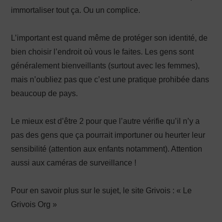
immortaliser tout ça. Ou un complice.
L’important est quand même de protéger son identité, de
bien choisir l’endroit où vous le faites. Les gens sont
généralement bienveillants (surtout avec les femmes),
mais n’oubliez pas que c’est une pratique prohibée dans
beaucoup de pays.
Le mieux est d’être 2 pour que l’autre vérifie qu’il n’y a
pas des gens que ça pourrait importuner ou heurter leur
sensibilité (attention aux enfants notamment). Attention
aussi aux caméras de surveillance !
Pour en savoir plus sur le sujet, le site Grivois : « Le
Grivois Org »