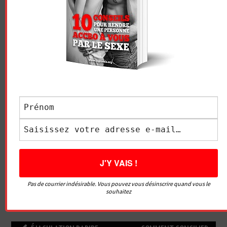
Essayez. Vous pouvez vous désinscrire à tout moment.
Vidéo sans article
LE GRIVOIS
Pas de courrier indésirable. Vous pouvez vous désinscrire quand vous le
souhaitez