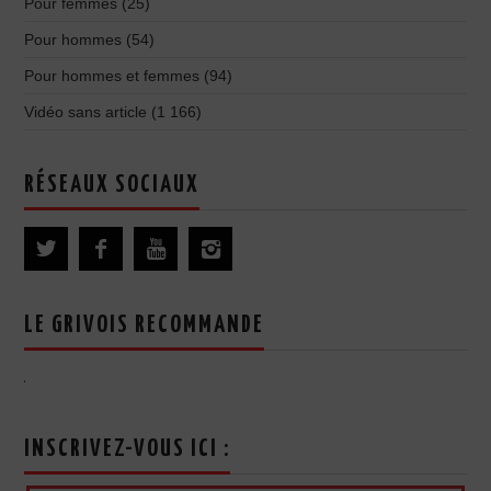
Pour femmes
(25)
Pour hommes
(54)
Pour hommes et femmes
(94)
Vidéo sans article
(1 166)
RÉSEAUX SOCIAUX
LE GRIVOIS RECOMMANDE
INSCRIVEZ-VOUS ICI :