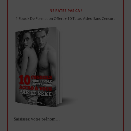
NE RATEZ PAS CA !
1 Ebook De Formation Offert + 10 Tutos Vidéo Sans Censure