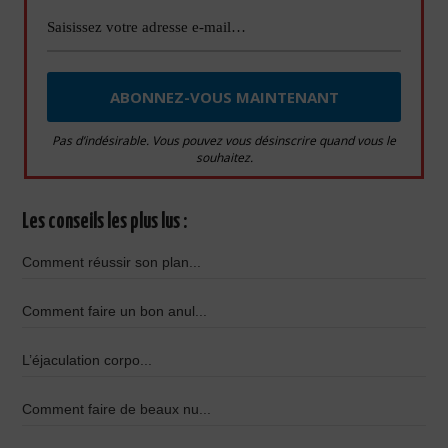
Pas d’indésirable. Vous pouvez vous désinscrire quand vous le
souhaitez.
Les conseils les plus lus :
Comment réussir son plan...
Comment faire un bon anul...
L’éjaculation corpo...
Comment faire de beaux nu...