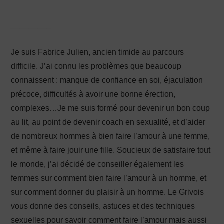
_________
Je suis Fabrice Julien, ancien timide au parcours
difficile. J’ai connu les problèmes que beaucoup
connaissent : manque de confiance en soi, éjaculation
précoce, difficultés à avoir une bonne érection,
complexes…Je me suis formé pour devenir un bon coup
au lit, au point de devenir coach en sexualité, et d’aider
de nombreux hommes à bien faire l’amour à une femme,
et même à faire jouir une fille. Soucieux de satisfaire tout
le monde, j’ai décidé de conseiller également les
femmes sur comment bien faire l’amour à un homme, et
sur comment donner du plaisir à un homme. Le Grivois
vous donne des conseils, astuces et des techniques
sexuelles pour savoir comment faire l’amour mais aussi