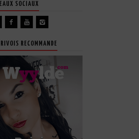
EAUX SOCIAUX
GRIVOIS RECOMMANDE