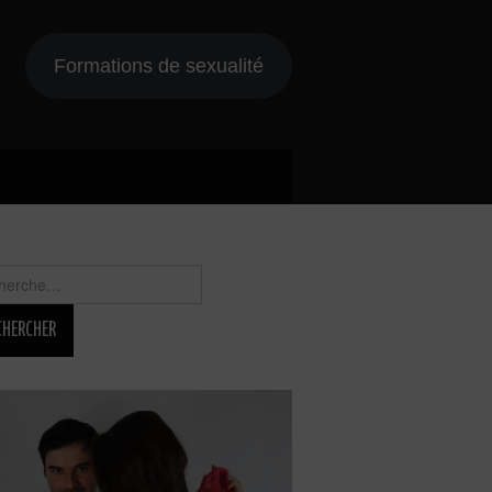
Formations de sexualité
rcher :