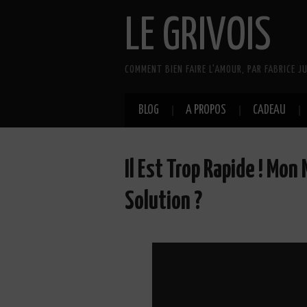
LE GRIVOIS
COMMENT BIEN FAIRE L'AMOUR, PAR FABRICE JU
BLOG
A PROPOS
CADEAU
Il Est Trop Rapide ! Mon
Solution ?