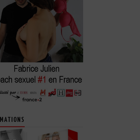
MATIONS