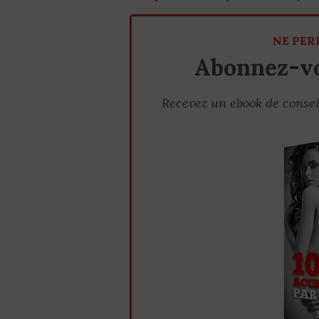
NE PER
Abonnez-vo
Recevez un ebook de consei