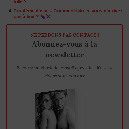
folle ?
Problème d’éjac – Comment faire si vous n’arrivez
pas à finir ?
NE PERDONS PAS CONTACT !
Abonnez-vous à la
newsletter
Recevez un ebook de conseils gratuit + 10 tutos
vidéos sans censure