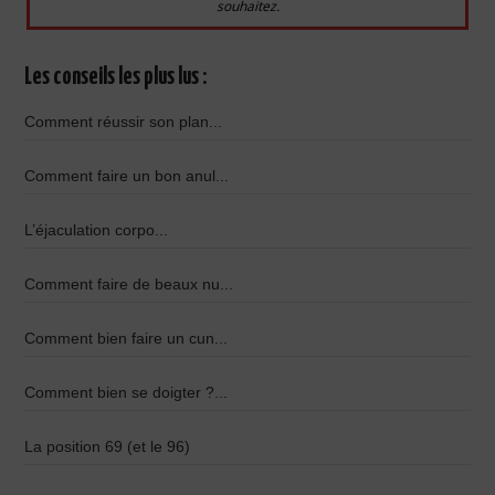
souhaitez.
Les conseils les plus lus :
Comment réussir son plan...
Comment faire un bon anul...
L’éjaculation corpo...
Comment faire de beaux nu...
Comment bien faire un cun...
Comment bien se doigter ?...
La position 69 (et le 96)