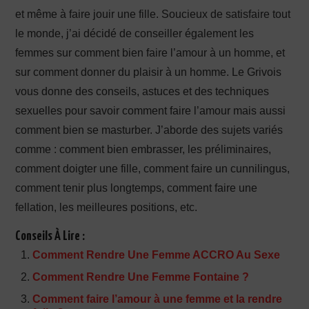
et même à faire jouir une fille. Soucieux de satisfaire tout
le monde, j’ai décidé de conseiller également les
femmes sur comment bien faire l’amour à un homme, et
sur comment donner du plaisir à un homme. Le Grivois
vous donne des conseils, astuces et des techniques
sexuelles pour savoir comment faire l’amour mais aussi
comment bien se masturber. J’aborde des sujets variés
comme : comment bien embrasser, les préliminaires,
comment doigter une fille, comment faire un cunnilingus,
comment tenir plus longtemps, comment faire une
fellation, les meilleures positions, etc.
Conseils À Lire :
Comment Rendre Une Femme ACCRO Au Sexe
Comment Rendre Une Femme Fontaine ?
Comment faire l’amour à une femme et la rendre