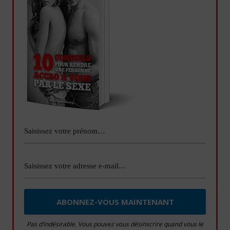
Pas d’indésirable. Vous pouvez vous désinscrire quand vous le