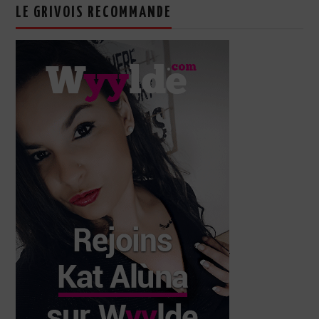
LE GRIVOIS RECOMMANDE