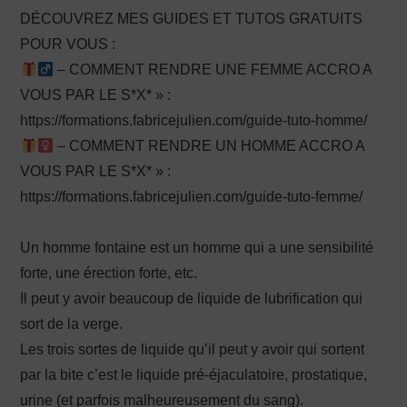
DÉCOUVREZ MES GUIDES ET TUTOS GRATUITS
POUR VOUS :
– COMMENT RENDRE UNE FEMME ACCRO A
VOUS PAR LE S*X* » :
https://formations.fabricejulien.com/guide-tuto-homme/
– COMMENT RENDRE UN HOMME ACCRO A
VOUS PAR LE S*X* » :
https://formations.fabricejulien.com/guide-tuto-femme/
Un homme fontaine est un homme qui a une sensibilité
forte, une érection forte, etc.
Il peut y avoir beaucoup de liquide de lubrification qui
sort de la verge.
Les trois sortes de liquide qu’il peut y avoir qui sortent
par la bite c’est le liquide pré-éjaculatoire, prostatique,
urine (et parfois malheureusement du sang).