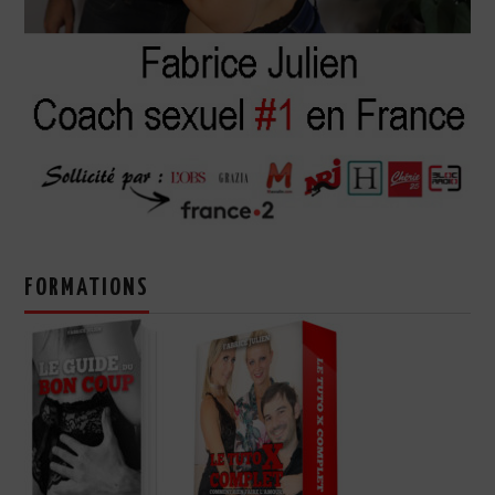
FORMATIONS