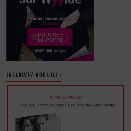
INSCRIVEZ-VOUS ICI :
NE RATEZ PAS CA !
1 Ebook De Formation Offert + 10 Tutos Vidéo Sans Censure