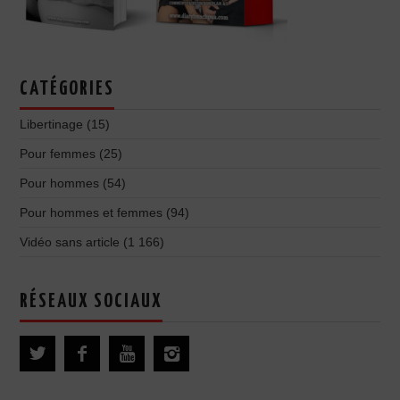
CATÉGORIES
Libertinage
(15)
Pour femmes
(25)
Pour hommes
(54)
Pour hommes et femmes
(94)
Vidéo sans article
(1 166)
RÉSEAUX SOCIAUX