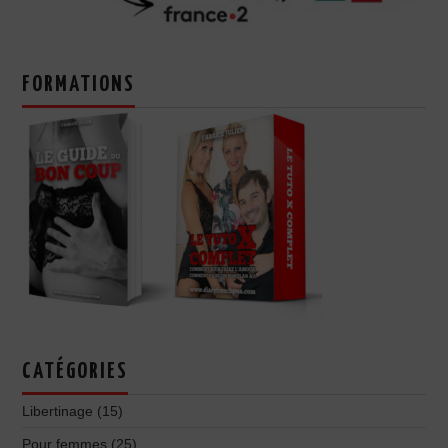
FORMATIONS
CATÉGORIES
Libertinage
(15)
Pour femmes
(25)