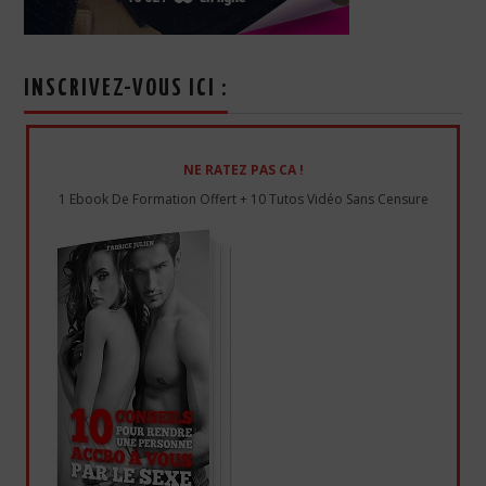
INSCRIVEZ-VOUS ICI :
NE RATEZ PAS CA !
1 Ebook De Formation Offert + 10 Tutos Vidéo Sans Censure