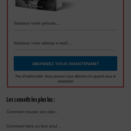
Pas d’indésirable. Vous pouvez vous désinscrire quand vous le
souhaitez.
Les conseils les plus lus :
Comment réussir son plan...
Comment faire un bon anul...