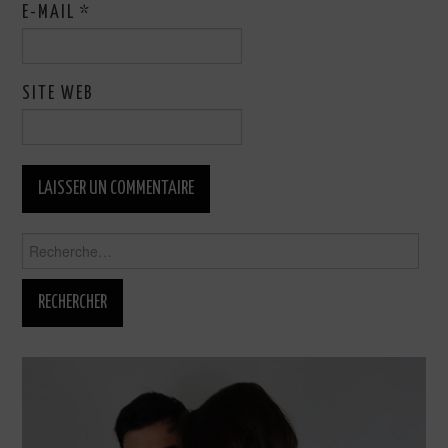
E-MAIL
*
SITE WEB
Rechercher :