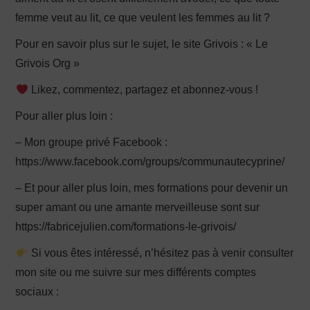
femme veut au lit, ce que veulent les femmes au lit ?
Pour en savoir plus sur le sujet, le site Grivois : « Le
Grivois Org »
Likez, commentez, partagez et abonnez-vous !
Pour aller plus loin :
– Mon groupe privé Facebook :
https://www.facebook.com/groups/communautecyprine/
– Et pour aller plus loin, mes formations pour devenir un
super amant ou une amante merveilleuse sont sur
https://fabricejulien.com/formations-le-grivois/
Si vous êtes intéressé, n’hésitez pas à venir consulter
mon site ou me suivre sur mes différents comptes
sociaux :