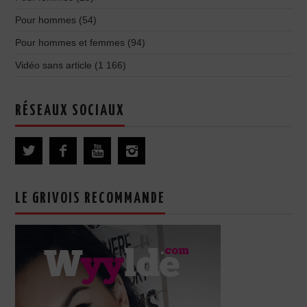
Pour hommes
(54)
Pour hommes et femmes
(94)
Vidéo sans article
(1 166)
RÉSEAUX SOCIAUX
LE GRIVOIS RECOMMANDE