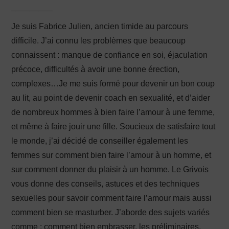
_________
Je suis Fabrice Julien, ancien timide au parcours
difficile. J’ai connu les problèmes que beaucoup
connaissent : manque de confiance en soi, éjaculation
précoce, difficultés à avoir une bonne érection,
complexes…Je me suis formé pour devenir un bon coup
au lit, au point de devenir coach en sexualité, et d’aider
de nombreux hommes à bien faire l’amour à une femme,
et même à faire jouir une fille. Soucieux de satisfaire tout
le monde, j’ai décidé de conseiller également les
femmes sur comment bien faire l’amour à un homme, et
sur comment donner du plaisir à un homme. Le Grivois
vous donne des conseils, astuces et des techniques
sexuelles pour savoir comment faire l’amour mais aussi
comment bien se masturber. J’aborde des sujets variés
comme : comment bien embrasser, les préliminaires,