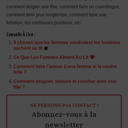
comment doigter une fille, comment faire un cunnilingus,
comment tenir plus longtemps, comment faire une
fellation, les meilleures positions, etc.
Conseils À Lire :
9 choses que les femmes voudraient les hommes
sachent au lit
Ce Que Les Femmes Aiment Au Lit
Comment faire l’amour à une femme et la rendre
folle ?
Comment draguer, séduire et coucher avec une
fille ?
NE PERDONS PAS CONTACT !
Abonnez-vous à la
newsletter