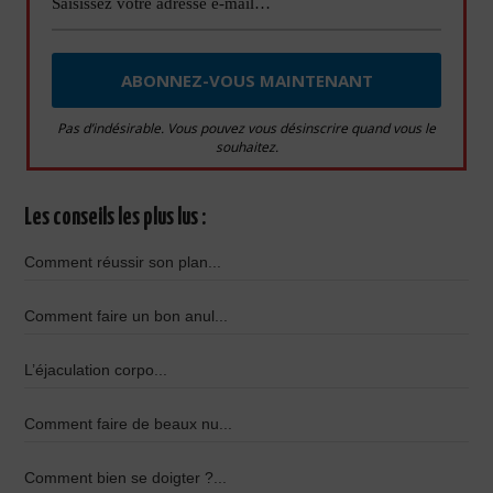
Pas d’indésirable. Vous pouvez vous désinscrire quand vous le
souhaitez.
Les conseils les plus lus :
Comment réussir son plan...
Comment faire un bon anul...
L’éjaculation corpo...
Comment faire de beaux nu...
Comment bien se doigter ?...