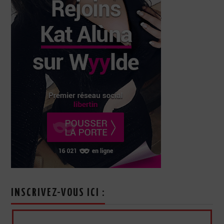
INSCRIVEZ-VOUS ICI :