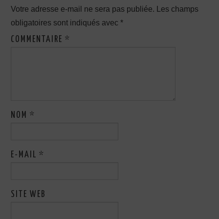
Votre adresse e-mail ne sera pas publiée.
Les champs
obligatoires sont indiqués avec
*
COMMENTAIRE
*
NOM
*
E-MAIL
*
SITE WEB