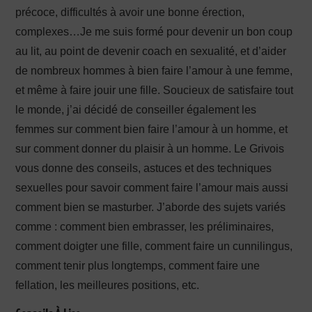
précoce, difficultés à avoir une bonne érection,
complexes…Je me suis formé pour devenir un bon coup
au lit, au point de devenir coach en sexualité, et d’aider
de nombreux hommes à bien faire l’amour à une femme,
et même à faire jouir une fille. Soucieux de satisfaire tout
le monde, j’ai décidé de conseiller également les
femmes sur comment bien faire l’amour à un homme, et
sur comment donner du plaisir à un homme. Le Grivois
vous donne des conseils, astuces et des techniques
sexuelles pour savoir comment faire l’amour mais aussi
comment bien se masturber. J’aborde des sujets variés
comme : comment bien embrasser, les préliminaires,
comment doigter une fille, comment faire un cunnilingus,
comment tenir plus longtemps, comment faire une
fellation, les meilleures positions, etc.