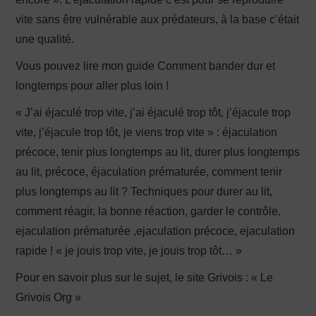
vite sans être vulnérable aux prédateurs, à la base c’était
une qualité.
Vous pouvez lire mon guide Comment bander dur et
longtemps pour aller plus loin !
« J’ai éjaculé trop vite, j’ai éjaculé trop tôt, j’éjacule trop
vite, j’éjacule trop tôt, je viens trop vite » : éjaculation
précoce, tenir plus longtemps au lit, durer plus longtemps
au lit, précoce, éjaculation prématurée, comment tenir
plus longtemps au lit ? Techniques pour durer au lit,
comment réagir, la bonne réaction, garder le contrôle,
ejaculation prématurée ,ejaculation précoce, ejaculation
rapide ! « je jouis trop vite, je jouis trop tôt… »
Pour en savoir plus sur le sujet, le site Grivois : « Le
Grivois Org »