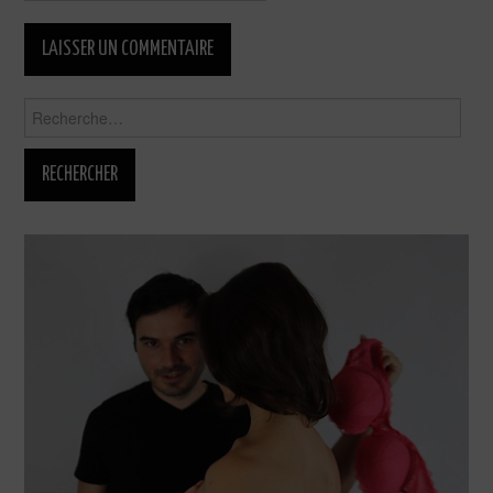
Rechercher :