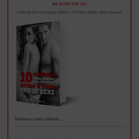
NE RATEZ PAS CA !
1 Ebook De Formation Offert + 10 Tutos Vidéo Sans Censure