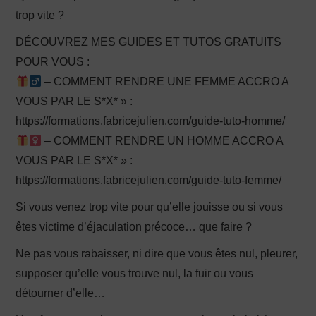
trop vite ?
DÉCOUVREZ MES GUIDES ET TUTOS GRATUITS
POUR VOUS :
– COMMENT RENDRE UNE FEMME ACCRO A
VOUS PAR LE S*X* » :
https://formations.fabricejulien.com/guide-tuto-homme/
– COMMENT RENDRE UN HOMME ACCRO A
VOUS PAR LE S*X* » :
https://formations.fabricejulien.com/guide-tuto-femme/
Si vous venez trop vite pour qu’elle jouisse ou si vous
êtes victime d’éjaculation précoce… que faire ?
Ne pas vous rabaisser, ni dire que vous êtes nul, pleurer,
supposer qu’elle vous trouve nul, la fuir ou vous
détourner d’elle…