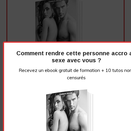
Comment rendre cette personne accro 
sexe avec vous ?
Recevez un ebook gratuit de formation + 10 tutos no
censurés