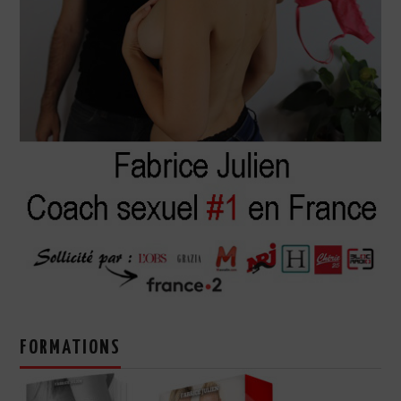
FORMATIONS