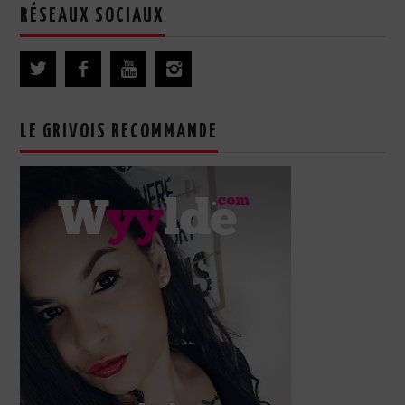
RÉSEAUX SOCIAUX
LE GRIVOIS RECOMMANDE