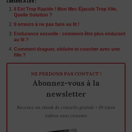
Conseils À Lire :
Il Est Trop Rapide ! Mon Mec Éjacule Trop Vite,
Quelle Solution ?
9 erreurs à ne pas faire au lit !
Endurance sexuelle : comment être plus endurant
au lit ?
Comment draguer, séduire et coucher avec une
fille ?
NE PERDONS PAS CONTACT !
Abonnez-vous à la
newsletter
Recevez un ebook de conseils gratuit + 10 tutos
vidéos sans censure