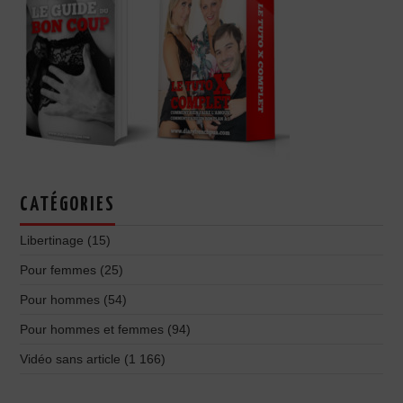
CATÉGORIES
Libertinage
(15)
Pour femmes
(25)
Pour hommes
(54)
Pour hommes et femmes
(94)
Vidéo sans article
(1 166)