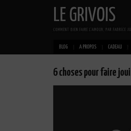
LE GRIVOIS
COMMENT BIEN FAIRE L'AMOUR, PAR FABRICE JU
BLOG
A PROPOS
CADEAU
6 choses pour faire jo