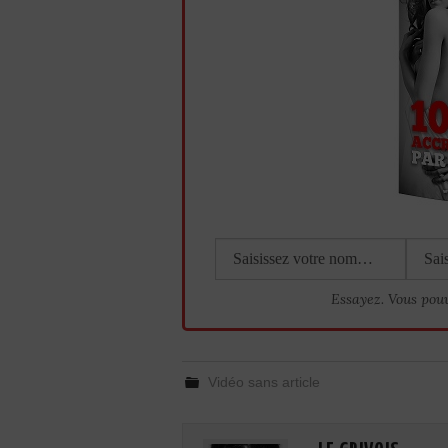
Essayez. Vous pou
Vidéo sans article