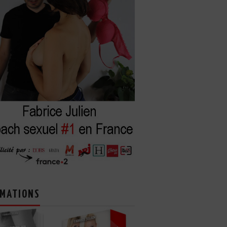
MATIONS