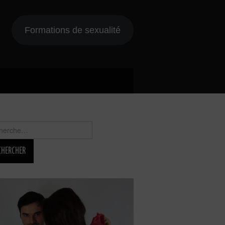
Formations de sexualité
rcher :