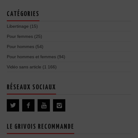
CATÉGORIES
Libertinage
(15)
Pour femmes
(25)
Pour hommes
(54)
Pour hommes et femmes
(94)
Vidéo sans article
(1 166)
RÉSEAUX SOCIAUX
LE GRIVOIS RECOMMANDE