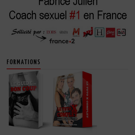
FORMATIONS