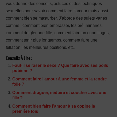
vous donne des conseils, astuces et des techniques
sexuelles pour savoir comment faire l’amour mais aussi
comment bien se masturber. J’aborde des sujets variés
comme : comment bien embrasser, les préliminaires,
comment doigter une fille, comment faire un cunnilingus,
comment tenir plus longtemps, comment faire une
fellation, les meilleures positions, etc.
Conseils À Lire :
Faut-il se raser le sexe ? Que faire avec ses poils
pubiens ?
Comment faire l’amour à une femme et la rendre
folle ?
Comment draguer, séduire et coucher avec une
fille ?
Comment bien faire l’amour à sa copine la
première fois