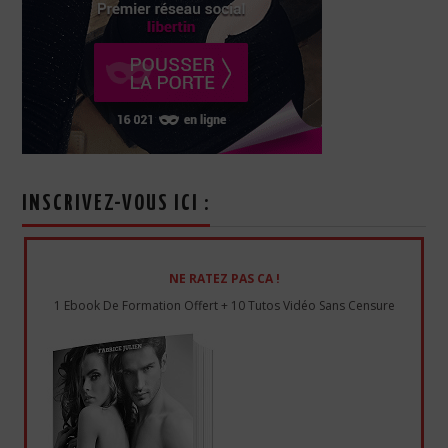
INSCRIVEZ-VOUS ICI :
NE RATEZ PAS CA !
1 Ebook De Formation Offert + 10 Tutos Vidéo Sans Censure