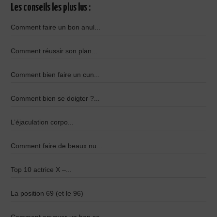
Les conseils les plus lus :
Comment faire un bon anul...
Comment réussir son plan...
Comment bien faire un cun...
Comment bien se doigter ?...
L’éjaculation corpo...
Comment faire de beaux nu...
Top 10 actrice X –...
La position 69 (et le 96)