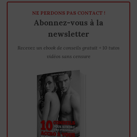
NE PERDONS PAS CONTACT !
Abonnez-vous à la
newsletter
Recevez un ebook de conseils gratuit + 10 tutos
vidéos sans censure