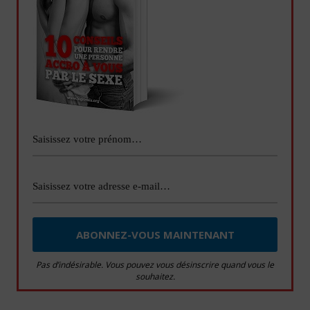
Pas d’indésirable. Vous pouvez vous désinscrire quand vous le
souhaitez.