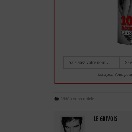
Essayez. Vous pou
Vidéo sans article
LE GRIVOIS