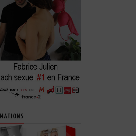
MATIONS