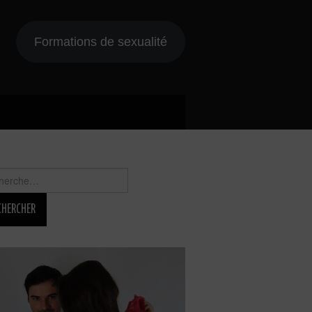
Formations de sexualité
rcher :