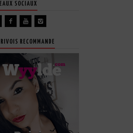
EAUX SOCIAUX
GRIVOIS RECOMMANDE