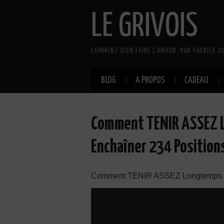
LE GRIVOIS
COMMENT BIEN FAIRE L'AMOUR, PAR FABRICE JU
BLOG
A PROPOS
CADEAU
Comment TENIR ASSEZ L
Enchaîner 234 Positions
Comment TENIR ASSEZ Longtemps Au 