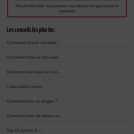
Pas d’indésirable. Vous pouvez vous désinscrire quand vous le
souhaitez.
Les conseils les plus lus :
Comment réussir son plan...
Comment faire un bon anul...
Comment bien faire un cun...
L’éjaculation corpo...
Comment bien se doigter ?...
Comment faire de beaux nu...
Top 10 actrice X –...