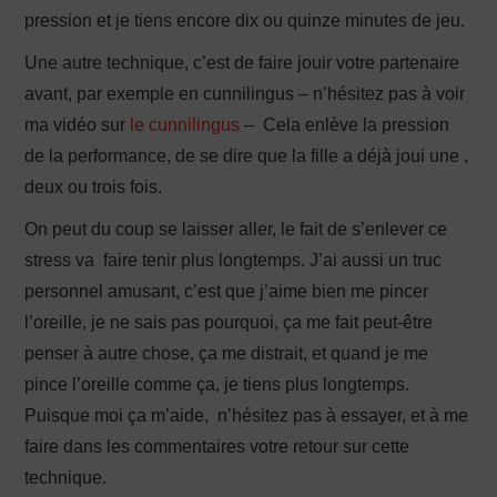
pression et je tiens encore dix ou quinze minutes de jeu.
Une autre technique, c’est de faire jouir votre partenaire
avant, par exemple en cunnilingus – n’hésitez pas à voir
ma vidéo sur
le cunnilingus
– Cela enlève la pression
de la performance, de se dire que la fille a déjà joui une ,
deux ou trois fois.
On peut du coup se laisser aller, le fait de s’enlever ce
stress va faire tenir plus longtemps. J’ai aussi un truc
personnel amusant, c’est que j’aime bien me pincer
l’oreille, je ne sais pas pourquoi, ça me fait peut-être
penser à autre chose, ça me distrait, et quand je me
pince l’oreille comme ça, je tiens plus longtemps.
Puisque moi ça m’aide, n’hésitez pas à essayer, et à me
faire dans les commentaires votre retour sur cette
technique.