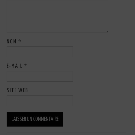
NOM
*
E-MAIL
*
SITE WEB