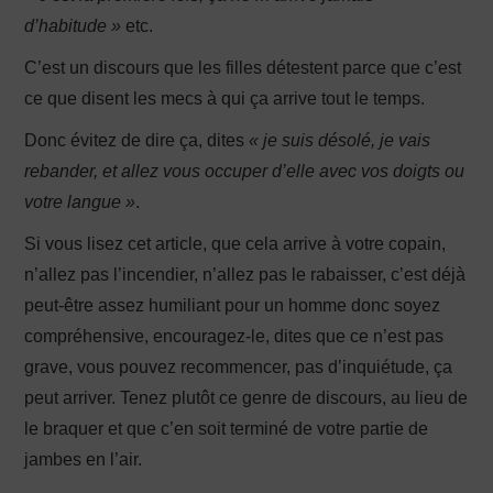
d’habitude »
etc.
C’est un discours que les filles détestent parce que c’est
ce que disent les mecs à qui ça arrive tout le temps.
Donc évitez de dire ça, dites
« je suis désolé, je vais
rebander, et allez vous occuper d’elle avec vos doigts ou
votre langue »
.
Si vous lisez cet article, que cela arrive à votre copain,
n’allez pas l’incendier, n’allez pas le rabaisser, c’est déjà
peut-être assez humiliant pour un homme donc soyez
compréhensive, encouragez-le, dites que ce n’est pas
grave, vous pouvez recommencer, pas d’inquiétude, ça
peut arriver. Tenez plutôt ce genre de discours, au lieu de
le braquer et que c’en soit terminé de votre partie de
jambes en l’air.