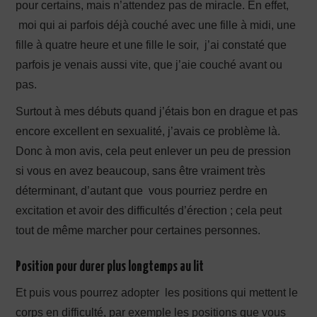
pour certains, mais n’attendez pas de miracle. En effet,
moi qui ai parfois déjà couché avec une fille à midi, une
fille à quatre heure et une fille le soir, j’ai constaté que
parfois je venais aussi vite, que j’aie couché avant ou
pas.
Surtout à mes débuts quand j’étais bon en drague et pas
encore excellent en sexualité, j’avais ce problème là.
Donc à mon avis, cela peut enlever un peu de pression
si vous en avez beaucoup, sans être vraiment très
déterminant, d’autant que vous pourriez perdre en
excitation et avoir des difficultés d’érection ; cela peut
tout de même marcher pour certaines personnes.
Position pour durer plus longtemps au lit
Et puis vous pourrez adopter les positions qui mettent le
corps en difficulté, par exemple les positions que vous