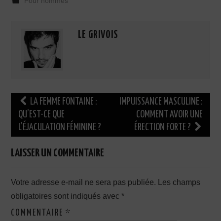
Pour hommes
LE GRIVOIS
Navigation
LA FEMME FONTAINE :
IMPUISSANCE MASCULINE :
des
QU’EST-CE QUE
COMMENT AVOIR UNE
L’ÉJACULATION FÉMININE ?
ÉRECTION FORTE ?
articles
LAISSER UN COMMENTAIRE
Votre adresse e-mail ne sera pas publiée.
Les champs
obligatoires sont indiqués avec
*
COMMENTAIRE
*