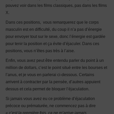
pouvez voir dans les films classiques, pas dans les films
X.
Dans ces positions, vous remarquerez que le corps
masculin est en difficulté, du coup il n’a pas d’énergie
pour envoyer tout sur le sexe, donc l’énergie est gardée
pour tenir la position et ça évite d’éjaculer. Dans ces
positions, vous n’êtes pas très à l’aise.
Enfin, vous avez peut être entendu parler du point à un
million de dollars, c’est le point situé entre les bourses et
l’anus, et je vous en parlerai ci-dessous. Certains
arrivent à contracter par la pensée, d’autres appuient
dessus et cela permet de bloquer l’éjaculation.
Si jamais vous avez eu ce problème d’éjaculation
précoce ou prématurée, ne commencez pas à dire
« c’est la première fois, ça ne m’arrive jamais