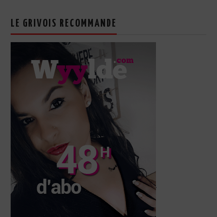
LE GRIVOIS RECOMMANDE