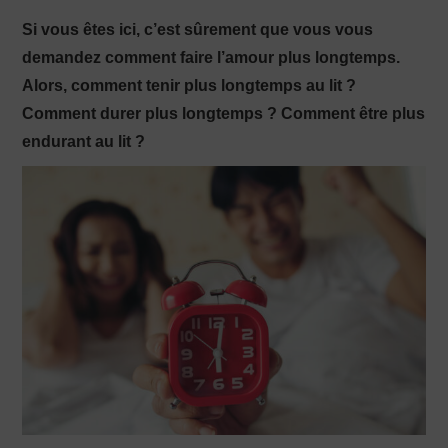
Si vous êtes ici, c’est sûrement que vous vous
PRODUCTION X
demandez comment faire l’amour plus longtemps.
Alors, comment tenir plus longtemps au lit ?
Comment durer plus longtemps ? Comment être plus
endurant au lit ?