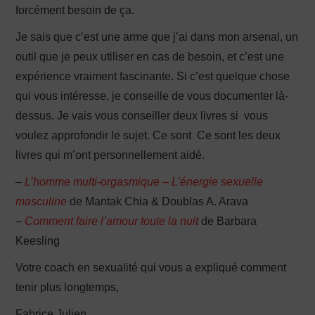
forcément besoin de ça.
Je sais que c’est une arme que j’ai dans mon arsenal, un
outil que je peux utiliser en cas de besoin, et c’est une
expérience vraiment fascinante. Si c’est quelque chose
qui vous intéresse, je conseille de vous documenter là-
dessus. Je vais vous conseiller deux livres si vous
voulez approfondir le sujet. Ce sont Ce sont les deux
livres qui m’ont personnellement aidé.
–
L’homme multi-orgasmique – L’énergie sexuelle
masculine
de Mantak Chia & Doublas A. Arava
–
Comment faire l’amour toute la nuit
de Barbara
Keesling
Votre coach en sexualité qui vous a expliqué comment
tenir plus longtemps,
Fabrice Julien