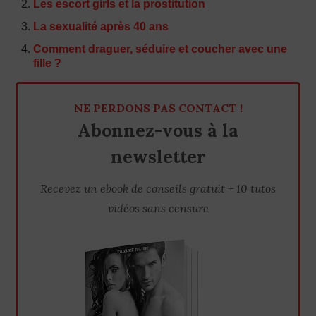
Les escort girls et la prostitution
La sexualité après 40 ans
Comment draguer, séduire et coucher avec une
fille ?
NE PERDONS PAS CONTACT !
Abonnez-vous à la
newsletter
Recevez un ebook de conseils gratuit + 10 tutos
vidéos sans censure