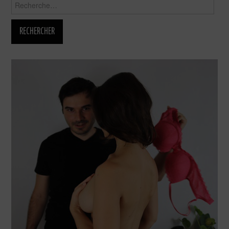
Rechercher :