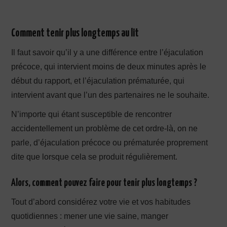
Comment tenir plus longtemps au lit
Il faut savoir qu’il y a une différence entre l’éjaculation
précoce, qui intervient moins de deux minutes après le
début du rapport, et l’éjaculation prématurée, qui
intervient avant que l’un des partenaires ne le souhaite.
N’importe qui étant susceptible de rencontrer
accidentellement un problème de cet ordre-là, on ne
parle, d’éjaculation précoce ou prématurée proprement
dite que lorsque cela se produit régulièrement.
Alors, comment pouvez faire pour tenir plus longtemps ?
Tout d’abord considérez votre vie et vos habitudes
quotidiennes : mener une vie saine, manger