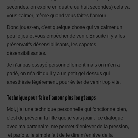
secondes, on expire en quatre ou huit secondes) cela va
vous calmer, même quand vous faites l’amour.
Donc jouez-en, c’est quelque chose qui va calmer un
peu le jeu et vous empêcher de venir. Ensuite il y a les
préservatifs désensibilisants, les capotes
désensibilisantes.
Je n’ai pas essayé personnellement mais on m’en a
parlé, on m’a dit qu’il y a un petit gel dessus qui
anesthésie légèrement, pour éviter de venir trop vite.
Technique pour faire l’amour plus longtemps
Moi, j’ai une technique personnelle qui fonctionne bien,
c’est de prévenir la fille que je vais jouir ; ce dialogue
avec ma partenaire me permet d’enlever de la pression,
et parfois, le simple fait de le dire m’enlève de la