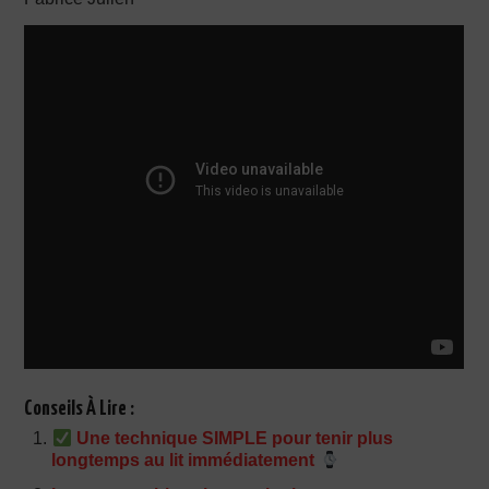
Conseils À Lire :
Une technique SIMPLE pour tenir plus
longtemps au lit immédiatement