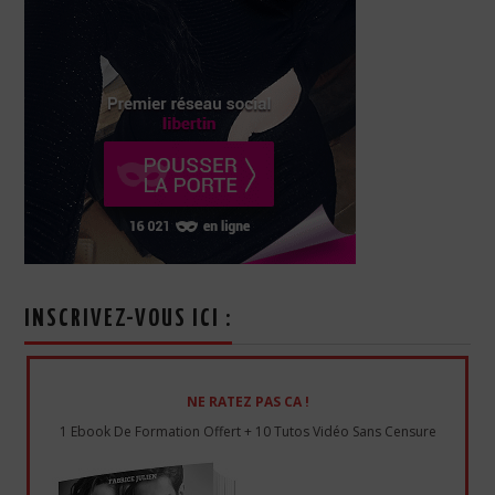
INSCRIVEZ-VOUS ICI :
NE RATEZ PAS CA !
1 Ebook De Formation Offert + 10 Tutos Vidéo Sans Censure