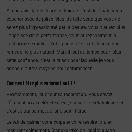
A mon avis, la meilleure technique, c’est de s’habituer à
coucher avec de jolies filles, de telle sorte que vous ne
serez plus impressionné par la beauté, vous n’aurez plus
l’angoisse de la performance, vous aurez vraiment la
confiance sexuelle à l’état pur, et c’est cela le meilleur
remède, le plus naturel. Mais il faut du temps pour bâtir
cette confiance, c’est la raison pour laquelle je vous
donne d’autres moyens pour commencer.
Comment être plus endurant au lit ?
Premièrement, jouer sur sa respiration. Vous savez
l’éjaculation accélère le cœur, stimule le métabolisme et
c’est ce qui permet de faire sortir l’éjac’.
Le fait de calmer votre corps et votre respiration, en
respirant calmement, (par exemple on inspire quatre