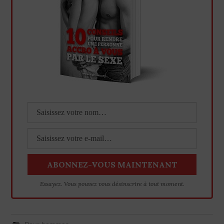
Essayez. Vous pouvez vous désinscrire à tout moment.