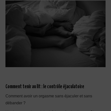
Comment tenir au lit : le contrôle éjaculatoire
Comment avoir un orgasme sans éjaculer et sans
débander ?