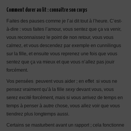
Comment durer au lit : connaître son corps
Faites des pauses comme je l’ai dit tout à l’heure. C’est-
à-dire : vous faites l’amour, vous sentez que ça va venir,
vous reconnaissez le point de non retour, vous vous
calmez, et vous descendez par exemple en cunnilingus
sur la fille, et ensuite vous reprenez une fois que vous
sentez que ça va mieux et que vous n’allez pas jouir
forcément.
Vos pensées peuvent vous aider ; en effet si vous ne
pensez vraiment qu’à la fille
sexy
devant vous, vous
serez excité forcément, mais si vous arrivez de temps en
temps à penser à autre chose, vous allez voir que vous
tiendrez plus longtemps aussi.
Certains se masturbent avant un rapport ; cela fonctionne