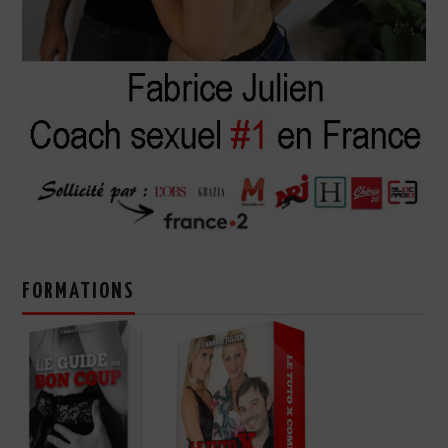
FORMATIONS