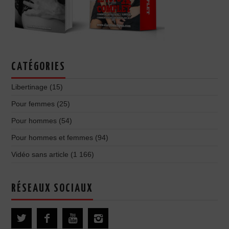
CATÉGORIES
Libertinage
(15)
Pour femmes
(25)
Pour hommes
(54)
Pour hommes et femmes
(94)
Vidéo sans article
(1 166)
RÉSEAUX SOCIAUX