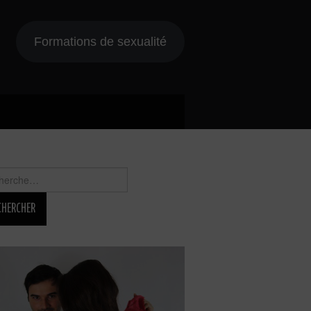
Formations de sexualité
rcher :