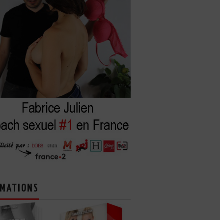
MATIONS