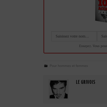
Essayez. Vous pou
Pour hommes et femmes
LE GRIVOIS