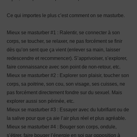
Ce qui importes le plus c’est comment on se masturbe.
Mieux se masturber #1 : Ralentir, se connecter à son
corps, se toucher, se relaxer, ne pas forcément se finir
dès qu’on sent que ça vient (enlever sa main, laisser
redescendre et recommencer). S’apprivoiser, s’explorer,
faire connaissance avec son point de non-retour, etc.
Mieux se masturber #2 : Explorer son plaisir, toucher son
corps, sa poitrine, son cou, son visage, ses cuisses, ne
pas forcément directement fondre sur du sexuel. Mais
explorer aussi son périnée, etc.
Mieux se masturber #3 : Essayer avec du lubrifiant ou de
la salive pour que ça aie l’air plus réel et plus agréable.
Mieux se masturber #4 : Bouger son corps, ondule,
s’étirer, faire bouger l’énergie en soi par opposition à