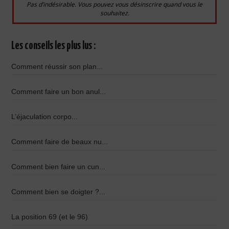
Pas d’indésirable. Vous pouvez vous désinscrire quand vous le
souhaitez.
Les conseils les plus lus :
Comment réussir son plan...
Comment faire un bon anul...
L’éjaculation corpo...
Comment faire de beaux nu...
Comment bien faire un cun...
Comment bien se doigter ?...
La position 69 (et le 96)