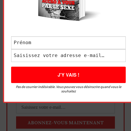
Pas de courrier indésirable. Vous pouvez vous désinscrire quand vous le
souhaitez