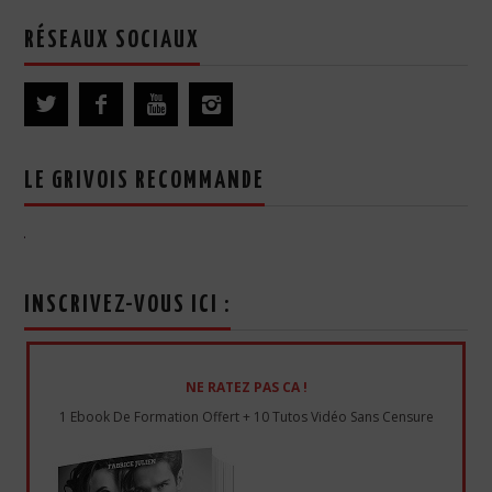
RÉSEAUX SOCIAUX
LE GRIVOIS RECOMMANDE
INSCRIVEZ-VOUS ICI :
NE RATEZ PAS CA !
1 Ebook De Formation Offert + 10 Tutos Vidéo Sans Censure