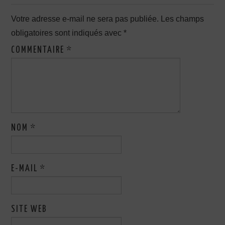
Votre adresse e-mail ne sera pas publiée.
Les champs
obligatoires sont indiqués avec
*
COMMENTAIRE
*
NOM
*
E-MAIL
*
SITE WEB