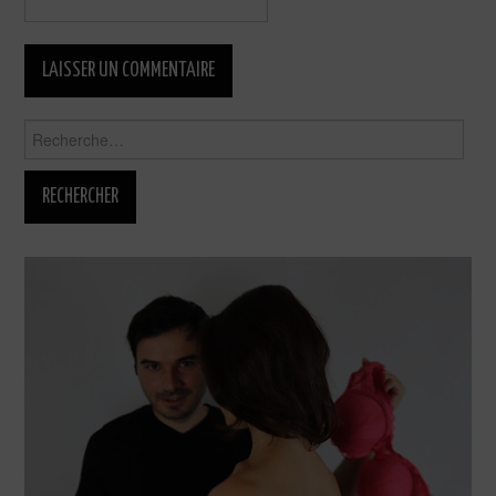
Rechercher :