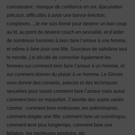
connaissent : manque de confiance en soi, éjaculation
précoce, difficultés à avoir une bonne érection,
complexes…Je me suis formé pour devenir un bon coup
au lit, au point de devenir coach en sexualité, et d’aider
de nombreux hommes à bien faire l’amour à une femme,
et même à faire jouir une fille. Soucieux de satisfaire tout
le monde, j’ai décidé de conseiller également les
femmes sur comment bien faire l’amour à un homme, et
sur comment donner du plaisir à un homme. Le Grivois
vous donne des conseils, astuces et des techniques
sexuelles pour savoir comment faire l’amour mais aussi
comment bien se masturber. J’aborde des sujets variés
comme : comment bien embrasser, les préliminaires,
comment doigter une fille, comment faire un cunnilingus,
comment tenir plus longtemps, comment faire une
fellation, les meilleures positions, etc.