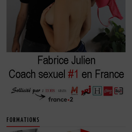
FORMATIONS