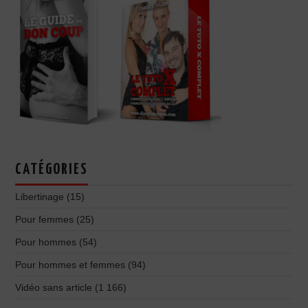
CATÉGORIES
Libertinage
(15)
Pour femmes
(25)
Pour hommes
(54)
Pour hommes et femmes
(94)
Vidéo sans article
(1 166)