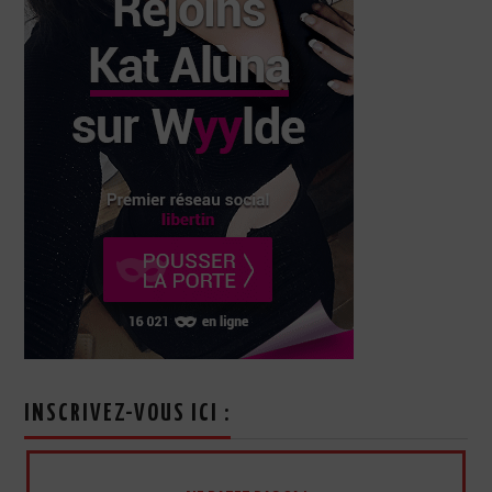
INSCRIVEZ-VOUS ICI :