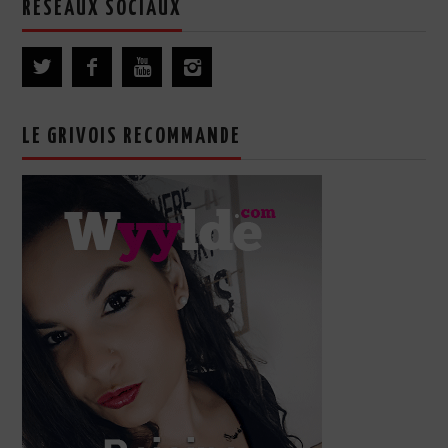
RÉSEAUX SOCIAUX
LE GRIVOIS RECOMMANDE