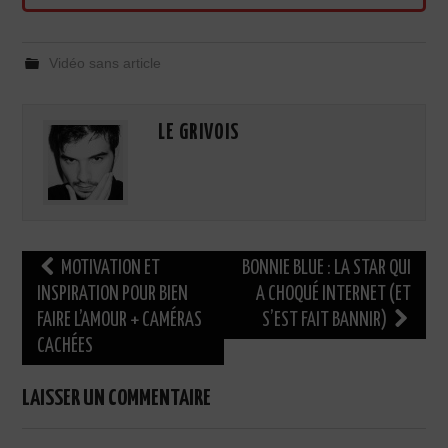
Vidéo sans article
LE GRIVOIS
Navigation
MOTIVATION ET
BONNIE BLUE : LA STAR QUI
des
INSPIRATION POUR BIEN
A CHOQUÉ INTERNET (ET
FAIRE L’AMOUR + CAMÉRAS
S’EST FAIT BANNIR)
articles
CACHÉES
LAISSER UN COMMENTAIRE