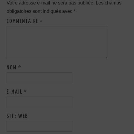
Votre adresse e-mail ne sera pas publiée.
Les champs
obligatoires sont indiqués avec
*
COMMENTAIRE
*
NOM
*
E-MAIL
*
SITE WEB