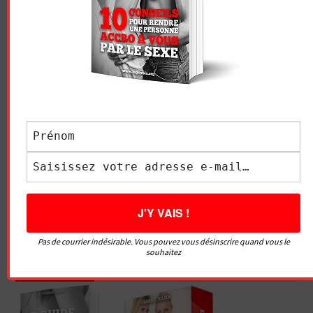
Pas de courrier indésirable. Vous pouvez vous désinscrire quand vous le
souhaitez
FORMATIONS