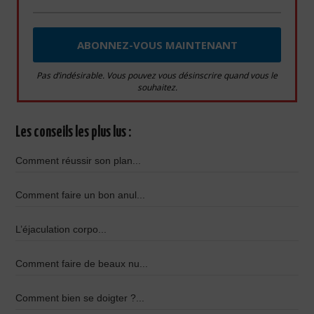
Pas d’indésirable. Vous pouvez vous désinscrire quand vous le
souhaitez.
Les conseils les plus lus :
Comment réussir son plan...
Comment faire un bon anul...
L’éjaculation corpo...
Comment faire de beaux nu...
Comment bien se doigter ?...