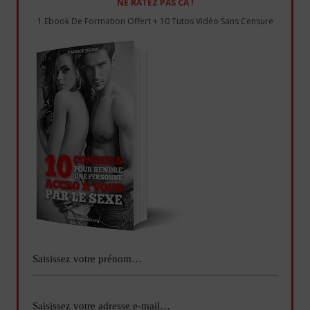
NE RATEZ PAS CA !
1 Ebook De Formation Offert + 10 Tutos Vidéo Sans Censure