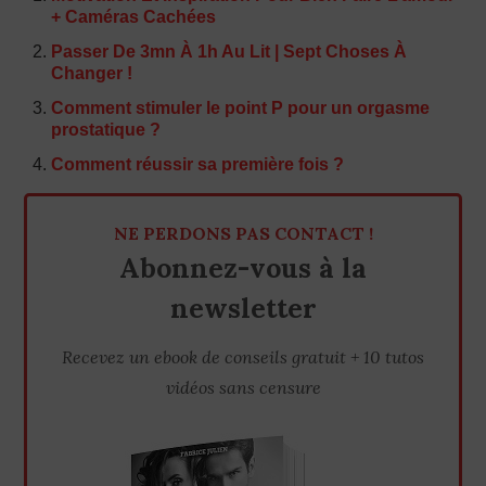
+ Caméras Cachées
Passer De 3mn À 1h Au Lit | Sept Choses À
Changer !
Comment stimuler le point P pour un orgasme
prostatique ?
Comment réussir sa première fois ?
NE PERDONS PAS CONTACT !
Abonnez-vous à la
newsletter
Recevez un ebook de conseils gratuit + 10 tutos
vidéos sans censure