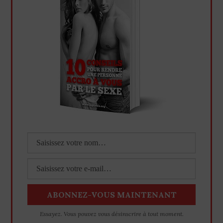
Essayez. Vous pouvez vous désinscrire à tout moment.