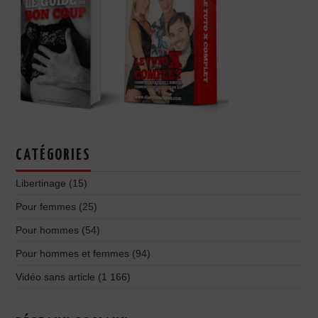
CATÉGORIES
Libertinage
(15)
Pour femmes
(25)
Pour hommes
(54)
Pour hommes et femmes
(94)
Vidéo sans article
(1 166)