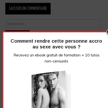
Rechercher :
Comment rendre cette personne accro
au sexe avec vous ?
Recevez un ebook gratuit de formation + 10 tutos
non-censurés