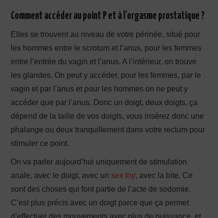
Comment accéder au point P et à l’orgasme prostatique ?
Elles se trouvent au niveau de votre périnée, situé pour
les hommes entre le scrotum et l’anus, pour les femmes
entre l’entrée du vagin et l’anus. A l’intérieur, on trouve
les glandes. On peut y accéder, pour les femmes, par le
vagin et par l’anus et pour les hommes on ne peut y
accéder que par l’anus. Donc un doigt, deux doigts, ça
dépend de la taille de vos doigts, vous insérez donc une
phalange ou deux tranquillement dans votre rectum pour
stimuler ce point.
On va parler aujourd’hui uniquement de stimulation
anale, avec le doigt, avec un
sex toy
, avec la bite. Ce
sont des choses qui font partie de l’acte de sodomie.
C’est plus précis avec un doigt parce que ça permet
d’effectuer des mouvements avec plus de puissance, et