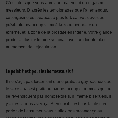
C’est alors que vous aurez normalement un orgasme,
messieurs. D’après les témoignages que j’ai entendus,
cet orgasme est beaucoup plus fort, car vous avez au
préalable beaucoup stimulé la zone périnéale en
externe, et la zone de la prostate en interne. Votre glande
produira plus de liquide séminal, avec un double plaisir
au moment de l’éjaculation.
Le point P est pour les homosexuels ?
Il ne s’agit pas forcément d’une pratique gay, sachez que
le sexe anal est pratiqué par beaucoup d’hommes qui ne
se revendiquent pas homosexuels, ni même bisexuels. Il
y a des tabous avec ça. Bien sûr il n’est pas facile d’en
parler, de l’assumer, vous n’allez pas raconter ça au