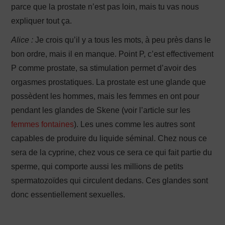
parce que la prostate n’est pas loin, mais tu vas nous
expliquer tout ça.
Alice :
Je crois qu’il y a tous les mots, à peu près dans le
bon ordre, mais il en manque. Point P, c’est effectivement
P comme prostate, sa stimulation permet d’avoir des
orgasmes prostatiques. La prostate est une glande que
possèdent les hommes, mais les femmes en ont pour
pendant les glandes de Skene (voir l’article sur les
femmes fontaines
). Les unes comme les autres sont
capables de produire du liquide séminal. Chez nous ce
sera de la cyprine, chez vous ce sera ce qui fait partie du
sperme, qui comporte aussi les millions de petits
spermatozoïdes qui circulent dedans. Ces glandes sont
donc essentiellement sexuelles.