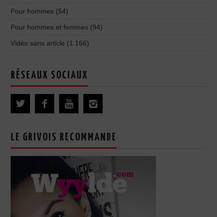
Pour hommes
(54)
Pour hommes et femmes
(94)
Vidéo sans article
(1 166)
RÉSEAUX SOCIAUX
LE GRIVOIS RECOMMANDE