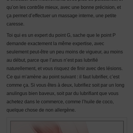
qu’on les contrôle mieux, avec une bonne précision, et
ça permet d’effectuer un massage interne, une petite
caresse.
Toi qui es un expert du point G, sache que le point P
demande exactement la même expertise, avec
seulement peut-être un peu moins de vigueur, au moins
au début, parce que l’anus n’est pas lubrifié
naturellement, et vous risquez de finir avec des lésions.
Ce qui m’amène au point suivant : il faut lubrifier, c’est
comme ça. Si vous êtes à deux, lubrifiez soit par un long
anulingus bien baveux, soit par du lubrifiant que vous
achetez dans le commerce, comme l’huile de coco,
quelque chose de non allergène.