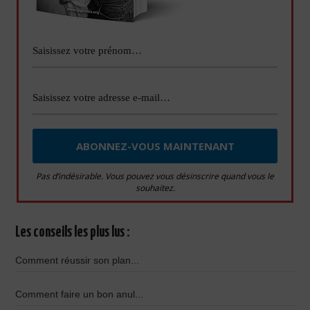
Pas d’indésirable. Vous pouvez vous désinscrire quand vous le
souhaitez.
Les conseils les plus lus :
Comment réussir son plan...
Comment faire un bon anul...