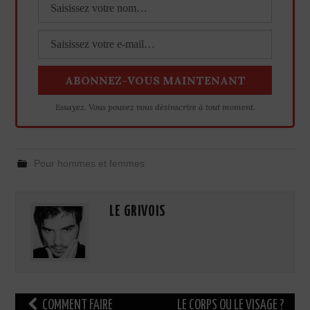
Essayez. Vous pouvez vous désinscrire à tout moment.
Pour hommes et femmes
LE GRIVOIS
Navigation
COMMENT FAIRE
LE CORPS OU LE VISAGE ?