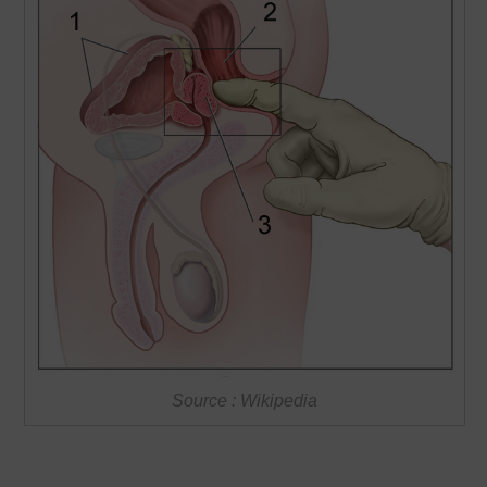
Source : Wikipedia