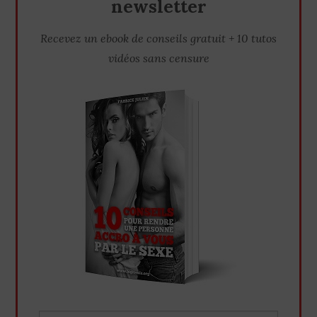
newsletter
Recevez un ebook de conseils gratuit + 10 tutos
vidéos sans censure