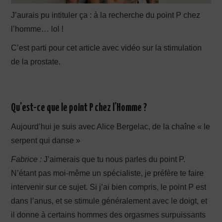
J’aurais pu intituler ça : à la recherche du point P chez
l’homme… lol !
C’est parti pour cet article avec vidéo sur la stimulation
de la prostate.
Qu’est-ce que le point P chez l’Homme ?
Aujourd’hui je suis avec Alice Bergelac, de la chaîne « le
serpent qui danse »
Fabrice :
J’aimerais que tu nous parles du point P.
N’étant pas moi-même un spécialiste, je préfère te faire
intervenir sur ce sujet. Si j’ai bien compris, le point P est
dans l’anus, et se stimule généralement avec le doigt, et
il donne à certains hommes des orgasmes surpuissants