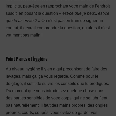
implicite, peut-être en rapprochant votre main de l’endroit
susdit, en posant la question
« est-ce que je peux, est-ce
que tu as envie ? »
On n’est pas en train de signer un
contrat, il devrait comprendre la question, ou alors il n’est
vraiment pas malin !
Point P, anus et hygiène
Au niveau hygiène il y en a qui préconisent de faire des
lavages, mais ça, ça vous regarde. Comme pour le
doigtage, il suffit de suivre les conseils que tu prodigues.
Du moment que vous introduisez quelque chose dans
des parties sensibles de votre corps, qui ne se lubrifient
pas naturellement, il faut des mains propres, des ongles
propres, courts, coupés, vous évitez de garder vos