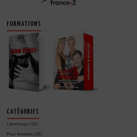
FORMATIONS
CATÉGORIES
Libertinage
(15)
Pour femmes
(25)