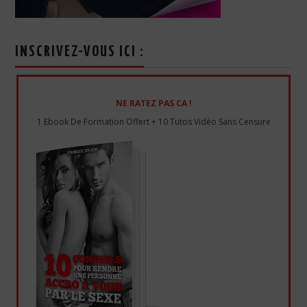
INSCRIVEZ-VOUS ICI :
NE RATEZ PAS CA !
1 Ebook De Formation Offert + 10 Tutos Vidéo Sans Censure