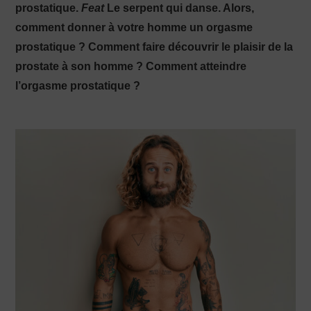
prostatique.
Feat
Le serpent qui danse. Alors,
comment donner à votre homme un orgasme
PRODUCTION X
prostatique ? Comment faire découvrir le plaisir de la
prostate à son homme ? Comment atteindre
l’orgasme prostatique ?