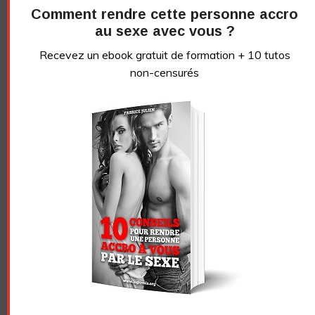
Comment rendre cette personne accro
au sexe avec vous ?
Recevez un ebook gratuit de formation + 10 tutos
non-censurés