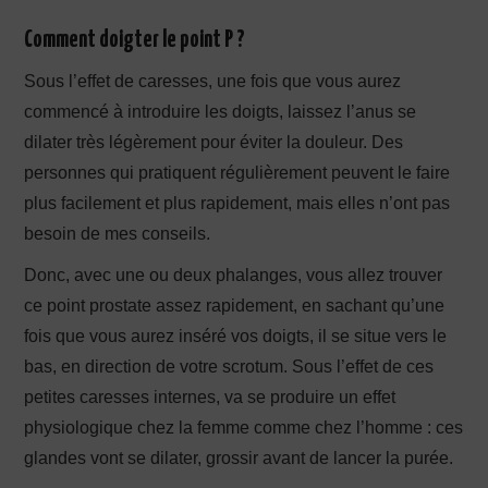
Comment doigter le point P ?
Sous l’effet de caresses, une fois que vous aurez
commencé à introduire les doigts, laissez l’anus se
dilater très légèrement pour éviter la douleur. Des
personnes qui pratiquent régulièrement peuvent le faire
plus facilement et plus rapidement, mais elles n’ont pas
besoin de mes conseils.
Donc, avec une ou deux phalanges, vous allez trouver
ce point prostate assez rapidement, en sachant qu’une
fois que vous aurez inséré vos doigts, il se situe vers le
bas, en direction de votre scrotum. Sous l’effet de ces
petites caresses internes, va se produire un effet
physiologique chez la femme comme chez l’homme : ces
glandes vont se dilater, grossir avant de lancer la purée.