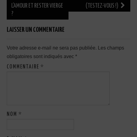
des
L’AMOUR ET RESTER VIERGE
(TESTEZ-VOUS !)
?
articles
LAISSER UN COMMENTAIRE
Votre adresse e-mail ne sera pas publiée.
Les champs
obligatoires sont indiqués avec
*
COMMENTAIRE
*
NOM
*