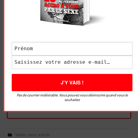
Pas de courrier indésirable. Vous pouvez vous désinscrire quand vous le
souhaitez
Essayez. Vous pouvez vous désinscrire à tout moment.
Vidéo sans article