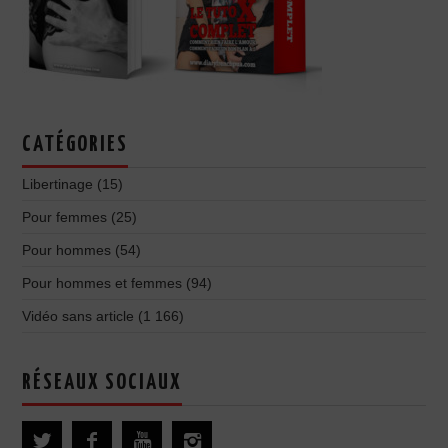
CATÉGORIES
Libertinage
(15)
Pour femmes
(25)
Pour hommes
(54)
Pour hommes et femmes
(94)
Vidéo sans article
(1 166)
RÉSEAUX SOCIAUX