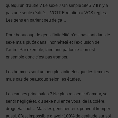
quelqu’un d’autre ? Le sexe ? Un simple SMS ? Il n’y a
pas une seule réalité… VOTRE relation = VOS règles.
Les gens en parlent peu de ça…
Pour beaucoup de gens l’infidélité n’est pas tant dans le
sexe mais plutôt dans l’honnêteté et l’exclusion de
l’autre. Par exemple, faire une partouze = on est
ensemble donc c’est pas tromper.
Les hommes sont un peu plus infidèles que les femmes
mais pas de beaucoup selon les études.
Les causes principales ? Ne plus ressentir d’amour, se
sentir négligé(e), du sexe nul entre vous, de la colère,
drogue/alcool… Mais les gens heureux peuvent tromper
aussi. C’est impossible d’avoir 100% de certitude sur soi