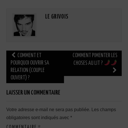
LE GRIVOIS
Navigation
COMMENT ET
COMMENT PIMENTER LES
des
POURQUOI OUVRIR SA
CHOSES AU LIT ?
RELATION (COUPLE
articles
OUVERT) ?
LAISSER UN COMMENTAIRE
Votre adresse e-mail ne sera pas publiée.
Les champs
obligatoires sont indiqués avec
*
COMMENTAIRE
*