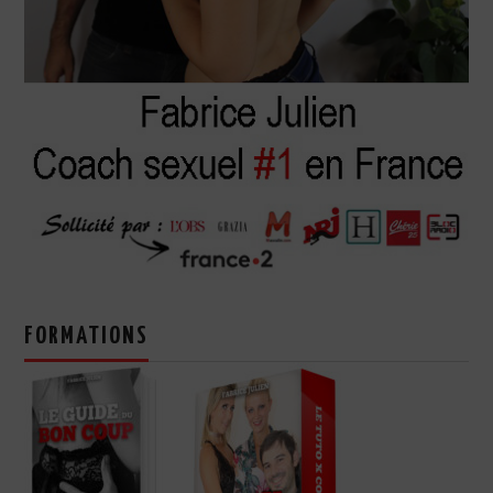
FORMATIONS