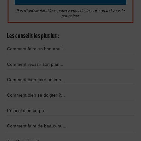
Pas d’indésirable. Vous pouvez vous désinscrire quand vous le
souhaitez.
Les conseils les plus lus :
Comment faire un bon anul...
Comment réussir son plan...
Comment bien faire un cun...
Comment bien se doigter ?...
L’éjaculation corpo...
Comment faire de beaux nu...