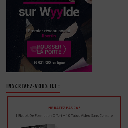
INSCRIVEZ-VOUS ICI :
NE RATEZ PAS CA !
1 Ebook De Formation Offert + 10 Tutos Vidéo Sans Censure