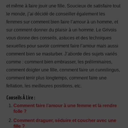
et même à faire jouir une fille. Soucieux de satisfaire tout
le monde, j’ai décidé de conseiller également les
femmes sur comment bien faire l’amour à un homme, et
sur comment donner du plaisir à un homme. Le Grivois
vous donne des conseils, astuces et des techniques
sexuelles pour savoir comment faire l’amour mais aussi
comment bien se masturber. J’aborde des sujets variés
comme : comment bien embrasser, les préliminaires,
comment doigter une fille, comment faire un cunnilingus,
comment tenir plus longtemps, comment faire une
fellation, les meilleures positions, etc.
Conseils À Lire :
Comment faire l’amour à une femme et la rendre
folle ?
Comment draguer, séduire et coucher avec une
fille ?