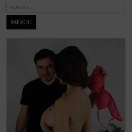
Rechercher :