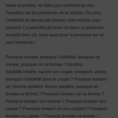
rester ensemble, ne faites pas semblant de rien.
Travaillez sur les problèmes de la relation ! De plus,
l’infidélité ne devrait pas blesser votre relation pour
toujours. Ca peut être dur pour les deux, la personne
trompée bien sûr, mais aussi pour la personne qui se
sent merdeuse !
Pourquoi tromper, pourquoi l’infidélité, pourquoi on
trompe, pourquoi on se trompe ? Adultère,
infidélité,infidèle, sauver son couple, tromperie, amour,
pourquoi l’infidélité dans le couple ? Pourquoi trompe t
on, homme adultère, femme adultère, pourquoi on
trompe sa femme ? Pourquoi trompe t on sa femme ?
Pourquoi tromper son homme ? Pourquoi tromper son
copain ? Pourquoi trompe t on son conjoint ? Pourquoi
tromper sa copine ? Pourquoi tromper sa femme ?