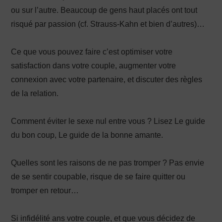
ou sur l’autre. Beaucoup de gens haut placés ont tout
risqué par passion (cf. Strauss-Kahn et bien d’autres)…
Ce que vous pouvez faire c’est optimiser votre
satisfaction dans votre couple, augmenter votre
connexion avec votre partenaire, et discuter des règles
de la relation.
Comment éviter le sexe nul entre vous ? Lisez Le guide
du bon coup, Le guide de la bonne amante.
Quelles sont les raisons de ne pas tromper ? Pas envie
de se sentir coupable, risque de se faire quitter ou
tromper en retour…
Si infidélité ans votre couple, et que vous décidez de