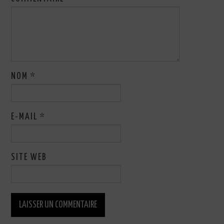
NOM
*
E-MAIL
*
SITE WEB