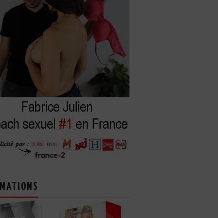
MATIONS