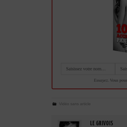
Essayez. Vous pou
Vidéo sans article
LE GRIVOIS