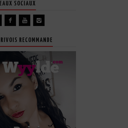
EAUX SOCIAUX
GRIVOIS RECOMMANDE