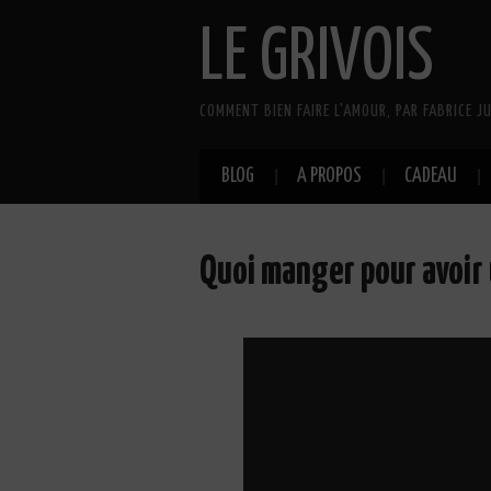
LE GRIVOIS
COMMENT BIEN FAIRE L'AMOUR, PAR FABRICE JU
BLOG
A PROPOS
CADEAU
Quoi manger pour avoir 