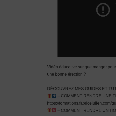
Vidéo éducative sur que manger pour
une bonne érection ?
DÉCOUVREZ MES GUIDES ET TUT
– COMMENT RENDRE UNE FEM
https://formations.fabricejulien.com/
– COMMENT RENDRE UN HOMM