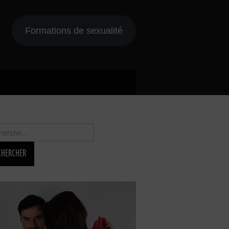
Formations de sexualité
rcher :