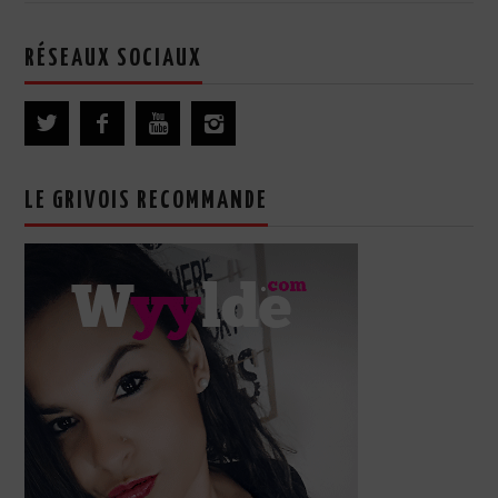
RÉSEAUX SOCIAUX
LE GRIVOIS RECOMMANDE