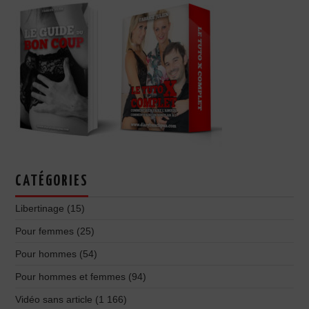
CATÉGORIES
Libertinage
(15)
Pour femmes
(25)
Pour hommes
(54)
Pour hommes et femmes
(94)
Vidéo sans article
(1 166)