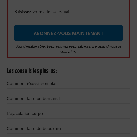
Pas d’indésirable. Vous pouvez vous désinscrire quand vous le
souhaitez.
Les conseils les plus lus :
Comment réussir son plan...
Comment faire un bon anul...
L’éjaculation corpo...
Comment faire de beaux nu...