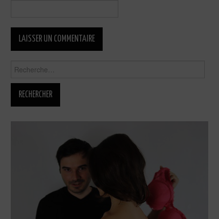
Rechercher :