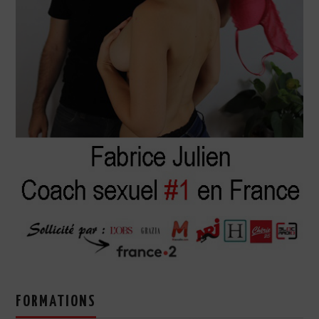
FORMATIONS