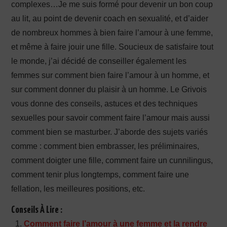
complexes…Je me suis formé pour devenir un bon coup
au lit, au point de devenir coach en sexualité, et d’aider
de nombreux hommes à bien faire l’amour à une femme,
et même à faire jouir une fille. Soucieux de satisfaire tout
le monde, j’ai décidé de conseiller également les
femmes sur comment bien faire l’amour à un homme, et
sur comment donner du plaisir à un homme. Le Grivois
vous donne des conseils, astuces et des techniques
sexuelles pour savoir comment faire l’amour mais aussi
comment bien se masturber. J’aborde des sujets variés
comme : comment bien embrasser, les préliminaires,
comment doigter une fille, comment faire un cunnilingus,
comment tenir plus longtemps, comment faire une
fellation, les meilleures positions, etc.
Conseils À Lire :
Comment faire l’amour à une femme et la rendre