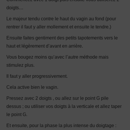
doigts…
Le majeur tendu contre le haut du vagin au fond (pour
rentrer il faut y aller mollement et ensuite le tendre.)
Ensuite faites gentiment des petits tapotements vers le
haut et légèrement d’avant en arrière.
Vous bougez moins qu’avec l’autre méthode mais
stimulez plus.
Il faut y aller progressivement.
Cela active bien le vagin.
Pressez avec 2 doigts , ou allez sur le point G pile
dessus ; ou utiliser vos doigts à la verticale et allez taper
le point G.
Et ensuite, pour la phase la plus intense du doigtage :