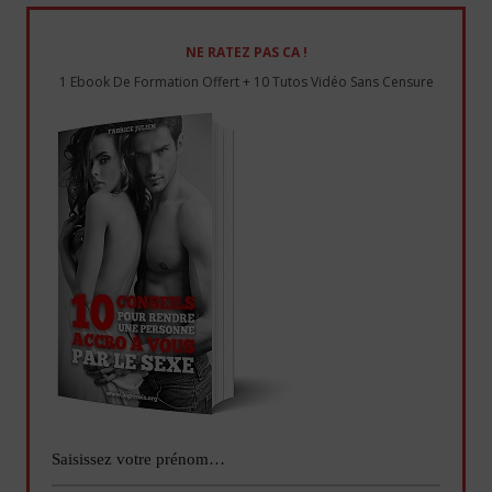
NE RATEZ PAS CA !
1 Ebook De Formation Offert + 10 Tutos Vidéo Sans Censure