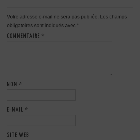
Votre adresse e-mail ne sera pas publiée.
Les champs
obligatoires sont indiqués avec
*
COMMENTAIRE
*
NOM
*
E-MAIL
*
SITE WEB