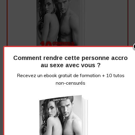
Comment rendre cette personne accro
au sexe avec vous ?
Recevez un ebook gratuit de formation + 10 tutos
non-censurés
Essayez. Vous pouvez vous désinscrire à tout moment.