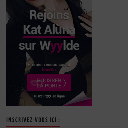
INSCRIVEZ-VOUS ICI :