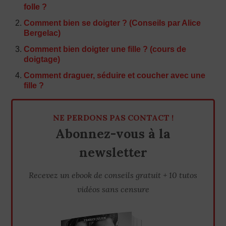
folle ?
Comment bien se doigter ? (Conseils par Alice
Bergelac)
Comment bien doigter une fille ? (cours de
doigtage)
Comment draguer, séduire et coucher avec une
fille ?
NE PERDONS PAS CONTACT !
Abonnez-vous à la
newsletter
Recevez un ebook de conseils gratuit + 10 tutos
vidéos sans censure