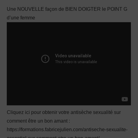
Une NOUVELLE façon de BIEN DOIGTER le POINT G
PRODUCTION X
d’une femme
Cliquez ici pour obtenir votre antisèche sexualité sur
comment être un bon amant :
https://formations.fabricejulien.com/antiseche-sexualite-