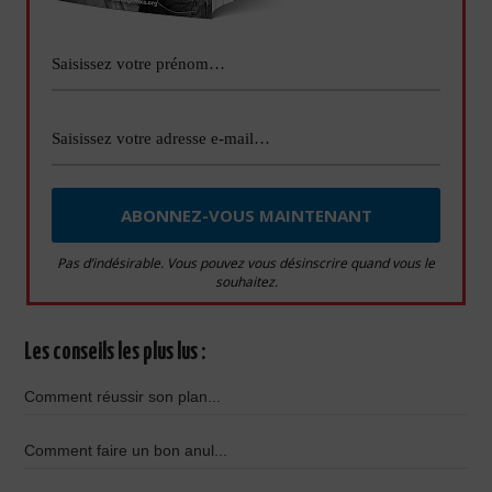
Pas d’indésirable. Vous pouvez vous désinscrire quand vous le
souhaitez.
Les conseils les plus lus :
Comment réussir son plan...
Comment faire un bon anul...