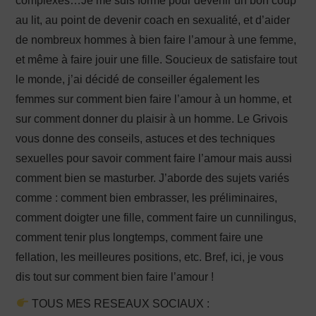
complexes…Je me suis formé pour devenir un bon coup
au lit, au point de devenir coach en sexualité, et d’aider
de nombreux hommes à bien faire l’amour à une femme,
et même à faire jouir une fille. Soucieux de satisfaire tout
le monde, j’ai décidé de conseiller également les
femmes sur comment bien faire l’amour à un homme, et
sur comment donner du plaisir à un homme. Le Grivois
vous donne des conseils, astuces et des techniques
sexuelles pour savoir comment faire l’amour mais aussi
comment bien se masturber. J’aborde des sujets variés
comme : comment bien embrasser, les préliminaires,
comment doigter une fille, comment faire un cunnilingus,
comment tenir plus longtemps, comment faire une
fellation, les meilleures positions, etc. Bref, ici, je vous
dis tout sur comment bien faire l’amour !
TOUS MES RESEAUX SOCIAUX :