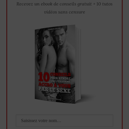
Recevez un ebook de conseils gratuit + 10 tutos
vidéos sans censure