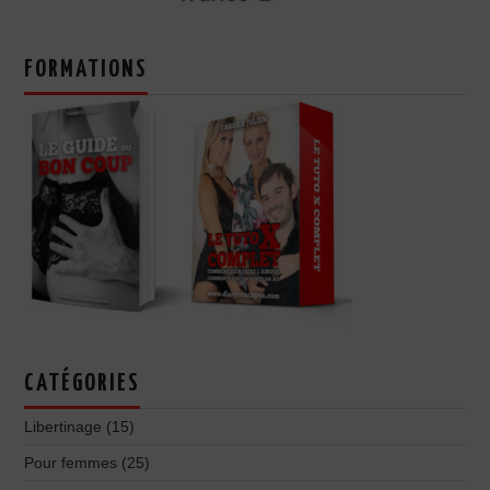
FORMATIONS
CATÉGORIES
Libertinage
(15)
Pour femmes
(25)