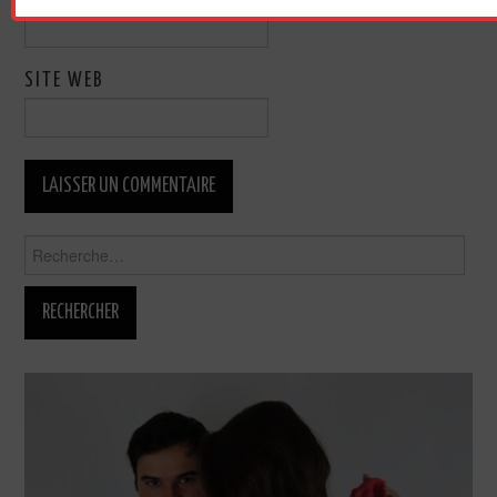
SITE WEB
Rechercher :