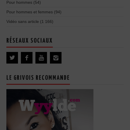
Pour hommes
(54)
Pour hommes et femmes
(94)
Vidéo sans article
(1 166)
RÉSEAUX SOCIAUX
LE GRIVOIS RECOMMANDE