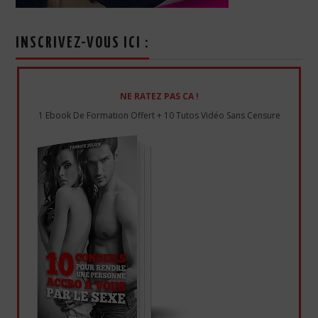
INSCRIVEZ-VOUS ICI :
NE RATEZ PAS CA !
1 Ebook De Formation Offert + 10 Tutos Vidéo Sans Censure