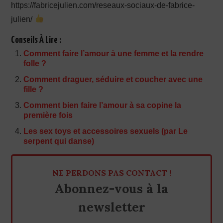
https://fabricejulien.com/reseaux-sociaux-de-fabrice-
julien/
Conseils À Lire :
Comment faire l’amour à une femme et la rendre
folle ?
Comment draguer, séduire et coucher avec une
fille ?
Comment bien faire l’amour à sa copine la
première fois
Les sex toys et accessoires sexuels (par Le
serpent qui danse)
NE PERDONS PAS CONTACT !
Abonnez-vous à la
newsletter