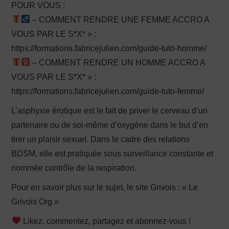
POUR VOUS :
– COMMENT RENDRE UNE FEMME ACCRO A
VOUS PAR LE S*X* » :
https://formations.fabricejulien.com/guide-tuto-homme/
– COMMENT RENDRE UN HOMME ACCRO A
VOUS PAR LE S*X* » :
https://formations.fabricejulien.com/guide-tuto-femme/
L’asphyxie érotique est le fait de priver le cerveau d’un
partenaire ou de soi-même d’oxygène dans le but d’en
tirer un plaisir sexuel. Dans le cadre des relations
BDSM, elle est pratiquée sous surveillance constante et
nommée contrôle de la respiration.
Pour en savoir plus sur le sujet, le site Grivois : « Le
Grivois Org »
Likez, commentez, partagez et abonnez-vous !