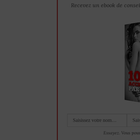
Recevez un ebook de consei
Essayez. Vous pou