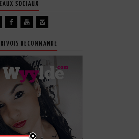
EAUX SOCIAUX
GRIVOIS RECOMMANDE