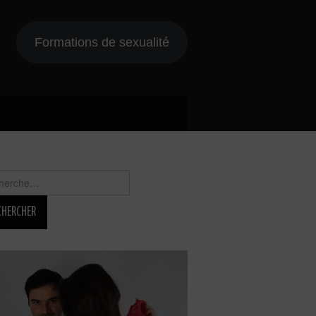
Formations de sexualité
rcher :