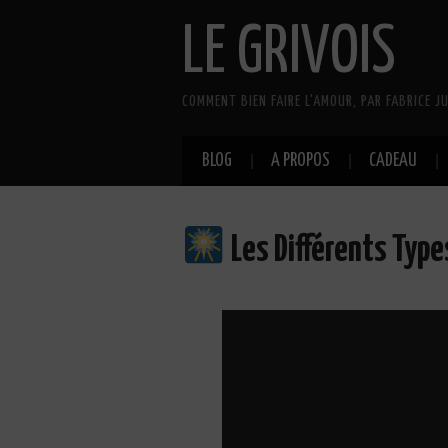
LE GRIVOIS
COMMENT BIEN FAIRE L'AMOUR, PAR FABRICE JU
BLOG
A PROPOS
CADEAU
Les Différents Typ