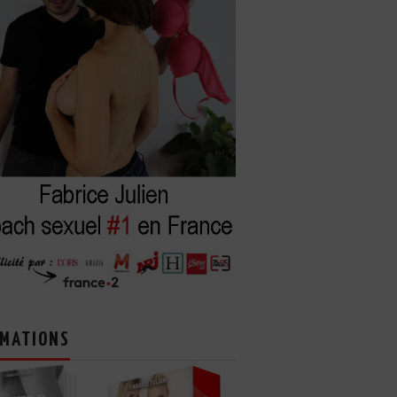
MATIONS