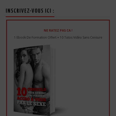
INSCRIVEZ-VOUS ICI :
NE RATEZ PAS CA !
1 Ebook De Formation Offert + 10 Tutos Vidéo Sans Censure