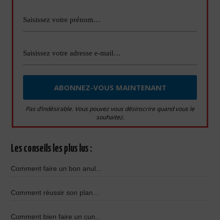
Pas d’indésirable. Vous pouvez vous désinscrire quand vous le
souhaitez.
Les conseils les plus lus :
Comment faire un bon anul...
Comment réussir son plan...
Comment bien faire un cun...