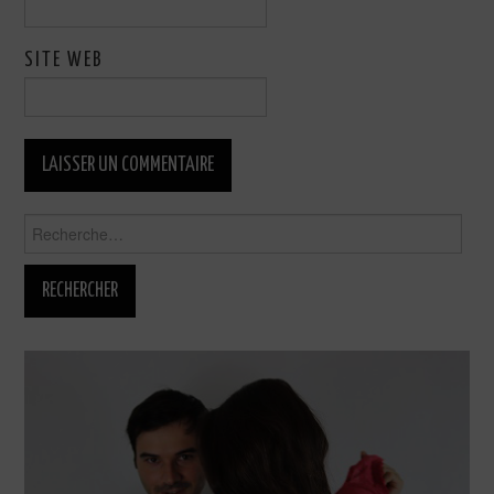
SITE WEB
Rechercher :