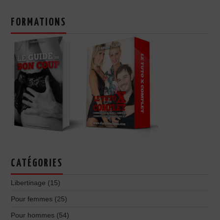
FORMATIONS
CATÉGORIES
Libertinage
(15)
Pour femmes
(25)
Pour hommes
(54)