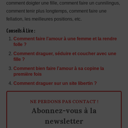
comment doigter une fille, comment faire un cunnilingus,
comment tenir plus longtemps, comment faire une
fellation, les meilleures positions, etc.
Conseils À Lire :
Comment faire l’amour à une femme et la rendre
folle ?
Comment draguer, séduire et coucher avec une
fille ?
Comment bien faire l’amour à sa copine la
première fois
Comment draguer sur un site libertin ?
NE PERDONS PAS CONTACT !
Abonnez-vous à la
newsletter