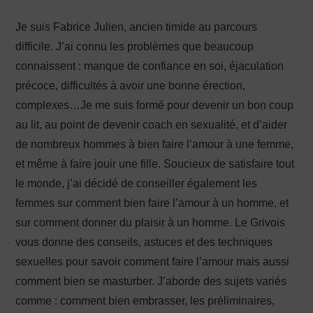
Je suis Fabrice Julien, ancien timide au parcours
difficile. J’ai connu les problèmes que beaucoup
connaissent : manque de confiance en soi, éjaculation
précoce, difficultés à avoir une bonne érection,
complexes…Je me suis formé pour devenir un bon coup
au lit, au point de devenir coach en sexualité, et d’aider
de nombreux hommes à bien faire l’amour à une femme,
et même à faire jouir une fille. Soucieux de satisfaire tout
le monde, j’ai décidé de conseiller également les
femmes sur comment bien faire l’amour à un homme, et
sur comment donner du plaisir à un homme. Le Grivois
vous donne des conseils, astuces et des techniques
sexuelles pour savoir comment faire l’amour mais aussi
comment bien se masturber. J’aborde des sujets variés
comme : comment bien embrasser, les préliminaires,