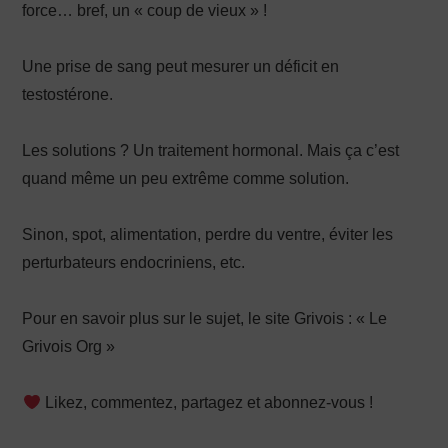
force… bref, un « coup de vieux » !
Une prise de sang peut mesurer un déficit en
testostérone.
Les solutions ? Un traitement hormonal. Mais ça c’est
quand même un peu extrême comme solution.
Sinon, spot, alimentation, perdre du ventre, éviter les
perturbateurs endocriniens, etc.
Pour en savoir plus sur le sujet, le site Grivois : « Le
Grivois Org »
Likez, commentez, partagez et abonnez-vous !