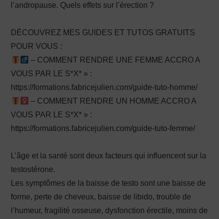
l’andropause. Quels effets sur l’érection ?
DÉCOUVREZ MES GUIDES ET TUTOS GRATUITS
POUR VOUS :
– COMMENT RENDRE UNE FEMME ACCRO A
VOUS PAR LE S*X* » :
https://formations.fabricejulien.com/guide-tuto-homme/
– COMMENT RENDRE UN HOMME ACCRO A
VOUS PAR LE S*X* » :
https://formations.fabricejulien.com/guide-tuto-femme/
L’âge et la santé sont deux facteurs qui influencent sur la
testostérone.
Les symptômes de la baisse de testo sont une baisse de
forme, perte de cheveux, baisse de libido, trouble de
l’humeur, fragilité osseuse, dysfonction érectile, moins de