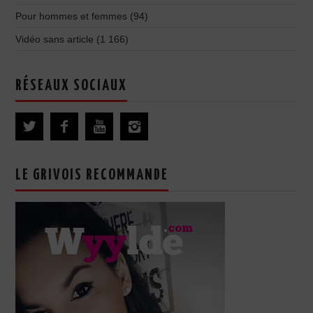
Pour hommes et femmes
(94)
Vidéo sans article
(1 166)
RÉSEAUX SOCIAUX
LE GRIVOIS RECOMMANDE