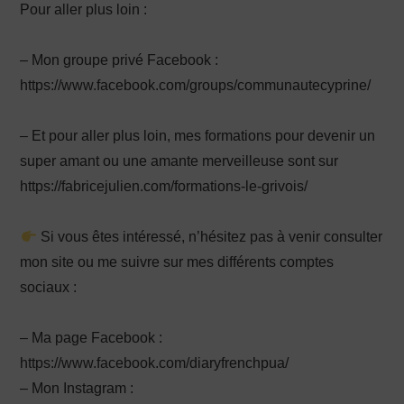
Pour aller plus loin :
– Mon groupe privé Facebook :
https://www.facebook.com/groups/communautecyprine/
– Et pour aller plus loin, mes formations pour devenir un
super amant ou une amante merveilleuse sont sur
https://fabricejulien.com/formations-le-grivois/
Si vous êtes intéressé, n’hésitez pas à venir consulter
mon site ou me suivre sur mes différents comptes
sociaux :
– Ma page Facebook :
https://www.facebook.com/diaryfrenchpua/
– Mon Instagram :