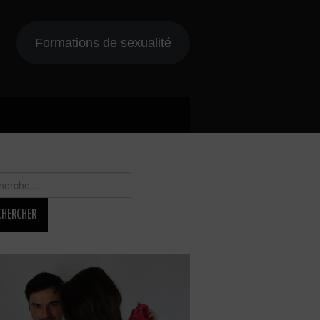
Formations de sexualité
rcher :