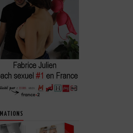
MATIONS