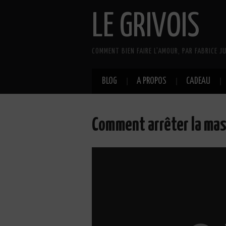
LE GRIVOIS
COMMENT BIEN FAIRE L'AMOUR, PAR FABRICE JU
BLOG
A PROPOS
CADEAU
Comment arrêter la mas