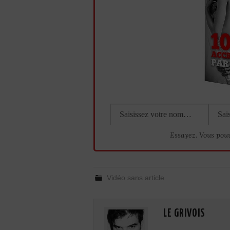
Essayez. Vous pou
Vidéo sans article
LE GRIVOIS