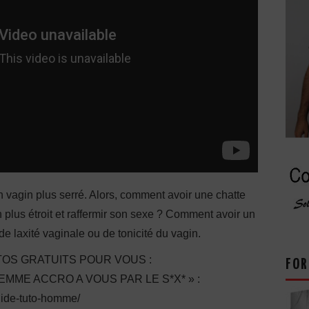
 vagin plus serré. Alors, comment avoir une chatte
plus étroit et raffermir son sexe ? Comment avoir un
de laxité vaginale ou de tonicité du vagin.
OS GRATUITS POUR VOUS :
FOR
ME ACCRO A VOUS PAR LE S*X* » :
guide-tuto-homme/