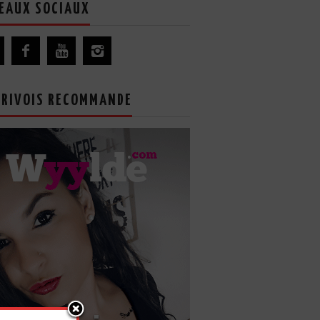
EAUX SOCIAUX
GRIVOIS RECOMMANDE