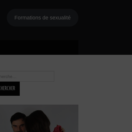
Formations de sexualité
rcher :