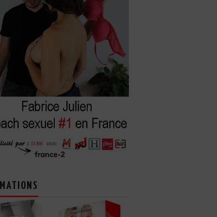
MATIONS