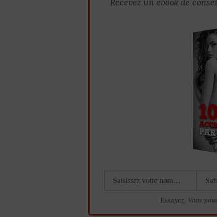
Recevez un ebook de consei
Essayez. Vous pou