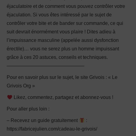
éjaculatoire et de comment vous pouvez contrôler votre
éjaculation. Si vous êtes intéressé par le sujet de
contrôler votre bite et de bander sur commande, ce qui
suit devrait énormément vous plaire ! Dites adieu à
l’impuissance masculine (appelée aussi dysfonction
érectile)… vous ne serez plus un homme impuissant
grâce à ces 20 astuces, conseils et techniques.
————————————————
Pour en savoir plus sur le sujet, le site Grivois : « Le
Grivois Org »
Likez, commentez, partagez et abonnez-vous !
Pour aller plus loin :
– Recevez un guide gratuitement
:
https://fabricejulien.com/cadeau-le-grivois/