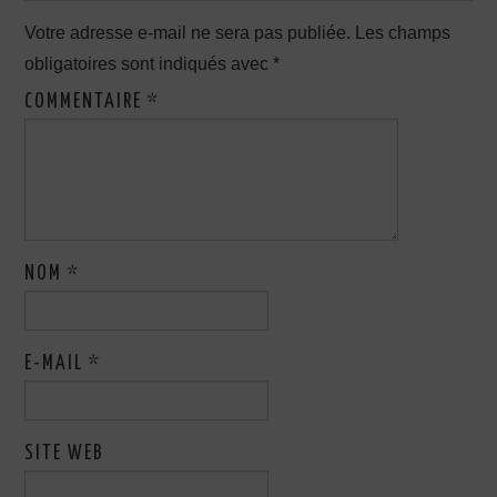
Votre adresse e-mail ne sera pas publiée.
Les champs
obligatoires sont indiqués avec
*
COMMENTAIRE
*
NOM
*
E-MAIL
*
SITE WEB