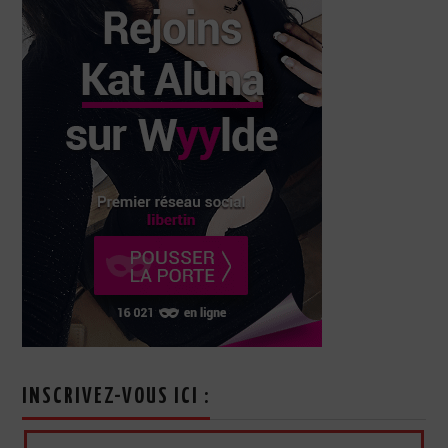
INSCRIVEZ-VOUS ICI :