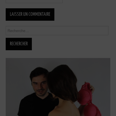
Rechercher :