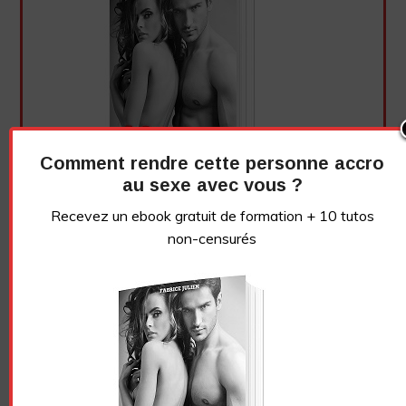
Comment rendre cette personne accro
au sexe avec vous ?
Recevez un ebook gratuit de formation + 10 tutos
non-censurés