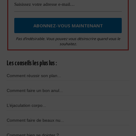
Pas d’indésirable. Vous pouvez vous désinscrire quand vous le
souhaitez.
Les conseils les plus lus :
Comment réussir son plan...
Comment faire un bon anul...
L’éjaculation corpo...
Comment faire de beaux nu...
Comment bien se doigter ?...