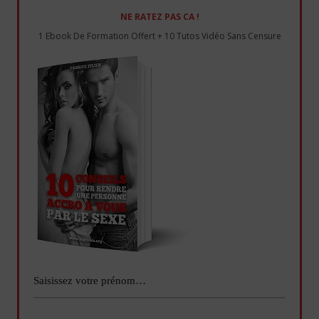
NE RATEZ PAS CA !
1 Ebook De Formation Offert + 10 Tutos Vidéo Sans Censure