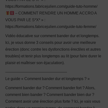
https://formations.fabricejulien.com/guide-tuto-homme/
– COMMENT RENDRE UN HOMME ACCRO A
VOUS PAR LE S*X* » :
https://formations.fabricejulien.com/guide-tuto-femme/
Vidéo éducative sur comment bander dur et longtemps.
Ici, je vous donne 3 conseils pour avoir une meilleure
érection (donc contre les dysfonctions érectiles et autres
troubles) et tenir plus longtemps au lit (pour faire durer le
plaisir et maîtriser son éjaculation).
————————————————
Le guide « Comment bander dur et longtemps ? »
Comment bander dur ? Comment bander fort ? Alors,
comment bien bander ? Comment bander bien dur ?
Comment avoir une érection plus forte ? Ici, je vais vous