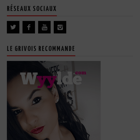
RÉSEAUX SOCIAUX
LE GRIVOIS RECOMMANDE