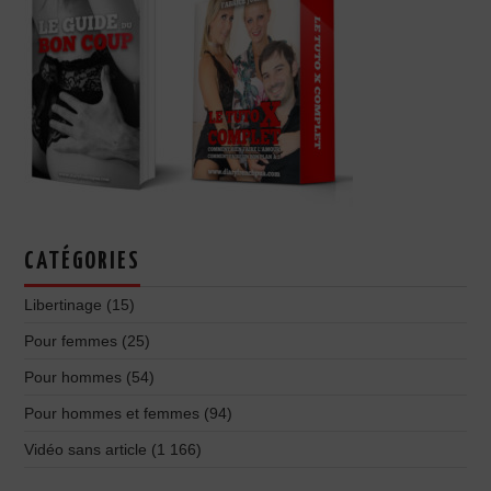
CATÉGORIES
Libertinage
(15)
Pour femmes
(25)
Pour hommes
(54)
Pour hommes et femmes
(94)
Vidéo sans article
(1 166)