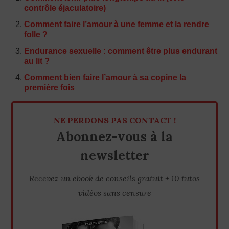
contrôle éjaculatoire)
Comment faire l’amour à une femme et la rendre
folle ?
Endurance sexuelle : comment être plus endurant
au lit ?
Comment bien faire l’amour à sa copine la
première fois
NE PERDONS PAS CONTACT !
Abonnez-vous à la
newsletter
Recevez un ebook de conseils gratuit + 10 tutos
vidéos sans censure