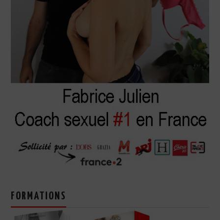
FORMATIONS