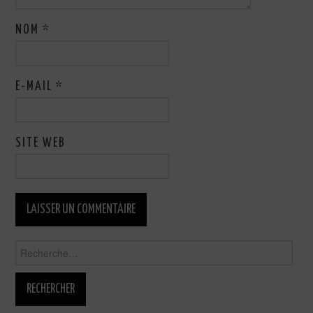
NOM
*
E-MAIL
*
SITE WEB
Rechercher :