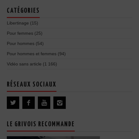
CATÉGORIES
Libertinage
(15)
Pour femmes
(25)
Pour hommes
(54)
Pour hommes et femmes
(94)
Vidéo sans article
(1 166)
RÉSEAUX SOCIAUX
LE GRIVOIS RECOMMANDE