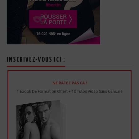
INSCRIVEZ-VOUS ICI :
NE RATEZ PAS CA !
1 Ebook De Formation Offert + 10 Tutos Vidéo Sans Censure