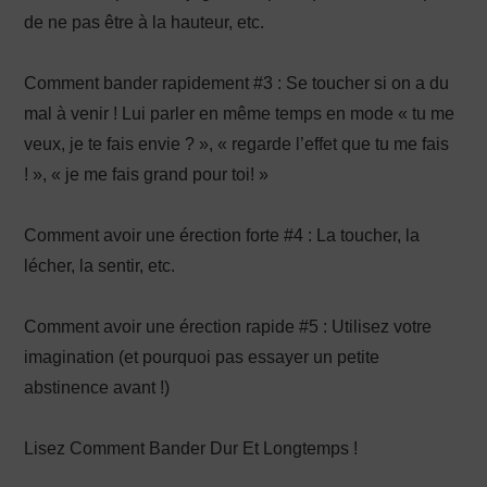
de ne pas être à la hauteur, etc.
Comment bander rapidement #3 : Se toucher si on a du
mal à venir ! Lui parler en même temps en mode « tu me
veux, je te fais envie ? », « regarde l’effet que tu me fais
! », « je me fais grand pour toi! »
Comment avoir une érection forte #4 : La toucher, la
lécher, la sentir, etc.
Comment avoir une érection rapide #5 : Utilisez votre
imagination (et pourquoi pas essayer un petite
abstinence avant !)
Lisez Comment Bander Dur Et Longtemps !