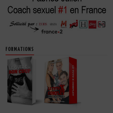
FORMATIONS