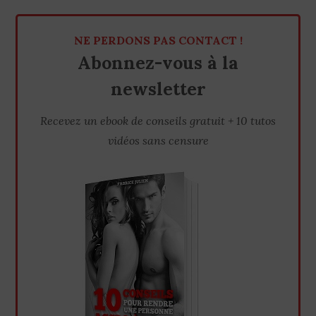
NE PERDONS PAS CONTACT !
Abonnez-vous à la
newsletter
Recevez un ebook de conseils gratuit + 10 tutos
vidéos sans censure