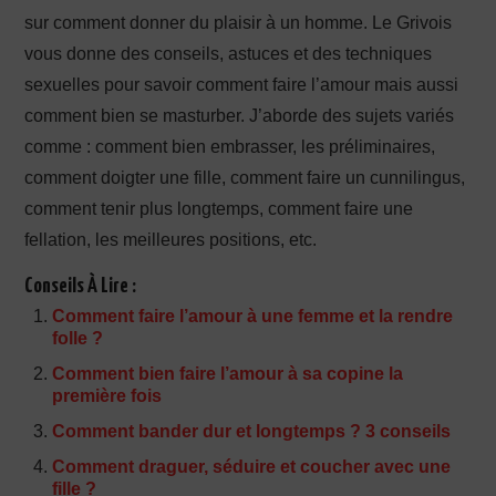
sur comment donner du plaisir à un homme. Le Grivois
vous donne des conseils, astuces et des techniques
sexuelles pour savoir comment faire l’amour mais aussi
comment bien se masturber. J’aborde des sujets variés
comme : comment bien embrasser, les préliminaires,
comment doigter une fille, comment faire un cunnilingus,
comment tenir plus longtemps, comment faire une
fellation, les meilleures positions, etc.
Conseils À Lire :
Comment faire l’amour à une femme et la rendre
folle ?
Comment bien faire l’amour à sa copine la
première fois
Comment bander dur et longtemps ? 3 conseils
Comment draguer, séduire et coucher avec une
fille ?