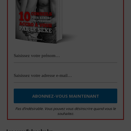
Pas d’indésirable. Vous pouvez vous désinscrire quand vous le
souhaitez.