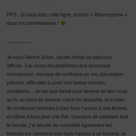
PPS : Si vous lisez cette ligne, écrivez « #teamcyprine »
dans les commentaires !
_________
Je suis Fabrice Julien, ancien timide au parcours
difficile. J’ai connu les problèmes que beaucoup
connaissent : manque de confiance en soi, éjaculation
précoce, difficultés à avoir une bonne érection,
complexes…Je me suis formé pour devenir un bon coup
au lit, au point de devenir coach en sexualité, et d’aider
de nombreux hommes à bien faire l’amour à une femme,
et même à faire jouir une fille. Soucieux de satisfaire tout
le monde, j’ai décidé de conseiller également les
femmes sur comment bien faire l’amour à un homme, et