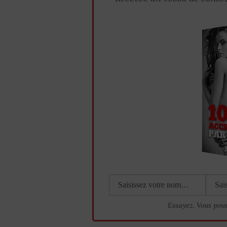
Essayez. Vous pou