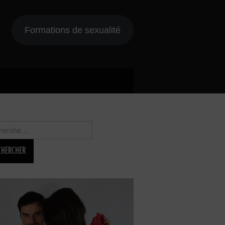
Formations de sexualité
rcher :