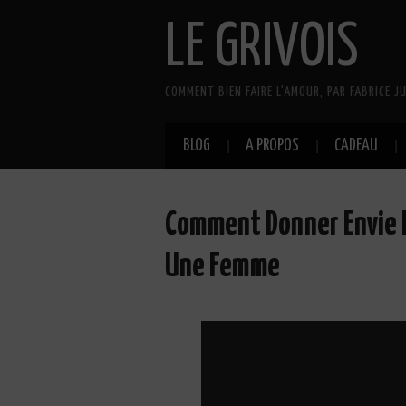
LE GRIVOIS
COMMENT BIEN FAIRE L'AMOUR, PAR FABRICE JU
BLOG
A PROPOS
CADEAU
Comment Donner Envie D
Une Femme