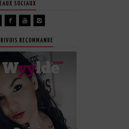
EAUX SOCIAUX
GRIVOIS RECOMMANDE