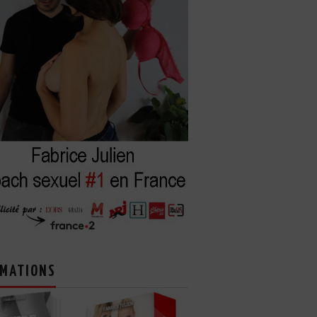
MATIONS