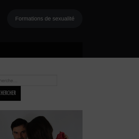
Formations de sexualité
rcher :