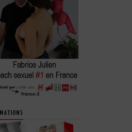
MATIONS