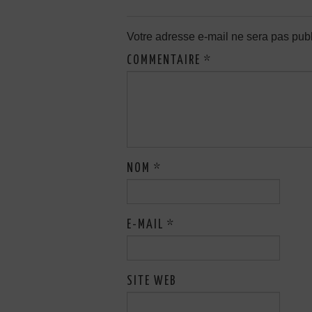
Votre adresse e-mail ne sera pas publ
COMMENTAIRE
*
NOM
*
E-MAIL
*
SITE WEB