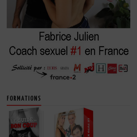
FORMATIONS