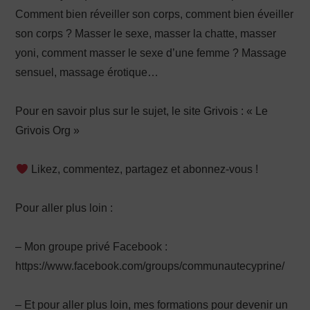
Comment bien réveiller son corps, comment bien éveiller
son corps ? Masser le sexe, masser la chatte, masser
yoni, comment masser le sexe d’une femme ? Massage
sensuel, massage érotique…
Pour en savoir plus sur le sujet, le site Grivois : « Le
Grivois Org »
Likez, commentez, partagez et abonnez-vous !
Pour aller plus loin :
– Mon groupe privé Facebook :
https://www.facebook.com/groups/communautecyprine/
– Et pour aller plus loin, mes formations pour devenir un