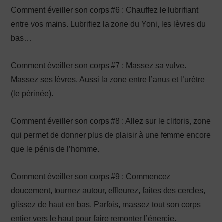
Comment éveiller son corps #6 : Chauffez le lubrifiant
entre vos mains. Lubrifiez la zone du Yoni, les lèvres du
bas…
Comment éveiller son corps #7 : Massez sa vulve.
Massez ses lèvres. Aussi la zone entre l’anus et l’urètre
(le périnée).
Comment éveiller son corps #8 : Allez sur le clitoris, zone
qui permet de donner plus de plaisir à une femme encore
que le pénis de l’homme.
Comment éveiller son corps #9 : Commencez
doucement, tournez autour, effleurez, faites des cercles,
glissez de haut en bas. Parfois, massez tout son corps
entier vers le haut pour faire remonter l’énergie.