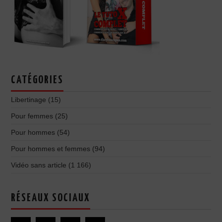
CATÉGORIES
Libertinage
(15)
Pour femmes
(25)
Pour hommes
(54)
Pour hommes et femmes
(94)
Vidéo sans article
(1 166)
RÉSEAUX SOCIAUX