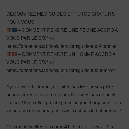
DÉCOUVREZ MES GUIDES ET TUTOS GRATUITS
POUR VOUS :
– COMMENT RENDRE UNE FEMME ACCRO A
VOUS PAR LE S*X* » :
https://formations.fabricejulien.com/guide-tuto-homme/
– COMMENT RENDRE UN HOMME ACCRO A
VOUS PAR LE S*X* » :
https://formations.fabricejulien.com/guide-tuto-femme/
Ayez envie de donner, ne faites pas les choses juste
pour espérer recevoir en retour. Ne faites pas de petits
calculs ! Ne mettez pas de pression pour l’orgasme, cela
viendra ou ne viendra pas mais n’est pas le but premier !
Comment éveiller son corps #1 : L’endroit devrait être