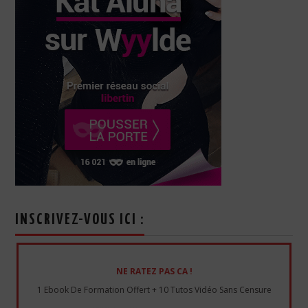
INSCRIVEZ-VOUS ICI :
NE RATEZ PAS CA !
1 Ebook De Formation Offert + 10 Tutos Vidéo Sans Censure