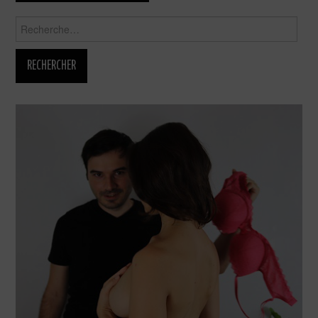
Rechercher :