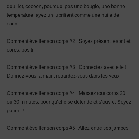
douillet, cocoon, pourquoi pas une bougie, une bonne
température, ayez un lubrifiant comme une huile de
coco…
Comment éveiller son corps #2 : Soyez présent, esprit et
corps, positif.
Comment éveiller son corps #3 : Connectez avec elle !
Donnez-vous la main, regardez-vous dans les yeux.
Comment éveiller son corps #4 : Massez tout corps 20
ou 30 minutes, pour qu’elle se détende et s’ouvre. Soyez
patient !
Comment éveiller son corps #5 : Allez entre ses jambes.