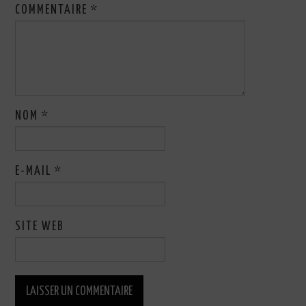
COMMENTAIRE
*
NOM
*
E-MAIL
*
SITE WEB