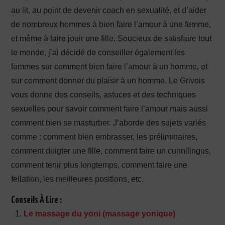
au lit, au point de devenir coach en sexualité, et d’aider
de nombreux hommes à bien faire l’amour à une femme,
et même à faire jouir une fille. Soucieux de satisfaire tout
le monde, j’ai décidé de conseiller également les
femmes sur comment bien faire l’amour à un homme, et
sur comment donner du plaisir à un homme. Le Grivois
vous donne des conseils, astuces et des techniques
sexuelles pour savoir comment faire l’amour mais aussi
comment bien se masturber. J’aborde des sujets variés
comme : comment bien embrasser, les préliminaires,
comment doigter une fille, comment faire un cunnilingus,
comment tenir plus longtemps, comment faire une
fellation, les meilleures positions, etc.
Conseils À Lire :
Le massage du yoni (massage yonique)