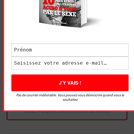
Pas de courrier indésirable. Vous pouvez vous désinscrire quand vous le
souhaitez
Essayez. Vous pouvez vous désinscrire à tout moment.