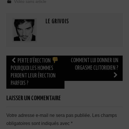
Vidéo sans article
LE GRIVOIS
Navigation
COMMENT LUI DONNER UN
PERTE D’ÉRECTION
des
ORGASME CLITORIDIEN ?
POURQUOI LES HOMMES
PERDENT LEUR ÉRECTION
articles
PARFOIS ?
LAISSER UN COMMENTAIRE
Votre adresse e-mail ne sera pas publiée.
Les champs
obligatoires sont indiqués avec
*