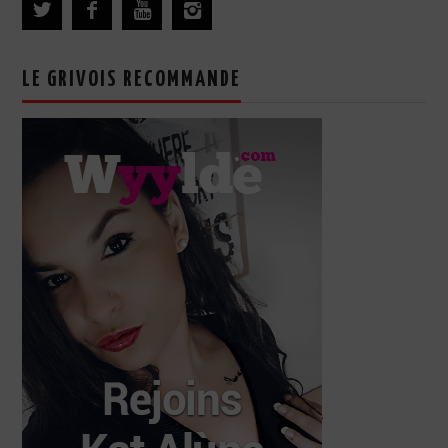
LE GRIVOIS RECOMMANDE