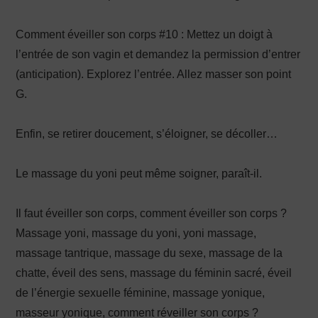
Comment éveiller son corps #10 : Mettez un doigt à
l’entrée de son vagin et demandez la permission d’entrer
(anticipation). Explorez l’entrée. Allez masser son point
G.
Enfin, se retirer doucement, s’éloigner, se décoller…
Le massage du yoni peut même soigner, paraît-il.
Il faut éveiller son corps, comment éveiller son corps ?
Massage yoni, massage du yoni, yoni massage,
massage tantrique, massage du sexe, massage de la
chatte, éveil des sens, massage du féminin sacré, éveil
de l’énergie sexuelle féminine, massage yonique,
masseur yonique, comment réveiller son corps ?