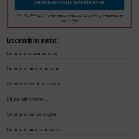
Pas d’indésirable. Vous pouvez vous désinscrire quand vous le
souhaitez.
Les conseils les plus lus :
Comment réussir son plan...
Comment faire un bon anul...
Comment bien faire un cun...
L’éjaculation corpo...
Comment bien se doigter ?...
Comment faire de beaux nu...