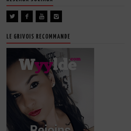
LE GRIVOIS RECOMMANDE