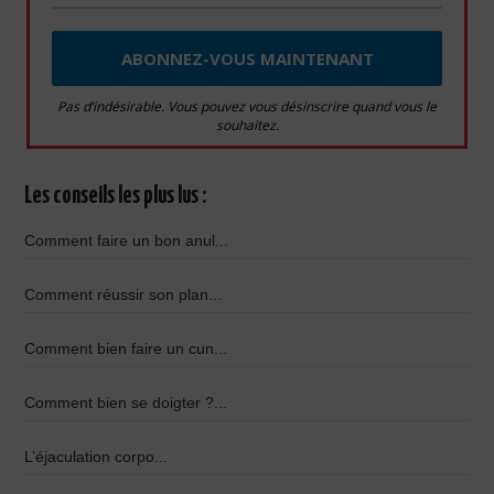
Pas d’indésirable. Vous pouvez vous désinscrire quand vous le
souhaitez.
Les conseils les plus lus :
Comment faire un bon anul...
Comment réussir son plan...
Comment bien faire un cun...
Comment bien se doigter ?...
L’éjaculation corpo...