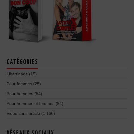
CATÉGORIES
Libertinage
(15)
Pour femmes
(25)
Pour hommes
(54)
Pour hommes et femmes
(94)
Vidéo sans article
(1 166)
RÉSEAUX SOCIAUX