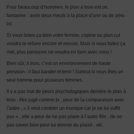
Pour beaucoup d’hommes, le plan à trois est un
fantasme : avoir deux meufs à la place d’une ou de zéro
lol
Si vous faites ça bien votre femme, copine ou plan cul
voudra le refaire encore et encore. Mais si vous faites ça
mal, plus personne ne voudra en faire avec vous !
Bien sûr, à trois, c’est un environnement de haute
pression : il faut bander et tenir ! Surtout si vous êtes un
seul homme pour plusieurs femmes.
Il y a pas mal de peurs psychologiques derrière le plan à
trois : être jugé comme bi , peur de la comparaison avec
l’autre , « il veut combler un manque car je ne lui suffit
pas » , elle a peur de ne pas plaire à l’autre fille , de ne
pas savoir faire pour lui donner du plaisir , etc.