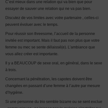
C’est mieux dans une relation qui va bien que pour
essayer de sauver une relation qui ne va pas bien.
Discutez de vos limites avec votre partenaire , celles-ci
peuvent évoluer avec le temps.
Pour réussir son threesome, l’accueil de la personne
invitée est important. Mais il faut pas non plus que votre
femme ou mec se sente délaissé(e). L’ambiance que
vous allez créer est importante.
Il y a BEAUCOUP de sexe oral, en général, dans le sexe
à trois.
Concernant la pénétration, les capotes doivent être
changées en passant d’une femme à l’autre par mesure
d’hygiène.
Si une personne du trio semble bizarre ou se sent exclue