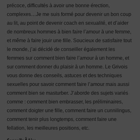
précoce, difficultés à avoir une bonne érection,
complexes…Je me suis formé pour devenir un bon coup
au lit, au point de devenir coach en sexualité, et d’aider
de nombreux hommes à bien faire l’amour à une femme,
et même à faire jouir une fille. Soucieux de satisfaire tout
le monde, j’ai décidé de conseiller également les
femmes sur comment bien faire l’amour à un homme, et
sur comment donner du plaisir à un homme. Le Grivois
vous donne des conseils, astuces et des techniques
sexuelles pour savoir comment faire l’amour mais aussi
comment bien se masturber. J’aborde des sujets variés
comme : comment bien embrasser, les préliminaires,
comment doigter une fille, comment faire un cunnilingus,
comment tenir plus longtemps, comment faire une
fellation, les meilleures positions, etc.