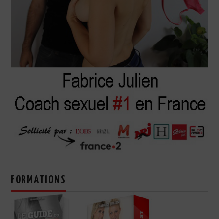
FORMATIONS