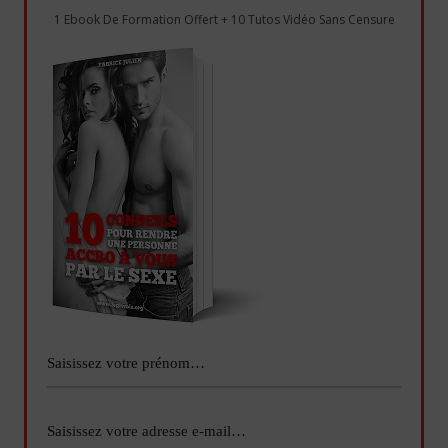
1 Ebook De Formation Offert + 10 Tutos Vidéo Sans Censure