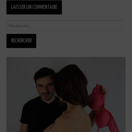
Rechercher :