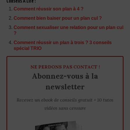
Conseils À Lire :
Comment réussir son plan à 4 ?
Comment bien baiser pour un plan cul ?
Comment sexualiser une relation pour un plan cul
?
Comment réussir un plan à trois ? 3 conseils
spécial TRIO
NE PERDONS PAS CONTACT !
Abonnez-vous à la
newsletter
Recevez un ebook de conseils gratuit + 10 tutos
vidéos sans censure