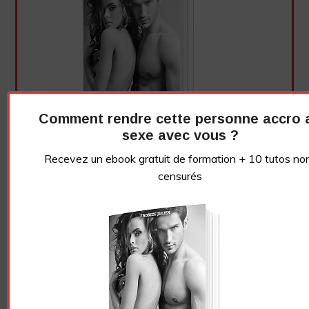
Comment rendre cette personne accro 
sexe avec vous ?
Recevez un ebook gratuit de formation + 10 tutos no
censurés
Essayez. Vous pouvez vous désinscrire à tout moment.