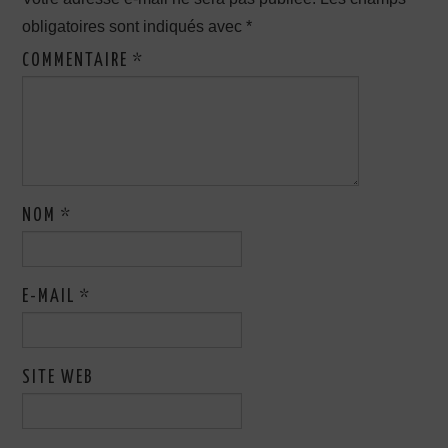
obligatoires sont indiqués avec
*
COMMENTAIRE
*
NOM
*
E-MAIL
*
SITE WEB