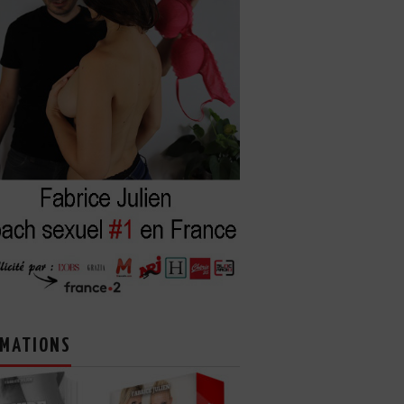
MATIONS