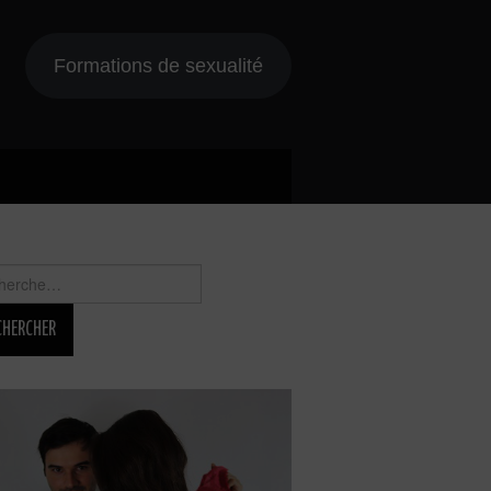
Formations de sexualité
rcher :