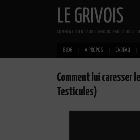
LE GRIVOIS
COMMENT BIEN FAIRE L'AMOUR, PAR FABRICE JU
BLOG
A PROPOS
CADEAU
Comment lui caresser le
Testicules)