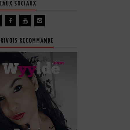
EAUX SOCIAUX
GRIVOIS RECOMMANDE