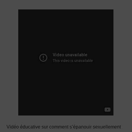
PRODUCTION X
Vidéo éducative sur comment s’épanouir sexuellement