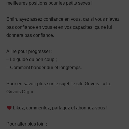
meilleures positions pour les petits sexes !
Enfin, ayez assez confiance en vous, car si vous n’avez
pas confiance en vous et en vos capacités, ça ne lui
donnera pas confiance.
A lire pour progresser :
– Le guide du bon coup ;
– Comment bander dur et longtemps.
Pour en savoir plus sur le sujet, le site Grivois : « Le
Grivois Org »
Likez, commentez, partagez et abonnez-vous !
Pour aller plus loin :