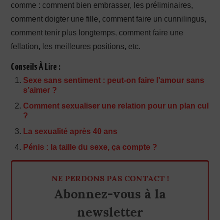
comme : comment bien embrasser, les préliminaires,
comment doigter une fille, comment faire un cunnilingus,
comment tenir plus longtemps, comment faire une
fellation, les meilleures positions, etc.
Conseils À Lire :
Sexe sans sentiment : peut-on faire l’amour sans
s’aimer ?
Comment sexualiser une relation pour un plan cul
?
La sexualité après 40 ans
Pénis : la taille du sexe, ça compte ?
NE PERDONS PAS CONTACT !
Abonnez-vous à la
newsletter