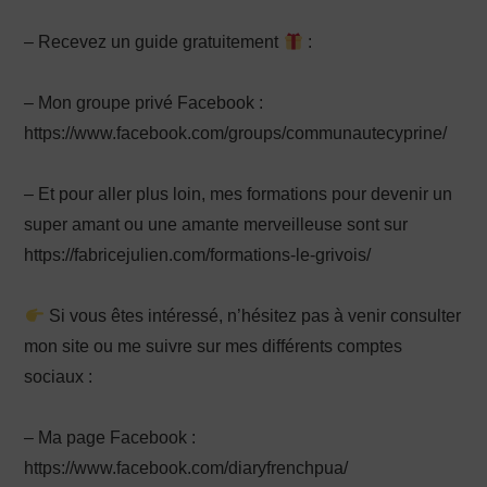
– Recevez un guide gratuitement
:
– Mon groupe privé Facebook :
https://www.facebook.com/groups/communautecyprine/
– Et pour aller plus loin, mes formations pour devenir un
super amant ou une amante merveilleuse sont sur
https://fabricejulien.com/formations-le-grivois/
Si vous êtes intéressé, n’hésitez pas à venir consulter
mon site ou me suivre sur mes différents comptes
sociaux :
– Ma page Facebook :
https://www.facebook.com/diaryfrenchpua/