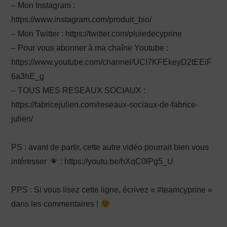
– Mon Instagram :
https://www.instagram.com/produit_bio/
– Mon Twitter : https://twitter.com/pluiedecyprine
– Pour vous abonner à ma chaîne Youtube :
https://www.youtube.com/channel/UCl7KFEkeyD2tEEiF
6a3hE_g
– TOUS MES RESEAUX SOCIAUX :
https://fabricejulien.com/reseaux-sociaux-de-fabrice-
julien/
PS : avant de partir, cette autre vidéo pourrait bien vous
intéresser
: https://youtu.be/hXqC0lPg5_U
PPS : Si vous lisez cette ligne, écrivez « #teamcyprine »
dans les commentaires !