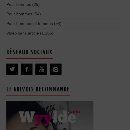
Pour femmes
(25)
Pour hommes
(54)
Pour hommes et femmes
(94)
Vidéo sans article
(1 166)
RÉSEAUX SOCIAUX
LE GRIVOIS RECOMMANDE