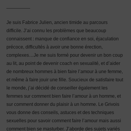
_________
Je suis Fabrice Julien, ancien timide au parcours
difficile. J’ai connu les problèmes que beaucoup
connaissent : manque de confiance en soi, éjaculation
précoce, difficultés à avoir une bonne érection,
complexes…Je me suis formé pour devenir un bon coup
au lit, au point de devenir coach en sexualité, et d’aider
de nombreux hommes à bien faire l’amour à une femme,
et même à faire jouir une fille. Soucieux de satisfaire tout
le monde, j’ai décidé de conseiller également les
femmes sur comment bien faire l’amour à un homme, et
sur comment donner du plaisir à un homme. Le Grivois
vous donne des conseils, astuces et des techniques
sexuelles pour savoir comment faire l’amour mais aussi
comment bien se masturber. J’aborde des sujets variés