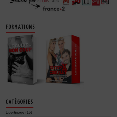
FORMATIONS
CATÉGORIES
Libertinage
(15)