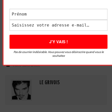
Essayez. Vous pouvez vous désinscrire à tout moment.
Pas de courrier indésirable. Vous pouvez vous désinscrire quand vous le
souhaitez
Vidéo sans article
LE GRIVOIS