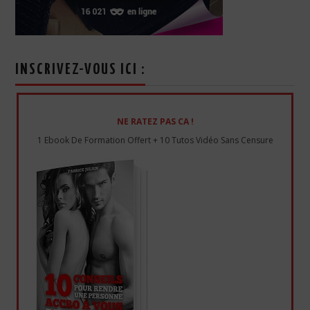
INSCRIVEZ-VOUS ICI :
NE RATEZ PAS CA !
1 Ebook De Formation Offert + 10 Tutos Vidéo Sans Censure