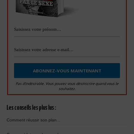
Pas d’indésirable. Vous pouvez vous désinscrire quand vous le
souhaitez.
Les conseils les plus lus :
Comment réussir son plan...