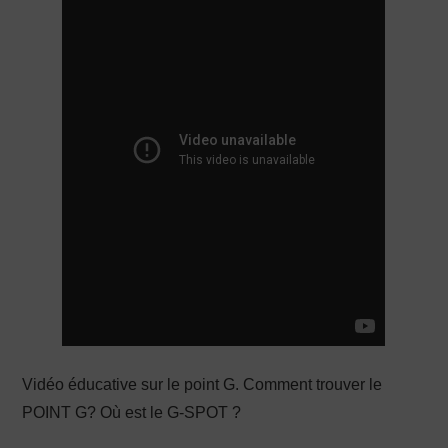
PRODUCTION X
Vidéo éducative sur le point G. Comment trouver le
POINT G? Où est le G-SPOT ?