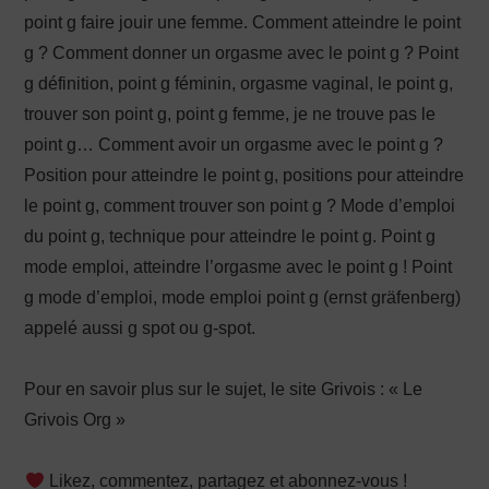
point g faire jouir une femme. Comment atteindre le point
g ? Comment donner un orgasme avec le point g ? Point
g définition, point g féminin, orgasme vaginal, le point g,
trouver son point g, point g femme, je ne trouve pas le
point g… Comment avoir un orgasme avec le point g ?
Position pour atteindre le point g, positions pour atteindre
le point g, comment trouver son point g ? Mode d’emploi
du point g, technique pour atteindre le point g. Point g
mode emploi, atteindre l’orgasme avec le point g ! Point
g mode d’emploi, mode emploi point g (ernst gräfenberg)
appelé aussi g spot ou g-spot.
Pour en savoir plus sur le sujet, le site Grivois : « Le
Grivois Org »
Likez, commentez, partagez et abonnez-vous !