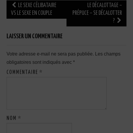
Navigation
LE SEXE CÉLIBATAIRE
LE DÉCALOTTAGE –
des
VS LE SEXE EN COUPLE
PRÉPUCE – SE DÉCALOTTER
?
articles
LAISSER UN COMMENTAIRE
Votre adresse e-mail ne sera pas publiée.
Les champs
obligatoires sont indiqués avec
*
COMMENTAIRE
*
NOM
*