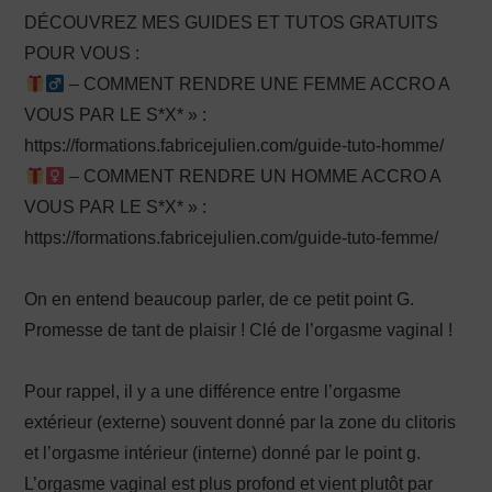
DÉCOUVREZ MES GUIDES ET TUTOS GRATUITS
POUR VOUS :
– COMMENT RENDRE UNE FEMME ACCRO A
VOUS PAR LE S*X* » :
https://formations.fabricejulien.com/guide-tuto-homme/
– COMMENT RENDRE UN HOMME ACCRO A
VOUS PAR LE S*X* » :
https://formations.fabricejulien.com/guide-tuto-femme/
On en entend beaucoup parler, de ce petit point G.
Promesse de tant de plaisir ! Clé de l’orgasme vaginal !
Pour rappel, il y a une différence entre l’orgasme
extérieur (externe) souvent donné par la zone du clitoris
et l’orgasme intérieur (interne) donné par le point g.
L’orgasme vaginal est plus profond et vient plutôt par