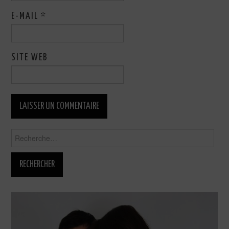
E-MAIL
*
SITE WEB
Rechercher :