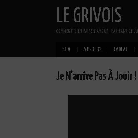
LE GRIVOIS
COMMENT BIEN FAIRE L'AMOUR, PAR FABRICE JU
BLOG
A PROPOS
CADEAU
Je N’arrive Pas À Jouir !