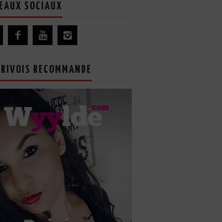
EAUX SOCIAUX
GRIVOIS RECOMMANDE