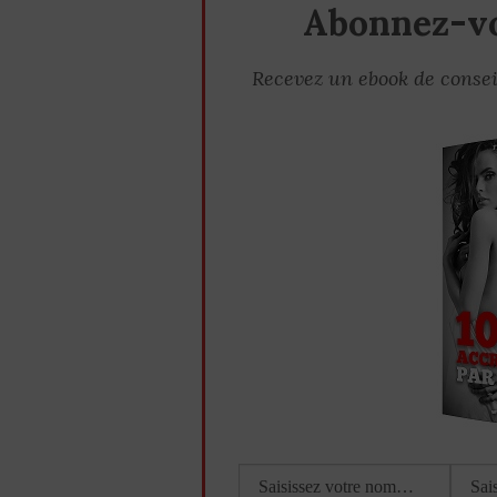
Abonnez-vo
Recevez un ebook de consei