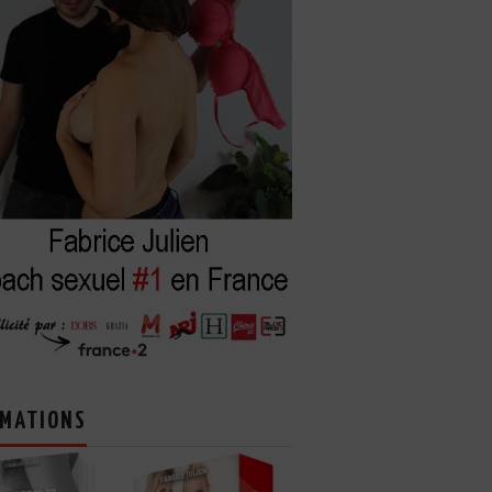
MATIONS