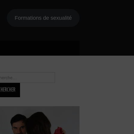
Formations de sexualité
rcher :