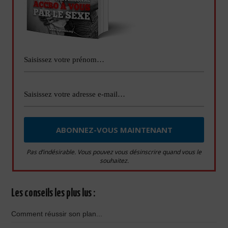
Pas d’indésirable. Vous pouvez vous désinscrire quand vous le
souhaitez.
Les conseils les plus lus :
Comment réussir son plan...