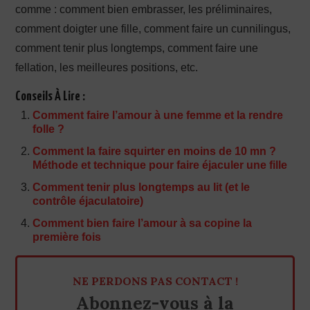
comme : comment bien embrasser, les préliminaires,
comment doigter une fille, comment faire un cunnilingus,
comment tenir plus longtemps, comment faire une
fellation, les meilleures positions, etc.
Conseils À Lire :
Comment faire l’amour à une femme et la rendre
folle ?
Comment la faire squirter en moins de 10 mn ?
Méthode et technique pour faire éjaculer une fille
Comment tenir plus longtemps au lit (et le
contrôle éjaculatoire)
Comment bien faire l’amour à sa copine la
première fois
NE PERDONS PAS CONTACT !
Abonnez-vous à la