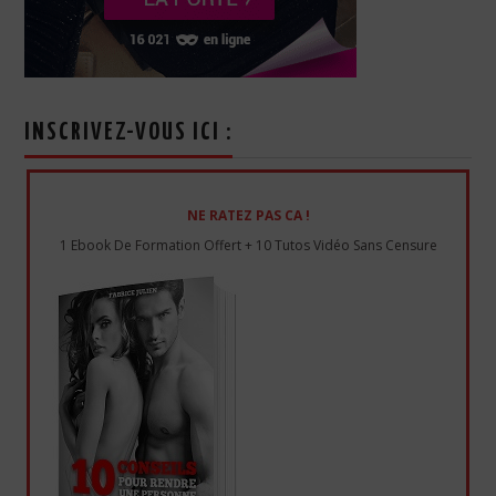
INSCRIVEZ-VOUS ICI :
NE RATEZ PAS CA !
1 Ebook De Formation Offert + 10 Tutos Vidéo Sans Censure