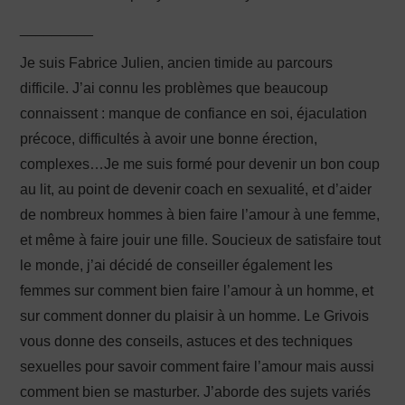
_________
Je suis Fabrice Julien, ancien timide au parcours
difficile. J’ai connu les problèmes que beaucoup
connaissent : manque de confiance en soi, éjaculation
précoce, difficultés à avoir une bonne érection,
complexes…Je me suis formé pour devenir un bon coup
au lit, au point de devenir coach en sexualité, et d’aider
de nombreux hommes à bien faire l’amour à une femme,
et même à faire jouir une fille. Soucieux de satisfaire tout
le monde, j’ai décidé de conseiller également les
femmes sur comment bien faire l’amour à un homme, et
sur comment donner du plaisir à un homme. Le Grivois
vous donne des conseils, astuces et des techniques
sexuelles pour savoir comment faire l’amour mais aussi
comment bien se masturber. J’aborde des sujets variés