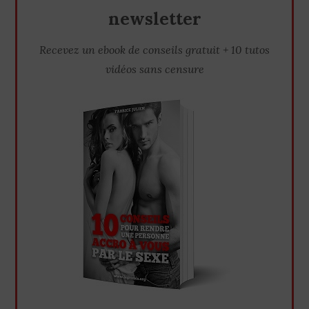
newsletter
Recevez un ebook de conseils gratuit + 10 tutos
vidéos sans censure