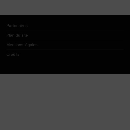
Partenaires
Plan du site
Mentions légales
Crédits