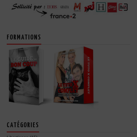
FORMATIONS
CATÉGORIES