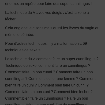
énorme, un repère pour faire des super cunnilingus !
La technique du V avec vos doigts : c’est la zone à
lécher !
Cela englobe le clitoris mais aussi les lèvres du vagin et
même le périnée…
Pour d’autres techniques, il y a ma formation « 69
techniques de sexe ».
La technique du v, comment faire un super cunnilingus ?
Technique de sexe, comment faire un cunnilingus ?
Comment faire un bon cunni ? Comment faire un bon
cunnilingus ? Comment lecher une femme ? Comment
bien faire un cuni ? Comment bien faire un cunni ?
Comment faire un bon cuni ? Comment bien lecher ?
Comment bien faire un cunnilingus ? Faire un bon
cunnilingus, faire un bon cuni, l’art du cunnilingus,