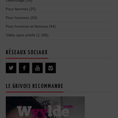
Libertinage
(15)
Pour femmes
(25)
Pour hommes
(54)
Pour hommes et femmes
(94)
Vidéo sans article
(1 166)
RÉSEAUX SOCIAUX
LE GRIVOIS RECOMMANDE