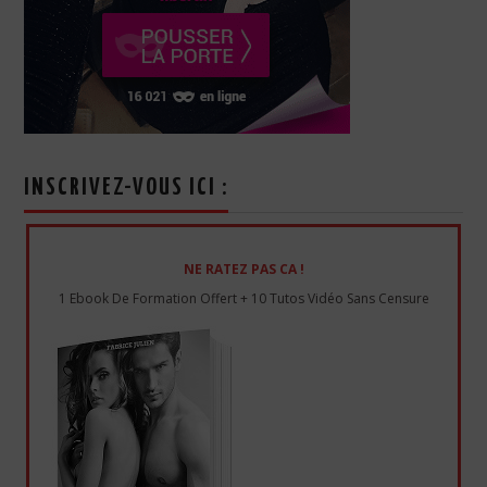
INSCRIVEZ-VOUS ICI :
NE RATEZ PAS CA !
1 Ebook De Formation Offert + 10 Tutos Vidéo Sans Censure