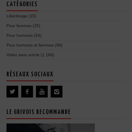
CATÉGORIES
Libertinage
(15)
Pour femmes
(25)
Pour hommes
(54)
Pour hommes et femmes
(94)
Vidéo sans article
(1 166)
RÉSEAUX SOCIAUX
LE GRIVOIS RECOMMANDE