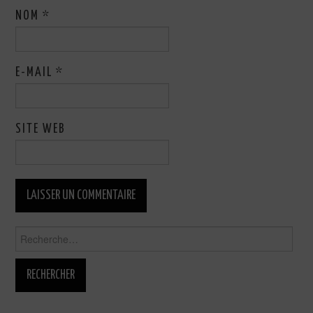
NOM
*
E-MAIL
*
SITE WEB
Rechercher :