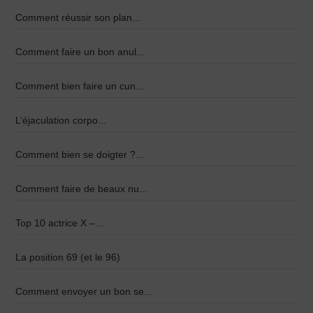
Comment réussir son plan...
Comment faire un bon anul...
Comment bien faire un cun...
L’éjaculation corpo...
Comment bien se doigter ?...
Comment faire de beaux nu...
Top 10 actrice X –...
La position 69 (et le 96)
Comment envoyer un bon se...