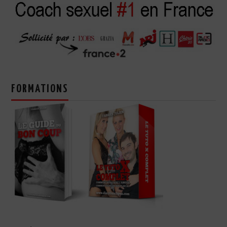
FORMATIONS