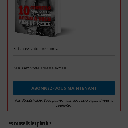
Pas d’indésirable. Vous pouvez vous désinscrire quand vous le
souhaitez.
Les conseils les plus lus :