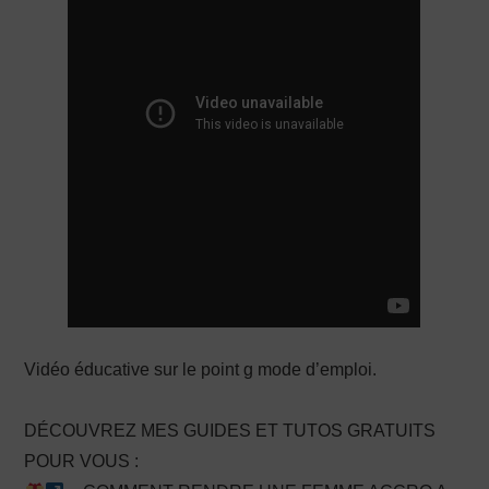
PRODUCTION X
Vidéo éducative sur le point g mode d’emploi.
DÉCOUVREZ MES GUIDES ET TUTOS GRATUITS
POUR VOUS :