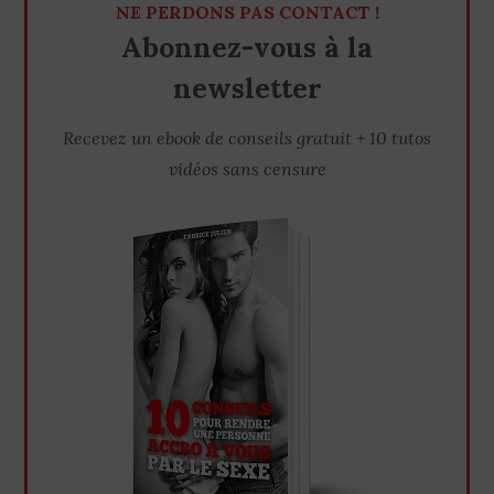
NE PERDONS PAS CONTACT !
Abonnez-vous à la
newsletter
Recevez un ebook de conseils gratuit + 10 tutos
vidéos sans censure