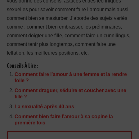
vous donne des conseils, astuces et des techniques
sexuelles pour savoir comment faire l’amour mais aussi
comment bien se masturber. J’aborde des sujets variés
comme : comment bien embrasser, les préliminaires,
comment doigter une fille, comment faire un cunnilingus,
comment tenir plus longtemps, comment faire une
fellation, les meilleures positions, etc.
Conseils À Lire :
Comment faire l’amour à une femme et la rendre
folle ?
Comment draguer, séduire et coucher avec une
fille ?
La sexualité après 40 ans
Comment bien faire l’amour à sa copine la
première fois